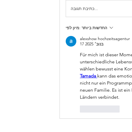
כתיבת תגובה...
החדשות ביותר
מיון לפי:
alexshow hochzeitsagentur
17 בנוב׳ 2025
Für mich ist dieser Momen
unterschiedliche Lebensw
Tamada
kann das emotion
nicht nur ein Programmpun
neuen Familie. Es ist ei
Ländern verbindet.
להשיב
לייק