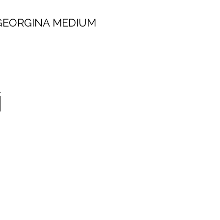
 MEDIUM