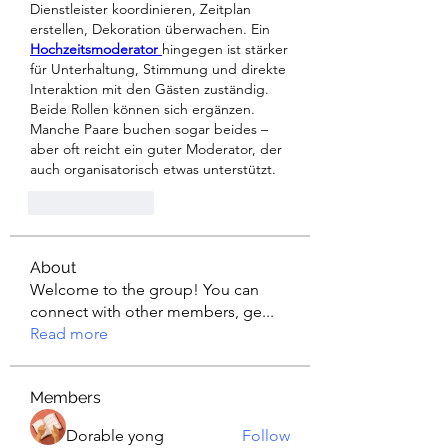
Dienstleister koordinieren, Zeitplan 
erstellen, Dekoration überwachen. Ein 
Hochzeitsmoderator
hingegen ist stärker 
für Unterhaltung, Stimmung und direkte 
Interaktion mit den Gästen zuständig. 
Beide Rollen können sich ergänzen. 
Manche Paare buchen sogar beides – 
aber oft reicht ein guter Moderator, der 
auch organisatorisch etwas unterstützt.
Like
Reply
About
Welcome to the group! You can
connect with other members, ge
...
Read more
Members
Dorable yong
Follow