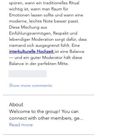
spüren, wann ein traditionelles Ritual 
wichtig ist, wann man Raum für 
Emotionen lassen sollte und wann eine 
moderne, leichte Note besser passt. 
Diese Mischung aus 
Einfühlungsvermögen, Respekt und 
lebendiger Moderation sorgt dafür, dass 
niemand sich ausgegrenzt fühlt. Eine 
interkulturelle Hochzeit
ist eine Balance 
— und ein guter Moderator hält diese 
Balance in der perfekten Mitte.
Like
Reply
Show more comments
About
Welcome to the group! You can
connect with other members, ge
...
Read more