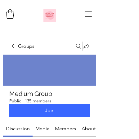
Groups
Medium Group
Public
·
135 members
Join
Discussion
Media
Members
About