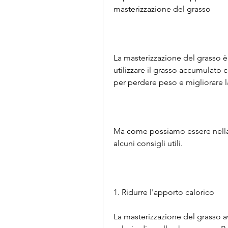
masterizzazione del grasso
La masterizzazione del grasso è
utilizzare il grasso accumulato 
per perdere peso e migliorare 
Ma come possiamo essere nella 
alcuni consigli utili.
1. Ridurre l'apporto calorico
La masterizzazione del grasso 