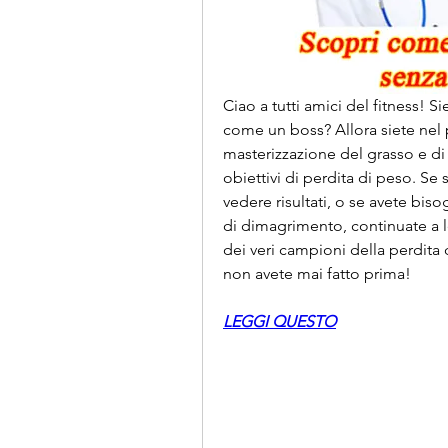
Ciao a tutti amici del fitness! S
come un boss? Allora siete nel 
masterizzazione del grasso e di
obiettivi di perdita di peso. Se 
vedere risultati, o se avete biso
di dimagrimento, continuate a le
dei veri campioni della perdita 
non avete mai fatto prima!
LEGGI QUESTO