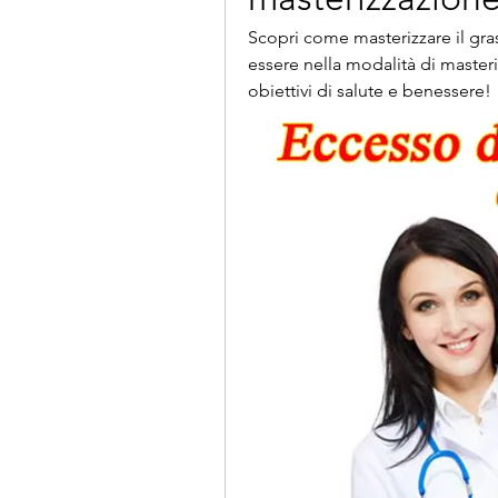
Scopri come masterizzare il gras
essere nella modalità di masteri
obiettivi di salute e benessere!