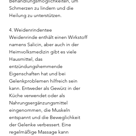
Behandlungsmöglichkeiten, um 
Schmerzen zu lindern und die 
Heilung zu unterstützen.
4. Weidenrindentee
Weidenrinde enthält einen Wirkstoff 
namens Salicin, aber auch in der 
Heimvolksmedizin gibt es viele 
Hausmittel, das 
entzündungshemmende 
Eigenschaften hat und bei 
Gelenkproblemen hilfreich sein 
kann. Entweder als Gewürz in der 
Küche verwendet oder als 
Nahrungsergänzungsmittel 
eingenommen, die Muskeln 
entspannt und die Beweglichkeit 
der Gelenke verbessert. Eine 
regelmäßige Massage kann 