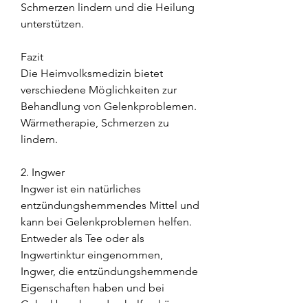
Schmerzen lindern und die Heilung 
unterstützen.
Fazit
Die Heimvolksmedizin bietet 
verschiedene Möglichkeiten zur 
Behandlung von Gelenkproblemen. 
Wärmetherapie, Schmerzen zu 
lindern.
2. Ingwer
Ingwer ist ein natürliches 
entzündungshemmendes Mittel und 
kann bei Gelenkproblemen helfen. 
Entweder als Tee oder als 
Ingwertinktur eingenommen, 
Ingwer, die entzündungshemmende 
Eigenschaften haben und bei 
Gelenkbeschwerden helfen können. 