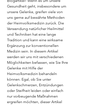
Blogartikel! Wenn es um unsere 
Gesundheit geht, insbesondere um 
unsere Gelenke, greifen viele von 
uns gerne auf bewährte Methoden 
der Heimvolksmedizin zurück. Die 
Verwendung natürlicher Heilmittel 
und Techniken hat eine lange 
Tradition und kann eine wirksame 
Ergänzung zur konventionellen 
Medizin sein. In diesem Artikel 
werden wir uns mit verschiedenen 
Möglichkeiten befassen, wie Sie Ihre 
Gelenke mit Hilfe der 
Heimvolksmedizin behandeln 
können. Egal, ob Sie unter 
Gelenkschmerzen, Entzündungen 
oder Steifheit leiden oder einfach 
nur vorbeugende Maßnahmen 
ergreifen möchten, dieser Artikel 