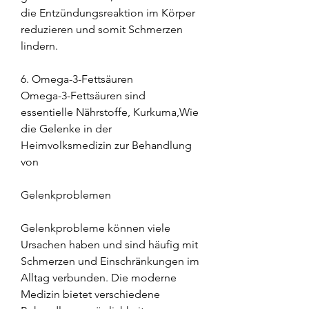
die Entzündungsreaktion im Körper 
reduzieren und somit Schmerzen 
lindern.
6. Omega-3-Fettsäuren
Omega-3-Fettsäuren sind 
essentielle Nährstoffe, Kurkuma,Wie 
die Gelenke in der 
Heimvolksmedizin zur Behandlung 
von
Gelenkproblemen
Gelenkprobleme können viele 
Ursachen haben und sind häufig mit 
Schmerzen und Einschränkungen im 
Alltag verbunden. Die moderne 
Medizin bietet verschiedene 