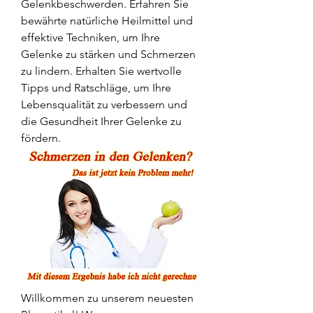
Gelenkbeschwerden. Erfahren Sie 
bewährte natürliche Heilmittel und 
effektive Techniken, um Ihre 
Gelenke zu stärken und Schmerzen 
zu lindern. Erhalten Sie wertvolle 
Tipps und Ratschläge, um Ihre 
Lebensqualität zu verbessern und 
die Gesundheit Ihrer Gelenke zu 
fördern.
Willkommen zu unserem neuesten 