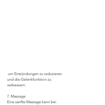
 um Entzündungen zu reduzieren 
und die Gelenkfunktion zu 
verbessern.
7. Massage
Eine sanfte Massage kann bei 