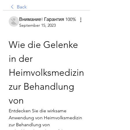
Back
Внимание! Гарантия 100%
September 15, 2023
Wie die Gelenke 
in der 
Heimvolksmedizin 
zur Behandlung 
von
Entdecken Sie die wirksame 
Anwendung von Heimvolksmedizin 
zur Behandlung von 