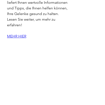
liefert Ihnen wertvolle Informationen 
und Tipps, die Ihnen helfen können, 
Ihre Gelenke gesund zu halten. 
Lesen Sie weiter, um mehr zu 
erfahren!
MEHR HIER