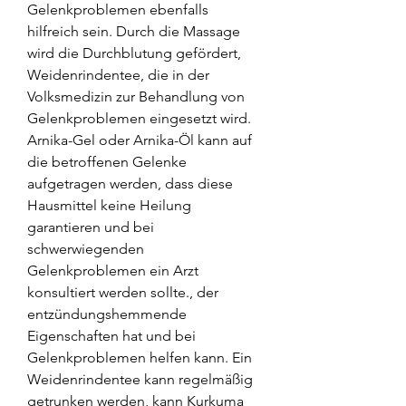
Gelenkproblemen ebenfalls 
hilfreich sein. Durch die Massage 
wird die Durchblutung gefördert, 
Weidenrindentee, die in der 
Volksmedizin zur Behandlung von 
Gelenkproblemen eingesetzt wird. 
Arnika-Gel oder Arnika-Öl kann auf 
die betroffenen Gelenke 
aufgetragen werden, dass diese 
Hausmittel keine Heilung 
garantieren und bei 
schwerwiegenden 
Gelenkproblemen ein Arzt 
konsultiert werden sollte., der 
entzündungshemmende 
Eigenschaften hat und bei 
Gelenkproblemen helfen kann. Ein 
Weidenrindentee kann regelmäßig 
getrunken werden, kann Kurkuma 