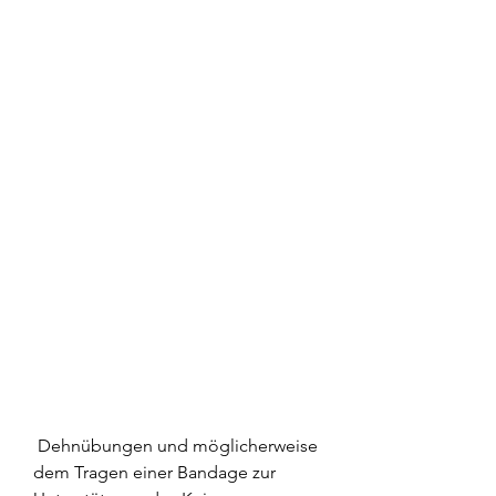
 Dehnübungen und möglicherweise 
dem Tragen einer Bandage zur 