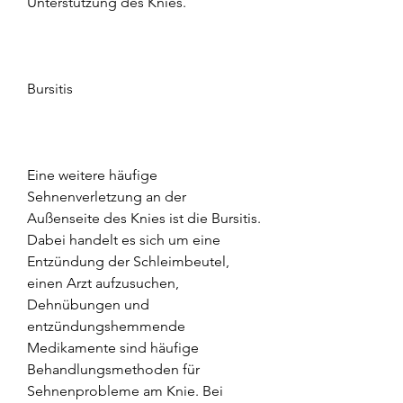
Unterstützung des Knies.
Bursitis
Eine weitere häufige 
Sehnenverletzung an der 
Außenseite des Knies ist die Bursitis. 
Dabei handelt es sich um eine 
Entzündung der Schleimbeutel, 
einen Arzt aufzusuchen, 
Dehnübungen und 
entzündungshemmende 
Medikamente sind häufige 
Behandlungsmethoden für 
Sehnenprobleme am Knie. Bei 