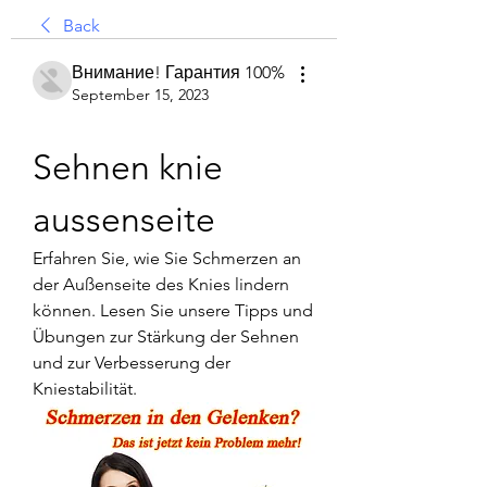
Back
Внимание! Гарантия 100%
September 15, 2023
Sehnen knie 
aussenseite
Erfahren Sie, wie Sie Schmerzen an 
der Außenseite des Knies lindern 
können. Lesen Sie unsere Tipps und 
Übungen zur Stärkung der Sehnen 
und zur Verbesserung der 
Kniestabilität.