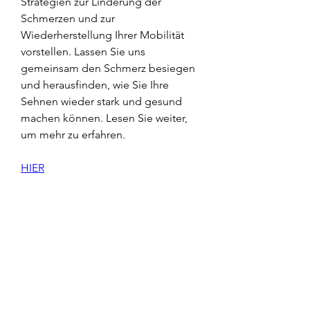
Strategien zur Linderung der 
Schmerzen und zur 
Wiederherstellung Ihrer Mobilität 
vorstellen. Lassen Sie uns 
gemeinsam den Schmerz besiegen 
und herausfinden, wie Sie Ihre 
Sehnen wieder stark und gesund 
machen können. Lesen Sie weiter, 
um mehr zu erfahren.
HIER