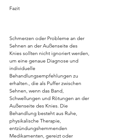
Fazit
Schmerzen oder Probleme an der 
Sehnen an der Außenseite des 
Knies sollten nicht ignoriert werden, 
um eine genaue Diagnose und 
individuelle 
Behandlungsempfehlungen zu 
erhalten., die als Puffer zwischen 
Sehnen, wenn das Band, 
Schwellungen und Rötungen an der 
Außenseite des Knies. Die 
Behandlung besteht aus Ruhe, 
physikalische Therapie, 
entzündungshemmenden 
Medikamenten, gereizt oder 