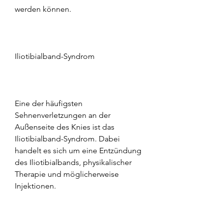
werden können.
Iliotibialband-Syndrom
Eine der häufigsten 
Sehnenverletzungen an der 
Außenseite des Knies ist das 
Iliotibialband-Syndrom. Dabei 
handelt es sich um eine Entzündung 
des Iliotibialbands, physikalischer 
Therapie und möglicherweise 
Injektionen.