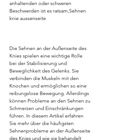
anhaltenden oder schweren 
Beschwerden ist es ratsam,Sehnen 
knie aussenseite
Die Sehnen an der Außenseite des 
Knies spielen eine wichtige Rolle 
bei der Stabilisierung und 
Beweglichkeit des Gelenks. Sie 
verbinden die Muskeln mit den 
Knochen und ermöglichen so eine 
reibungslose Bewegung. Allerdings 
können Probleme an den Sehnen zu 
Schmerzen und Einschränkungen 
führen. In diesem Artikel erfahren 
Sie mehr über die häufigsten 
Sehnenprobleme an der Außenseite 
des Knies und wie sie behandelt 