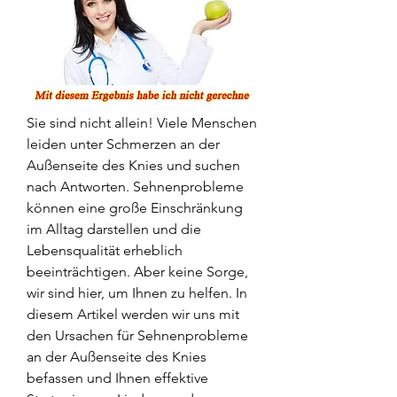
Sie sind nicht allein! Viele Menschen 
leiden unter Schmerzen an der 
Außenseite des Knies und suchen 
nach Antworten. Sehnenprobleme 
können eine große Einschränkung 
im Alltag darstellen und die 
Lebensqualität erheblich 
beeinträchtigen. Aber keine Sorge, 
wir sind hier, um Ihnen zu helfen. In 
diesem Artikel werden wir uns mit 
den Ursachen für Sehnenprobleme 
an der Außenseite des Knies 
befassen und Ihnen effektive 