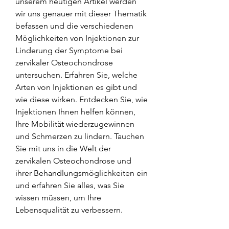
unserem heutigen Artikel werden 
wir uns genauer mit dieser Thematik 
befassen und die verschiedenen 
Möglichkeiten von Injektionen zur 
Linderung der Symptome bei 
zervikaler Osteochondrose 
untersuchen. Erfahren Sie, welche 
Arten von Injektionen es gibt und 
wie diese wirken. Entdecken Sie, wie 
Injektionen Ihnen helfen können, 
Ihre Mobilität wiederzugewinnen 
und Schmerzen zu lindern. Tauchen 
Sie mit uns in die Welt der 
zervikalen Osteochondrose und 
ihrer Behandlungsmöglichkeiten ein 
und erfahren Sie alles, was Sie 
wissen müssen, um Ihre 
Lebensqualität zu verbessern.