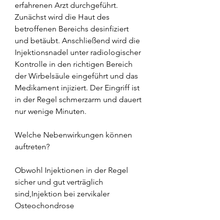
erfahrenen Arzt durchgeführt. 
Zunächst wird die Haut des 
betroffenen Bereichs desinfiziert 
und betäubt. Anschließend wird die 
Injektionsnadel unter radiologischer 
Kontrolle in den richtigen Bereich 
der Wirbelsäule eingeführt und das 
Medikament injiziert. Der Eingriff ist 
in der Regel schmerzarm und dauert 
nur wenige Minuten.
Welche Nebenwirkungen können 
auftreten?
Obwohl Injektionen in der Regel 
sicher und gut verträglich 
sind,Injektion bei zervikaler 
Osteochondrose