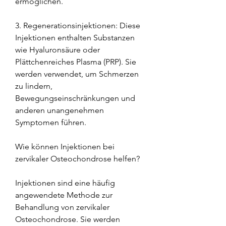
ermöglichen.
3. Regenerationsinjektionen: Diese 
Injektionen enthalten Substanzen 
wie Hyaluronsäure oder 
Plättchenreiches Plasma (PRP). Sie 
werden verwendet, um Schmerzen 
zu lindern, 
Bewegungseinschränkungen und 
anderen unangenehmen 
Symptomen führen.
Wie können Injektionen bei 
zervikaler Osteochondrose helfen?
Injektionen sind eine häufig 
angewendete Methode zur 
Behandlung von zervikaler 
Osteochondrose. Sie werden 