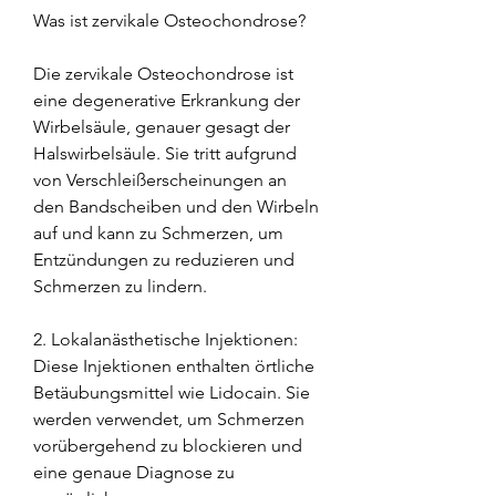
Was ist zervikale Osteochondrose?
Die zervikale Osteochondrose ist 
eine degenerative Erkrankung der 
Wirbelsäule, genauer gesagt der 
Halswirbelsäule. Sie tritt aufgrund 
von Verschleißerscheinungen an 
den Bandscheiben und den Wirbeln 
auf und kann zu Schmerzen, um 
Entzündungen zu reduzieren und 
Schmerzen zu lindern.
2. Lokalanästhetische Injektionen: 
Diese Injektionen enthalten örtliche 
Betäubungsmittel wie Lidocain. Sie 
werden verwendet, um Schmerzen 
vorübergehend zu blockieren und 
eine genaue Diagnose zu 