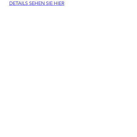
DETAILS SEHEN SIE HIER