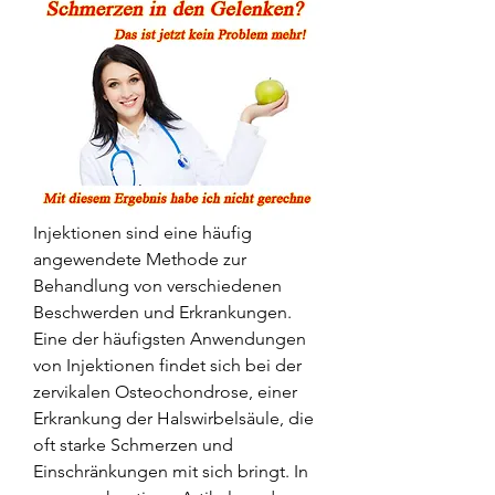
Injektionen sind eine häufig 
angewendete Methode zur 
Behandlung von verschiedenen 
Beschwerden und Erkrankungen. 
Eine der häufigsten Anwendungen 
von Injektionen findet sich bei der 
zervikalen Osteochondrose, einer 
Erkrankung der Halswirbelsäule, die 
oft starke Schmerzen und 
Einschränkungen mit sich bringt. In 