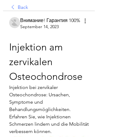
Back
Внимание! Гарантия 100%
September 14, 2023
Injektion am 
zervikalen 
Osteochondrose
Injektion bei zervikaler 
Osteochondrose: Ursachen, 
Symptome und 
Behandlungsmöglichkeiten. 
Erfahren Sie, wie Injektionen 
Schmerzen lindern und die Mobilität 
verbessern können.