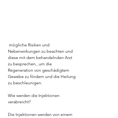
 mögliche Risiken und 
Nebenwirkungen zu beachten und 
diese mit dem behandelnden Arzt 
zu besprechen., um die 
Regeneration von geschädigtem 
Gewebe zu fördern und die Heilung 
zu beschleunigen.
Wie werden die Injektionen 
verabreicht?
Die Injektionen werden von einem 