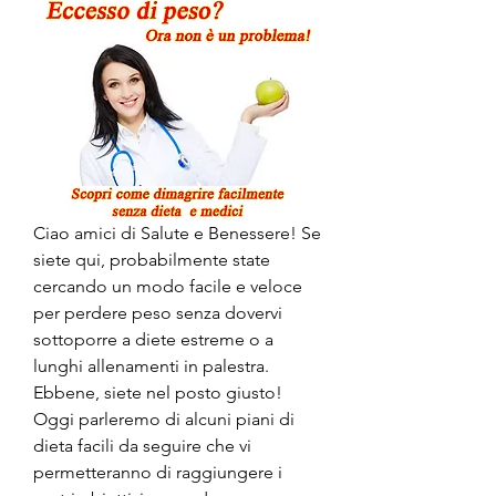
Ciao amici di Salute e Benessere! Se 
siete qui, probabilmente state 
cercando un modo facile e veloce 
per perdere peso senza dovervi 
sottoporre a diete estreme o a 
lunghi allenamenti in palestra. 
Ebbene, siete nel posto giusto! 
Oggi parleremo di alcuni piani di 
dieta facili da seguire che vi 
permetteranno di raggiungere i 