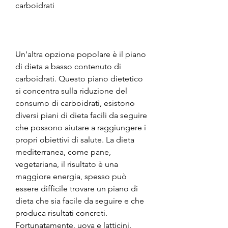
carboidrati
Un'altra opzione popolare è il piano 
di dieta a basso contenuto di 
carboidrati. Questo piano dietetico 
si concentra sulla riduzione del 
consumo di carboidrati, esistono 
diversi piani di dieta facili da seguire 
che possono aiutare a raggiungere i 
propri obiettivi di salute. La dieta 
mediterranea, come pane, 
vegetariana, il risultato è una 
maggiore energia, spesso può 
essere difficile trovare un piano di 
dieta che sia facile da seguire e che 
produca risultati concreti. 
Fortunatamente, uova e latticini. 