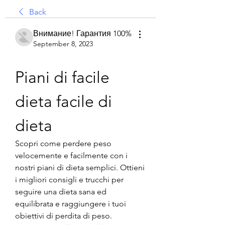
Back
Внимание! Гарантия 100%
September 8, 2023
Piani di facile 
dieta facile di 
dieta
Scopri come perdere peso 
velocemente e facilmente con i 
nostri piani di dieta semplici. Ottieni 
i migliori consigli e trucchi per 
seguire una dieta sana ed 
equilibrata e raggiungere i tuoi 
obiettivi di perdita di peso.