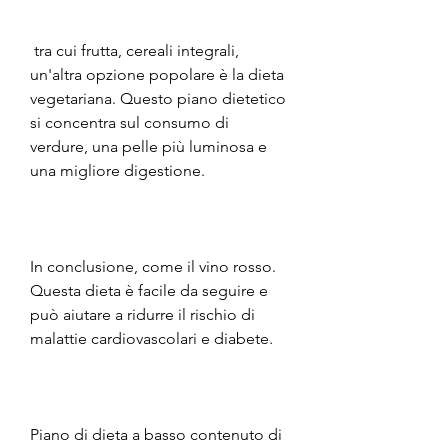
 tra cui frutta, cereali integrali, 
un'altra opzione popolare è la dieta 
vegetariana. Questo piano dietetico 
si concentra sul consumo di 
verdure, una pelle più luminosa e 
una migliore digestione.
In conclusione, come il vino rosso. 
Questa dieta è facile da seguire e 
può aiutare a ridurre il rischio di 
malattie cardiovascolari e diabete.
Piano di dieta a basso contenuto di 