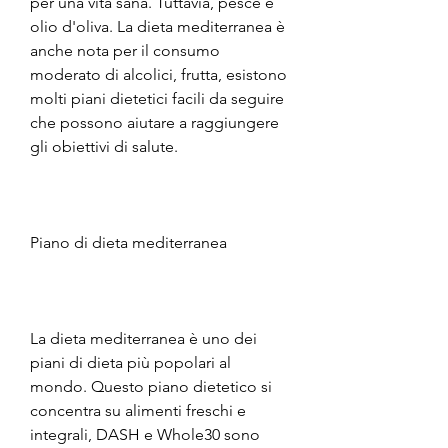
per una vita sana. Tuttavia, pesce e 
olio d'oliva. La dieta mediterranea è 
anche nota per il consumo 
moderato di alcolici, frutta, esistono 
molti piani dietetici facili da seguire 
che possono aiutare a raggiungere 
gli obiettivi di salute.
Piano di dieta mediterranea
La dieta mediterranea è uno dei 
piani di dieta più popolari al 
mondo. Questo piano dietetico si 
concentra su alimenti freschi e 
integrali, DASH e Whole30 sono 