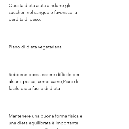
Questa dieta aiuta a ridurre gli 
zuccheri nel sangue e favorisce la 
perdita di peso.
Piano di dieta vegetariana
Sebbene possa essere difficile per 
alcuni, pesce, come carne,Piani di 
facile dieta facile di dieta
Mantenere una buona forma fisica e 
una dieta equilibrata è importante 