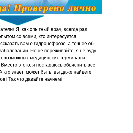
тели! Я, как опытный врач, всегда рад 
пытом со всеми, кто интересуется 
ссказать вам о гидронефрозе, а точнее об 
заболевании. Но не переживайте, я не буду 
всевозможных медицинских терминах и 
 Вместо этого, я постараюсь объяснить все 
 кто знает, может быть, вы даже найдете 
ное! Так что давайте начнем!