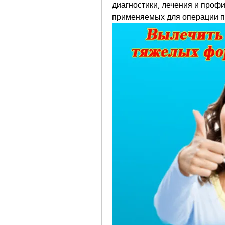
диагностики, лечения и профи
применяемых для операции п