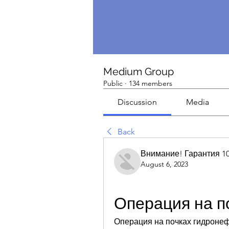
Medium Group
Public
·
134 members
Discussion
Media
Back
Внимание! Гарантия 1
August 6, 2023
Операция на п
Операция на почках гидронеф