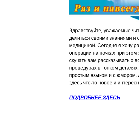
Здравствуйте, уважаемые чита
делиться своими знаниями и о
медициной. Сегодня я хочу ра
операции на почках при этом 
скучать вам рассказывать о 
процедурах в тонком деталях.
простым языком и с юмором. А
здесь что-то новое и интерес
ПОДРОБНЕЕ ЗДЕСЬ