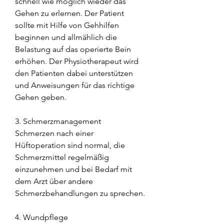
schnell wie möglich wieder das 
Gehen zu erlernen. Der Patient 
sollte mit Hilfe von Gehhilfen 
beginnen und allmählich die 
Belastung auf das operierte Bein 
erhöhen. Der Physiotherapeut wird 
den Patienten dabei unterstützen 
und Anweisungen für das richtige 
Gehen geben.
3. Schmerzmanagement
Schmerzen nach einer 
Hüftoperation sind normal, die 
Schmerzmittel regelmäßig 
einzunehmen und bei Bedarf mit 
dem Arzt über andere 
Schmerzbehandlungen zu sprechen.
4. Wundpflege