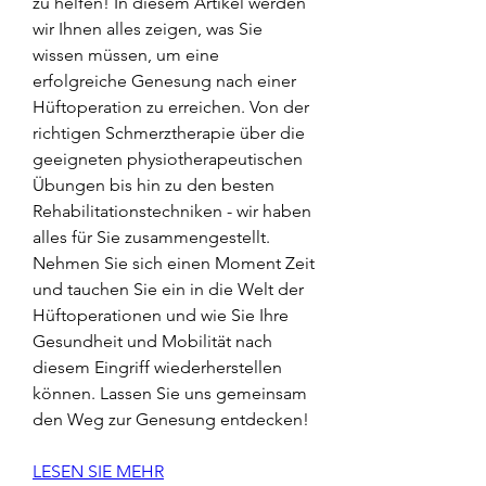
zu helfen! In diesem Artikel werden 
wir Ihnen alles zeigen, was Sie 
wissen müssen, um eine 
erfolgreiche Genesung nach einer 
Hüftoperation zu erreichen. Von der 
richtigen Schmerztherapie über die 
geeigneten physiotherapeutischen 
Übungen bis hin zu den besten 
Rehabilitationstechniken - wir haben 
alles für Sie zusammengestellt. 
Nehmen Sie sich einen Moment Zeit 
und tauchen Sie ein in die Welt der 
Hüftoperationen und wie Sie Ihre 
Gesundheit und Mobilität nach 
diesem Eingriff wiederherstellen 
können. Lassen Sie uns gemeinsam 
den Weg zur Genesung entdecken!
LESEN SIE MEHR