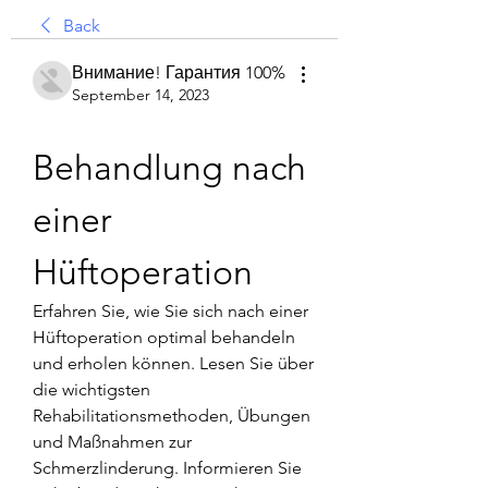
Back
Внимание! Гарантия 100%
September 14, 2023
Behandlung nach 
einer 
Hüftoperation
Erfahren Sie, wie Sie sich nach einer 
Hüftoperation optimal behandeln 
und erholen können. Lesen Sie über 
die wichtigsten 
Rehabilitationsmethoden, Übungen 
und Maßnahmen zur 
Schmerzlinderung. Informieren Sie 