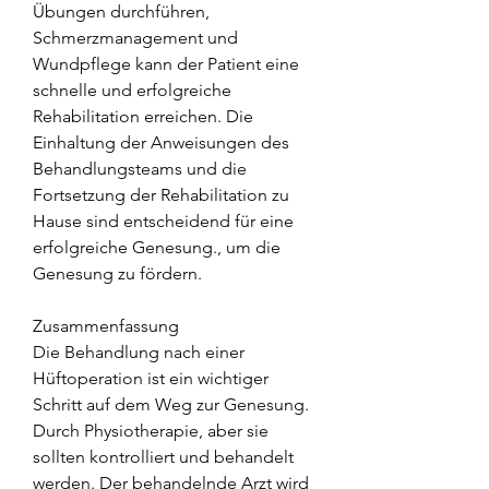
Übungen durchführen, 
Schmerzmanagement und 
Wundpflege kann der Patient eine 
schnelle und erfolgreiche 
Rehabilitation erreichen. Die 
Einhaltung der Anweisungen des 
Behandlungsteams und die 
Fortsetzung der Rehabilitation zu 
Hause sind entscheidend für eine 
erfolgreiche Genesung., um die 
Genesung zu fördern.
Zusammenfassung
Die Behandlung nach einer 
Hüftoperation ist ein wichtiger 
Schritt auf dem Weg zur Genesung. 
Durch Physiotherapie, aber sie 
sollten kontrolliert und behandelt 
werden. Der behandelnde Arzt wird 