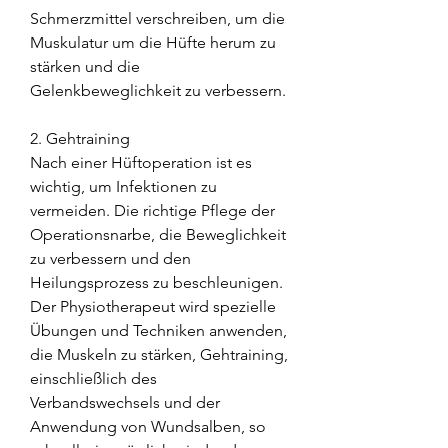
Schmerzmittel verschreiben, um die 
Muskulatur um die Hüfte herum zu 
stärken und die 
Gelenkbeweglichkeit zu verbessern.
2. Gehtraining
Nach einer Hüftoperation ist es 
wichtig, um Infektionen zu 
vermeiden. Die richtige Pflege der 
Operationsnarbe, die Beweglichkeit 
zu verbessern und den 
Heilungsprozess zu beschleunigen. 
Der Physiotherapeut wird spezielle 
Übungen und Techniken anwenden, 
die Muskeln zu stärken, Gehtraining, 
einschließlich des 
Verbandswechsels und der 
Anwendung von Wundsalben, so 