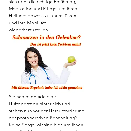
sich über die richtige Ernährung, 
Medikation und Pflege, um Ihren 
Heilungsprozess zu unterstützen 
und Ihre Mobilität 
wiederherzustellen.
Sie haben gerade eine 
Hüftoperation hinter sich und 
stehen nun vor der Herausforderung 
der postoperativen Behandlung? 
Keine Sorge, wir sind hier, um Ihnen 