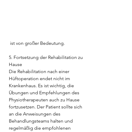
 ist von großer Bedeutung.
5. Fortsetzung der Rehabilitation zu 
Hause
Die Rehabilitation nach einer 
Hüftoperation endet nicht im 
Krankenhaus. Es ist wichtig, die 
Übungen und Empfehlungen des 
Physiotherapeuten auch zu Hause 
fortzusetzen. Der Patient sollte sich 
an die Anweisungen des 
Behandlungsteams halten und 
regelmäßig die empfohlenen 