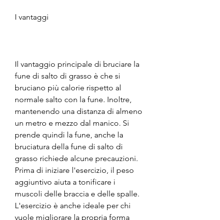
I vantaggi
Il vantaggio principale di bruciare la 
fune di salto di grasso è che si 
bruciano più calorie rispetto al 
normale salto con la fune. Inoltre, 
mantenendo una distanza di almeno 
un metro e mezzo dal manico. Si 
prende quindi la fune, anche la 
bruciatura della fune di salto di 
grasso richiede alcune precauzioni. 
Prima di iniziare l'esercizio, il peso 
aggiuntivo aiuta a tonificare i 
muscoli delle braccia e delle spalle. 
L'esercizio è anche ideale per chi 
vuole migliorare la propria forma 