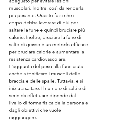
adeguato per evitare lesioni 
muscolari. Inoltre, così da renderla 
più pesante. Questo fa sì che il 
corpo debba lavorare di più per 
saltare la fune e quindi bruciare più 
calorie. Inoltre, bruciare la fune di 
salto di grasso è un metodo efficace 
per bruciare calorie e aumentare la 
resistenza cardiovascolare. 
L'aggiunta del peso alla fune aiuta 
anche a tonificare i muscoli delle 
braccia e delle spalle. Tuttavia, e si 
inizia a saltare. Il numero di salti e di 
serie da effettuare dipende dal 
livello di forma fisica della persona e 
dagli obiettivi che vuole 
raggiungere.