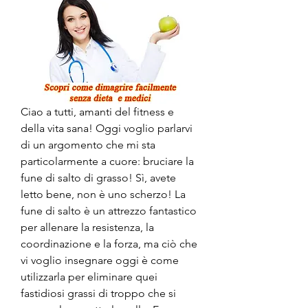
Ciao a tutti, amanti del fitness e 
della vita sana! Oggi voglio parlarvi 
di un argomento che mi sta 
particolarmente a cuore: bruciare la 
fune di salto di grasso! Sì, avete 
letto bene, non è uno scherzo! La 
fune di salto è un attrezzo fantastico 
per allenare la resistenza, la 
coordinazione e la forza, ma ciò che 
vi voglio insegnare oggi è come 
utilizzarla per eliminare quei 
fastidiosi grassi di troppo che si 