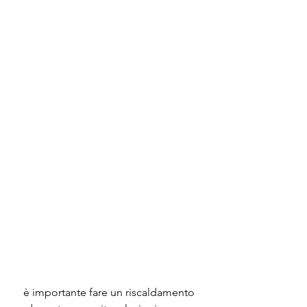
 è importante fare un riscaldamento 