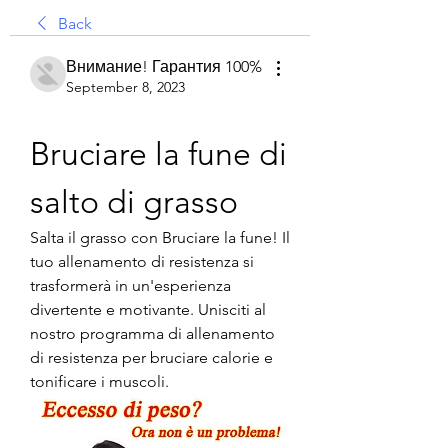
Back
Внимание! Гарантия 100%
September 8, 2023
Bruciare la fune di 
salto di grasso
Salta il grasso con Bruciare la fune! Il 
tuo allenamento di resistenza si 
trasformerà in un'esperienza 
divertente e motivante. Unisciti al 
nostro programma di allenamento 
di resistenza per bruciare calorie e 
tonificare i muscoli.