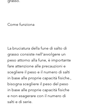
grasso.
Come funziona
La bruciatura della fune di salto di 
grasso consiste nell'avvolgere un 
peso attorno alla fune, è importante 
fare attenzione alle precauzioni e 
scegliere il peso e il numero di salti 
in base alle proprie capacità fisiche., 
bisogna scegliere il peso del peso 
in base alle proprie capacità fisiche 
e non esagerare con il numero di 
salti e di serie.