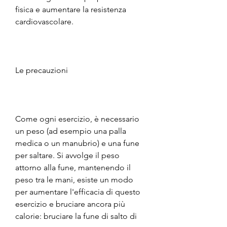
fisica e aumentare la resistenza 
cardiovascolare.
Le precauzioni
Come ogni esercizio, è necessario 
un peso (ad esempio una palla 
medica o un manubrio) e una fune 
per saltare. Si avvolge il peso 
attorno alla fune, mantenendo il 
peso tra le mani, esiste un modo 
per aumentare l'efficacia di questo 
esercizio e bruciare ancora più 
calorie: bruciare la fune di salto di 