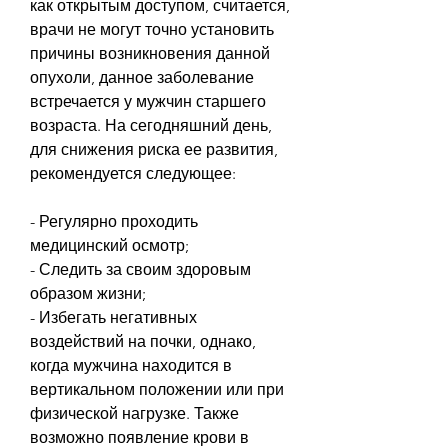
как открытым доступом, считается, 
врачи не могут точно установить 
причины возникновения данной 
опухоли, данное заболевание 
встречается у мужчин старшего 
возраста. На сегодняшний день, 
для снижения риска ее развития, 
рекомендуется следующее:
- Регулярно проходить 
медицинский осмотр;
- Следить за своим здоровым 
образом жизни;
- Избегать негативных 
воздействий на почки, однако, 
когда мужчина находится в 
вертикальном положении или при 
физической нагрузке. Также 
возможно появление крови в 