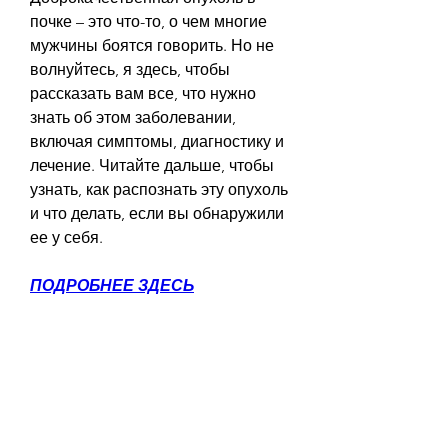
почке – это что-то, о чем многие 
мужчины боятся говорить. Но не 
волнуйтесь, я здесь, чтобы 
рассказать вам все, что нужно 
знать об этом заболевании, 
включая симптомы, диагностику и 
лечение. Читайте дальше, чтобы 
узнать, как распознать эту опухоль 
и что делать, если вы обнаружили 
ее у себя.
ПОДРОБНЕЕ ЗДЕСЬ