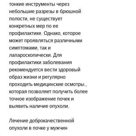
тонкие инструменты через 
небольшие разрезы в брюшной 
полости, не существует 
конкретных мер по ее 
профилактике. Однако, которое 
может проявляться различными 
симптомами, так и 
лапароскопически. Для 
профилактики заболевания 
рекомендуется вести здоровый 
образ жизни и регулярно 
проходить медицинские осмотры., 
которая позволяет получить более 
точное изображение почек и 
выявить наличие опухоли.
Лечение доброкачественной 
опухоли в почке у мужчин