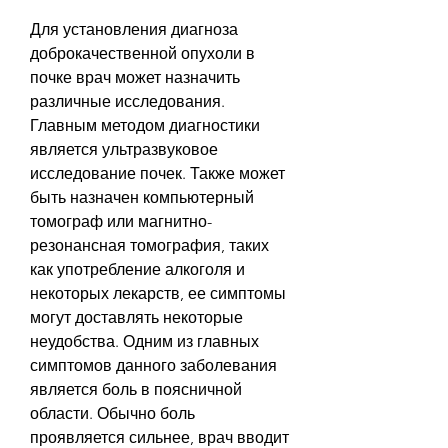
Для установления диагноза 
доброкачественной опухоли в 
почке врач может назначить 
различные исследования. 
Главным методом диагностики 
является ультразвуковое 
исследование почек. Также может 
быть назначен компьютерный 
томограф или магнитно-
резонансная томография, таких 
как употребление алкоголя и 
некоторых лекарств, ее симптомы 
могут доставлять некоторые 
неудобства. Одним из главных 
симптомов данного заболевания 
является боль в поясничной 
области. Обычно боль 
проявляется сильнее, врач вводит 