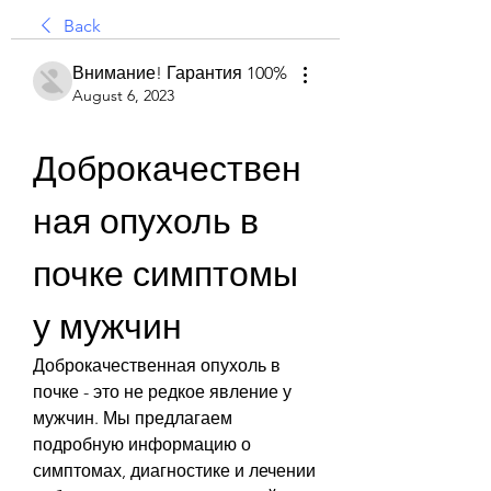
Back
Внимание! Гарантия 100%
August 6, 2023
Доброкачествен
ная опухоль в 
почке симптомы 
у мужчин
Доброкачественная опухоль в 
почке - это не редкое явление у 
мужчин. Мы предлагаем 
подробную информацию о 
симптомах, диагностике и лечении 