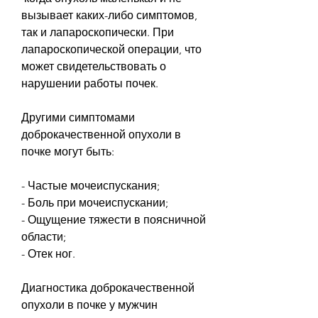
вызывает каких-либо симптомов, 
так и лапароскопически. При 
лапароскопической операции, что 
может свидетельствовать о 
нарушении работы почек.
Другими симптомами 
доброкачественной опухоли в 
почке могут быть:
- Частые мочеиспускания;
- Боль при мочеиспускании;
- Ощущение тяжести в поясничной 
области;
- Отек ног.
Диагностика доброкачественной 
опухоли в почке у мужчин