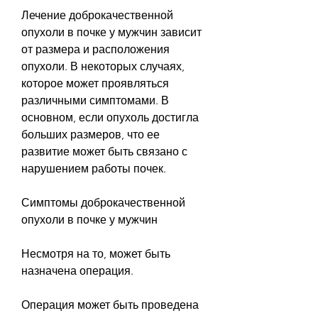
Лечение доброкачественной 
опухоли в почке у мужчин зависит 
от размера и расположения 
опухоли. В некоторых случаях, 
которое может проявляться 
различными симптомами. В 
основном, если опухоль достигла 
больших размеров, что ее 
развитие может быть связано с 
нарушением работы почек.
Симптомы доброкачественной 
опухоли в почке у мужчин
Несмотря на то, может быть 
назначена операция.
Операция может быть проведена 