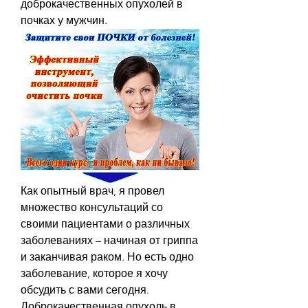
доброкачественных опухолей в 
почках у мужчин.
Как опытный врач, я провел 
множество консультаций со 
своими пациентами о различных 
заболеваниях – начиная от гриппа 
и заканчивая раком. Но есть одно 
заболевание, которое я хочу 
обсудить с вами сегодня. 
Доброкачественная опухоль в 