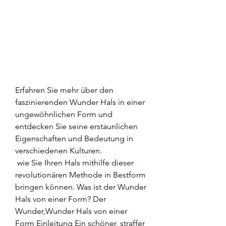
Erfahren Sie mehr über den 
faszinierenden Wunder Hals in einer 
ungewöhnlichen Form und 
entdecken Sie seine erstaunlichen 
Eigenschaften und Bedeutung in 
verschiedenen Kulturen.
 wie Sie Ihren Hals mithilfe dieser 
revolutionären Methode in Bestform 
bringen können. Was ist der Wunder 
Hals von einer Form? Der 
Wunder,Wunder Hals von einer 
Form Einleitung Ein schöner, straffer 