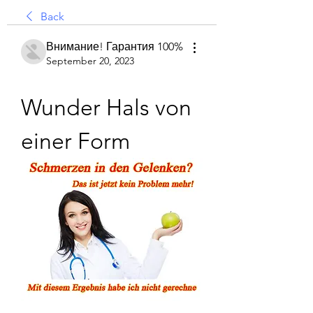
Back
Внимание! Гарантия 100%
September 20, 2023
Wunder Hals von 
einer Form