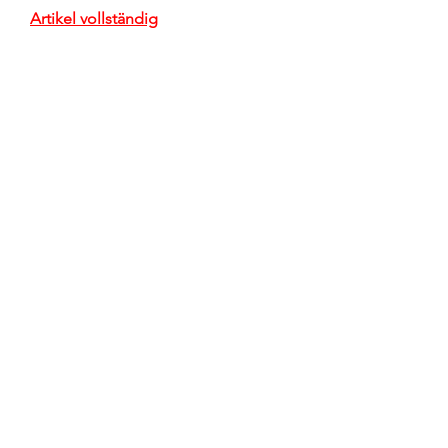
Artikel vollständig