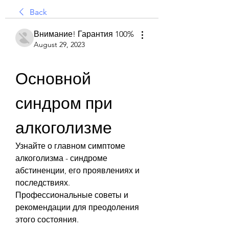
Back
Внимание! Гарантия 100%
August 29, 2023
Основной 
синдром при 
алкоголизме
Узнайте о главном симптоме 
алкоголизма - синдроме 
абстиненции, его проявлениях и 
последствиях. 
Профессиональные советы и 
рекомендации для преодоления 
этого состояния.