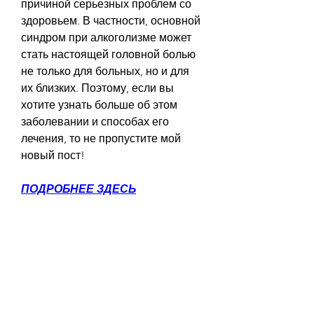
причиной серьезных проблем со 
здоровьем. В частности, основной 
синдром при алкоголизме может 
стать настоящей головной болью 
не только для больных, но и для 
их близких. Поэтому, если вы 
хотите узнать больше об этом 
заболевании и способах его 
лечения, то не пропустите мой 
новый пост!
ПОДРОБНЕЕ ЗДЕСЬ