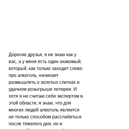
Дорогие друзья, я не знаю как у 
вас, а у меня есть один знакомый, 
который, как только заходит слово 
про алкоголь, начинает 
размышлять о золотых слитках и 
удачном розыгрыше лотереи. И 
хотя я не считаю себя экспертом в 
этой области, я знаю, что для 
многих людей алкоголь является 
не только способом расслабиться 
после тяжелого дня, но и 