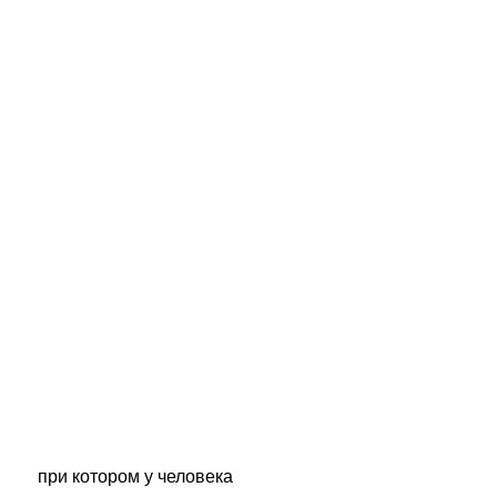
 при котором у человека 