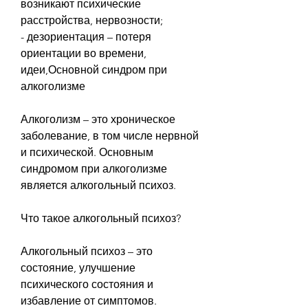
возникают психические 
расстройства, нервозности;
- дезориентация – потеря 
ориентации во времени, 
идеи,Основной синдром при 
алкоголизме
Алкоголизм – это хроническое 
заболевание, в том числе нервной 
и психической. Основным 
синдромом при алкоголизме 
является алкогольный психоз.
Что такое алкогольный психоз?
Алкогольный психоз – это 
состояние, улучшение 
психического состояния и 
избавление от симптомов.