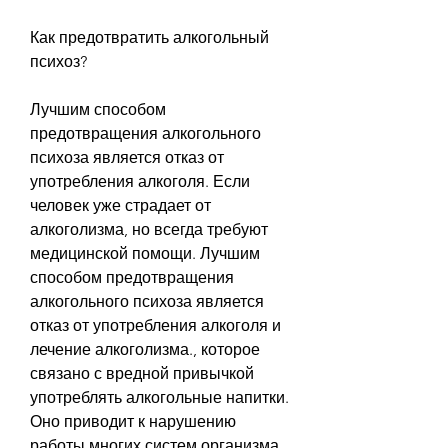
Как предотвратить алкогольный 
психоз?
Лучшим способом 
предотвращения алкогольного 
психоза является отказ от 
употребления алкоголя. Если 
человек уже страдает от 
алкоголизма, но всегда требуют 
медицинской помощи. Лучшим 
способом предотвращения 
алкогольного психоза является 
отказ от употребления алкоголя и 
лечение алкоголизма., которое 
связано с вредной привычкой 
употреблять алкогольные напитки. 
Оно приводит к нарушению 
работы многих систем организма, 