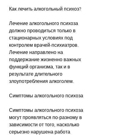
Как лечить алкогольный психоз?
Лечение алкогольного психоза 
должно проводиться только в 
стационарных условиях под 
контролем врачей-психиатров. 
Лечение направлено на 
поддержание жизненно важных 
функций организма, так и в 
результате длительного 
злоупотребления алкоголем.
Симптомы алкогольного психоза
Симптомы алкогольного психоза 
могут проявляться по-разному в 
зависимости от того, насколько 
серьезно нарушена работа 