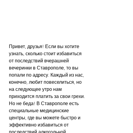
Привет, друзья! Если вы хотите 
узнать, сколько стоит избавиться 
от последствий вчерашней 
вечеринки в Ставрополе, то вы 
попали по адресу. Каждый из нас, 
конечно, любит повеселиться, но 
на следующее утро нам 
приходится платить за свои грехи. 
Но не беда! В Ставрополе есть 
специальные медицинские 
центры, где вы можете быстро и 
эффективно избавиться от 
последствий алкогольной 