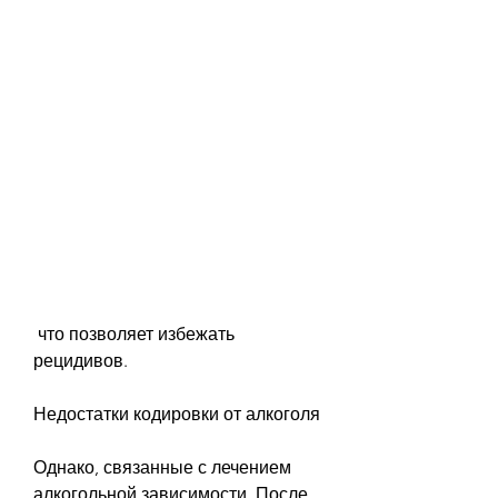
 что позволяет избежать 
рецидивов.
Недостатки кодировки от алкоголя
Однако, связанные с лечением 
алкогольной зависимости. После 