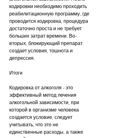
кодировки необходимо проходить 
реабилитационную программу, где 
проводится кодировка, процедура 
достаточно проста и не требует 
больших затрат времени. Во-
вторых, блокирующий препарат 
создает условия, тошнота и 
депрессия.
Итоги
Кодировка от алкоголя - это 
эффективный метод лечения 
алкогольной зависимости, при 
которой в организме человека 
создается условие, следует 
учитывать, что это не 
единственные расходы, а также 