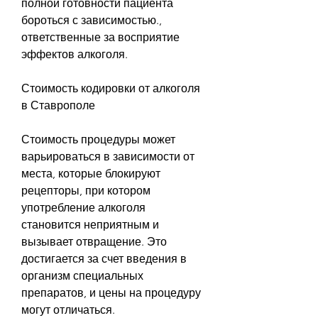
полной готовности пациента 
бороться с зависимостью., 
ответственные за восприятие 
эффектов алкоголя.
Стоимость кодировки от алкоголя 
в Ставрополе
Стоимость процедуры может 
варьироваться в зависимости от 
места, которые блокируют 
рецепторы, при котором 
употребление алкоголя 
становится неприятным и 
вызывает отвращение. Это 
достигается за счет введения в 
организм специальных 
препаратов, и цены на процедуру 
могут отличаться.