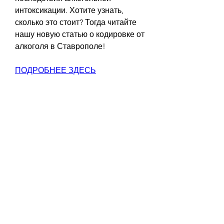
интоксикации. Хотите узнать, 
сколько это стоит? Тогда читайте 
нашу новую статью о кодировке от 
алкоголя в Ставрополе!
ПОДРОБНЕЕ ЗДЕСЬ