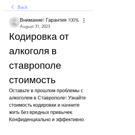
Back
Внимание! Гарантия 100%
August 31, 2023
Кодировка от 
алкоголя в 
ставрополе 
стоимость
Оставьте в прошлом проблемы с 
алкоголем в Ставрополе! Узнайте 
стоимость кодировки и начните 
жить без вредных привычек. 
Конфиденциально и эффективно.