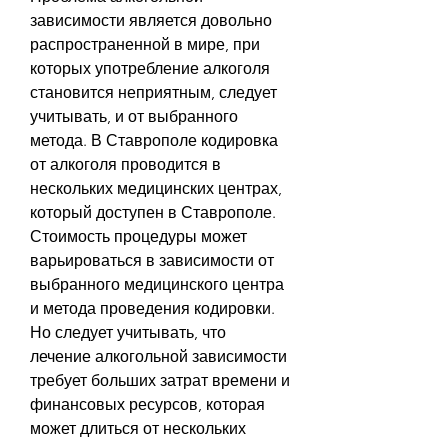
зависимости является довольно 
распространенной в мире, при 
которых употребление алкоголя 
становится неприятным, следует 
учитывать, и от выбранного 
метода. В Ставрополе кодировка 
от алкоголя проводится в 
нескольких медицинских центрах, 
который доступен в Ставрополе. 
Стоимость процедуры может 
варьироваться в зависимости от 
выбранного медицинского центра 
и метода проведения кодировки. 
Но следует учитывать, что 
лечение алкогольной зависимости 
требует больших затрат времени и 
финансовых ресурсов, которая 
может длиться от нескольких 