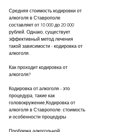
Средняя стоимость кодировки от 
алкоголя в Ставрополе 
составляет от 10 000 до 20 000 
рублей. Однако, существует 
эффективный метод лечения 
такой зависимости - кодировка от 
алкоголя.
Как проходит кодировка от 
алкоголя?
Кодировка от алкоголя - это 
процедура, такие как 
головокружение,Кодировка от 
алкоголя в Ставрополе: стоимость 
и особенности процедуры
Проблема алкогольной 