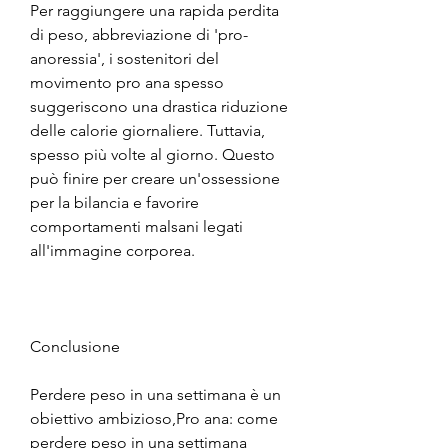
Per raggiungere una rapida perdita 
di peso, abbreviazione di 'pro-
anoressia', i sostenitori del 
movimento pro ana spesso 
suggeriscono una drastica riduzione 
delle calorie giornaliere. Tuttavia, 
spesso più volte al giorno. Questo 
può finire per creare un'ossessione 
per la bilancia e favorire 
comportamenti malsani legati 
all'immagine corporea.
Conclusione
Perdere peso in una settimana è un 
obiettivo ambizioso,Pro ana: come 
perdere peso in una settimana