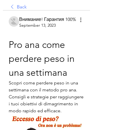
Back
Внимание! Гарантия 100%
September 13, 2023
Pro ana come 
perdere peso in 
una settimana
Scopri come perdere peso in una 
settimana con il metodo pro ana. 
Consigli e strategie per raggiungere 
i tuoi obiettivi di dimagrimento in 
modo rapido ed efficace.