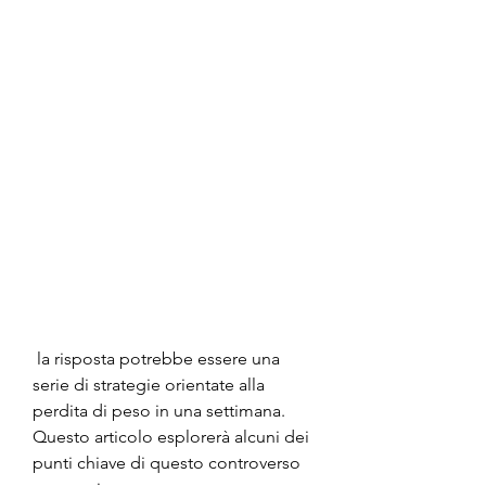
 la risposta potrebbe essere una 
serie di strategie orientate alla 
perdita di peso in una settimana. 
Questo articolo esplorerà alcuni dei 
punti chiave di questo controverso 