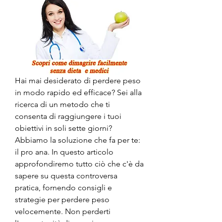
Hai mai desiderato di perdere peso 
in modo rapido ed efficace? Sei alla 
ricerca di un metodo che ti 
consenta di raggiungere i tuoi 
obiettivi in soli sette giorni? 
Abbiamo la soluzione che fa per te: 
il pro ana. In questo articolo 
approfondiremo tutto ciò che c'è da 
sapere su questa controversa 
pratica, fornendo consigli e 
strategie per perdere peso 
velocemente. Non perderti 