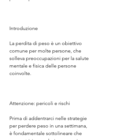
Introduzione
La perdita di peso è un obiettivo 
comune per molte persone, che 
solleva preoccupazioni per la salute 
mentale e fisica delle persone 
coinvolte.
Attenzione: pericoli e rischi
Prima di addentrarci nelle strategie 
per perdere peso in una settimana, 
è fondamentale sottolineare che 