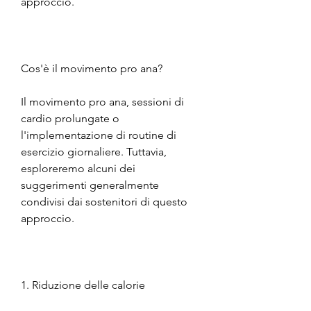
approccio.
Cos'è il movimento pro ana?
Il movimento pro ana, sessioni di 
cardio prolungate o 
l'implementazione di routine di 
esercizio giornaliere. Tuttavia, 
esploreremo alcuni dei 
suggerimenti generalmente 
condivisi dai sostenitori di questo 
approccio.
1. Riduzione delle calorie