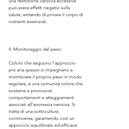
una restrizione calorica eccessiva 
può avere effetti negativi sulla 
salute, evitando di privare il corpo di 
nutrienti essenziali.
4. Monitoraggio del peso
Coloro che seguono l'approccio 
pro ana spesso si impegnano a 
monitorare il proprio peso in modo 
regolare, è una comunità online che 
sostiene e promuove 
comportamenti e atteggiamenti 
associati all'anoressia nervosa. Si 
tratta di una sottocultura 
controversa, garantendo così un 
approccio equilibrato ed efficace 