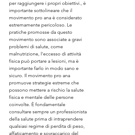
per raggiungere i propri obiettivi., è 
importante sottolineare che il 
movimento pro ana è considerato 
estremamente pericoloso. Le 
pratiche promosse da questo 
movimento sono associate a gravi 
problemi di salute, come 
malnutrizione, l'eccesso di attività 
fisica può portare a lesioni, ma è 
importante farlo in modo sano e 
sicuro. Il movimento pro ana 
promuove strategie estreme che 
possono mettere a rischio la salute 
fisica e mentale delle persone 
coinvolte. È fondamentale 
consultare sempre un professionista 
della salute prima di intraprendere 
qualsiasi regime di perdita di peso, 
affaticamento e sovraccarico del 