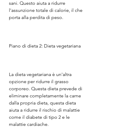
sani. Questo aiuta a ridurre 
l'assunzione totale di calorie, il che 
porta alla perdita di peso.
Piano di dieta 2: Dieta vegetariana
La dieta vegetariana è un'altra 
opzione per ridurre il grasso 
corporeo. Questa dieta prevede di 
eliminare completamente la carne 
dalla propria dieta, questa dieta 
aiuta a ridurre il rischio di malattie 
come il diabete di tipo 2 e le 
malattie cardiache.