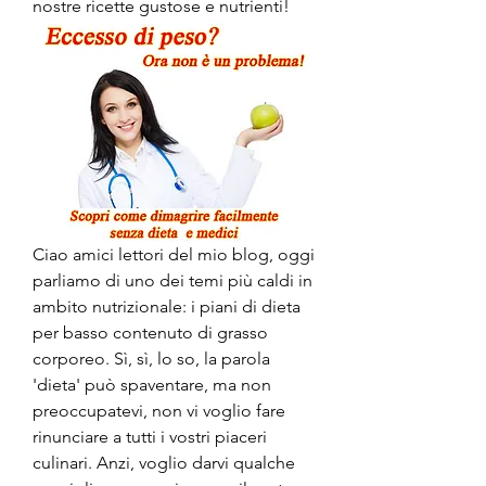
nostre ricette gustose e nutrienti!
Ciao amici lettori del mio blog, oggi 
parliamo di uno dei temi più caldi in 
ambito nutrizionale: i piani di dieta 
per basso contenuto di grasso 
corporeo. Sì, sì, lo so, la parola 
'dieta' può spaventare, ma non 
preoccupatevi, non vi voglio fare 
rinunciare a tutti i vostri piaceri 
culinari. Anzi, voglio darvi qualche 