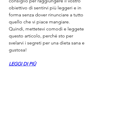
consiglio per raggiungere il vostro 
obiettivo di sentirvi più leggeri e in 
forma senza dover rinunciare a tutto 
quello che vi piace mangiare. 
Quindi, mettetevi comodi e leggete 
questo articolo, perché sto per 
svelarvi i segreti per una dieta sana e 
gustosa!
LEGGI DI PIÙ