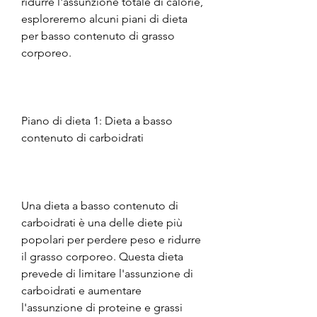
ridurre l'assunzione totale di calorie, 
esploreremo alcuni piani di dieta 
per basso contenuto di grasso 
corporeo.
Piano di dieta 1: Dieta a basso 
contenuto di carboidrati
Una dieta a basso contenuto di 
carboidrati è una delle diete più 
popolari per perdere peso e ridurre 
il grasso corporeo. Questa dieta 
prevede di limitare l'assunzione di 
carboidrati e aumentare 
l'assunzione di proteine ​​e grassi 