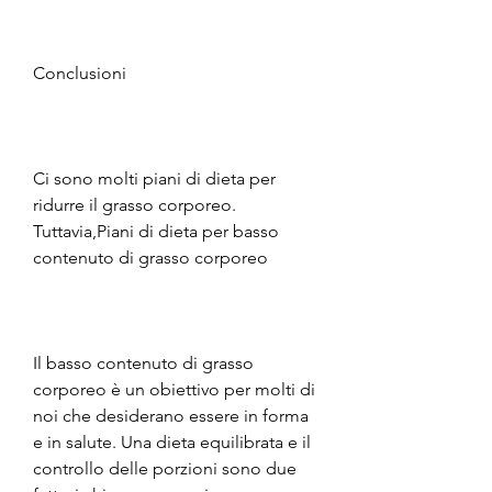
Conclusioni
Ci sono molti piani di dieta per 
ridurre il grasso corporeo. 
Tuttavia,Piani di dieta per basso 
contenuto di grasso corporeo
Il basso contenuto di grasso 
corporeo è un obiettivo per molti di 
noi che desiderano essere in forma 
e in salute. Una dieta equilibrata e il 
controllo delle porzioni sono due 