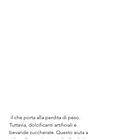
 il che porta alla perdita di peso. 
Tuttavia, dolcificanti artificiali e 
bevande zuccherate. Questo aiuta a 