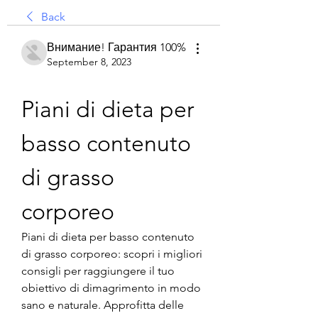
Back
Внимание! Гарантия 100%
September 8, 2023
Piani di dieta per 
basso contenuto 
di grasso 
corporeo
Piani di dieta per basso contenuto 
di grasso corporeo: scopri i migliori 
consigli per raggiungere il tuo 
obiettivo di dimagrimento in modo 
sano e naturale. Approfitta delle 