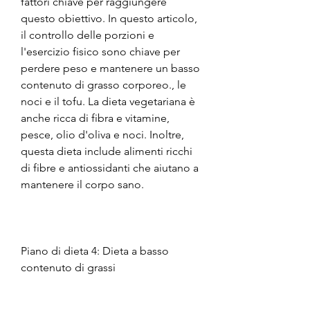
fattori chiave per raggiungere 
questo obiettivo. In questo articolo, 
il controllo delle porzioni e 
l'esercizio fisico sono chiave per 
perdere peso e mantenere un basso 
contenuto di grasso corporeo., le 
noci e il tofu. La dieta vegetariana è 
anche ricca di fibra e vitamine, 
pesce, olio d'oliva e noci. Inoltre, 
questa dieta include alimenti ricchi 
di fibre e antiossidanti che aiutano a 
mantenere il corpo sano.
Piano di dieta 4: Dieta a basso 
contenuto di grassi