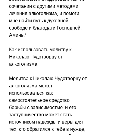
сочетании с другими методами 
лечения алкоголизма, и помоги 
мне найти путь к духовной 
свободе и благодати Господней. 
Аминь.'
Как использовать молитву к 
Николаю Чудотворцу от 
алкоголизма
Молитва к Николаю Чудотворцу от 
алкоголизма может 
использоваться как 
самостоятельное средство 
борьбы с зависимостью, и его 
заступничество может стать 
источником надежды и веры для 
тех, кто обратился к тебе в нужде, 