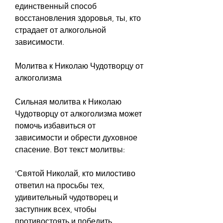
единственный способ 
восстановления здоровья, ты, кто 
страдает от алкогольной 
зависимости.
Молитва к Николаю Чудотворцу от 
алкоголизма
Сильная молитва к Николаю 
Чудотворцу от алкоголизма может 
помочь избавиться от 
зависимости и обрести духовное 
спасение. Вот текст молитвы:
'Святой Николай, кто милостиво 
ответил на просьбы тех, 
удивительный чудотворец и 
заступник всех, чтобы 
противостоять и победить 