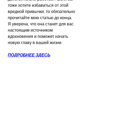
тоже хотите избавиться от этой 
вредной привычки, то обязательно 
прочитайте мою статью до конца. 
Я уверена, что она станет для вас 
настоящим источником 
вдохновения и поможет начать 
новую главу в вашей жизни.
ПОДРОБНЕЕ ЗДЕСЬ