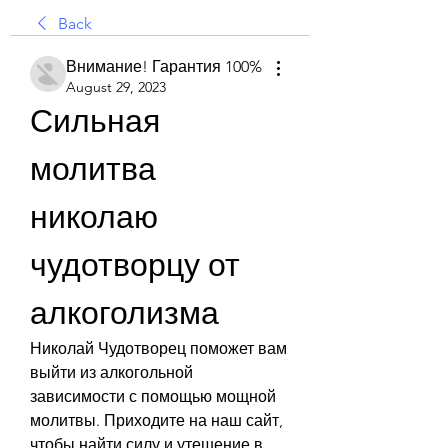
Back
Внимание! Гарантия 100%
August 29, 2023
Сильная 
молитва 
николаю 
чудотворцу от 
алкоголизма
Николай Чудотворец поможет вам 
выйти из алкогольной 
зависимости с помощью мощной 
молитвы. Приходите на наш сайт, 
чтобы найти силу и утешение в 