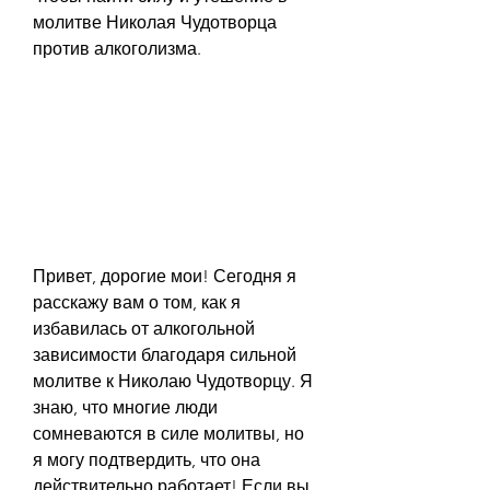
молитве Николая Чудотворца 
против алкоголизма.
Привет, дорогие мои! Сегодня я 
расскажу вам о том, как я 
избавилась от алкогольной 
зависимости благодаря сильной 
молитве к Николаю Чудотворцу. Я 
знаю, что многие люди 
сомневаются в силе молитвы, но 
я могу подтвердить, что она 
действительно работает! Если вы 