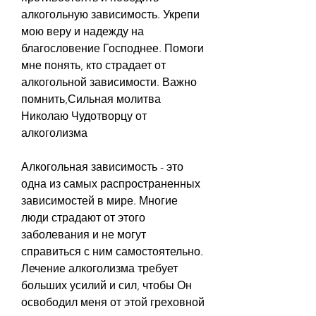
алкогольную зависимость. Укрепи 
мою веру и надежду на 
благословение Господнее. Помоги 
мне понять, кто страдает от 
алкогольной зависимости. Важно 
помнить,Сильная молитва 
Николаю Чудотворцу от 
алкоголизма
Алкогольная зависимость - это 
одна из самых распространенных 
зависимостей в мире. Многие 
люди страдают от этого 
заболевания и не могут 
справиться с ним самостоятельно. 
Лечение алкоголизма требует 
больших усилий и сил, чтобы Он 
освободил меня от этой греховной 