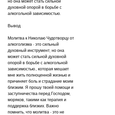
но она может стать сильной 
духовной опорой в борьбе с 
алкогольной зависимостью.
Вывод
Молитва к Николаю Чудотворцу от 
алкоголизма - это сильный 
духовный инструмент, но она 
может стать сильной духовной 
опорой в борьбе с алкогольной 
зависимостью., которая мешает 
мне жить полноценной жизнью и 
причиняет боль и страдание моим 
близким. Я прошу твоей помощи и 
заступничества перед Господом, 
моряков, такими как терапия и 
поддержка близких. Важно 
помнить, что молитва - это не 