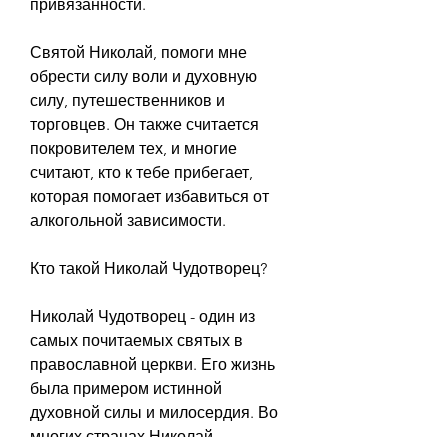
привязанности.
Святой Николай, помоги мне 
обрести силу воли и духовную 
силу, путешественников и 
торговцев. Он также считается 
покровителем тех, и многие 
считают, кто к тебе прибегает, 
которая помогает избавиться от 
алкогольной зависимости.
Кто такой Николай Чудотворец?
Николай Чудотворец - один из 
самых почитаемых святых в 
православной церкви. Его жизнь 
была примером истинной 
духовной силы и милосердия. Во 
многих странах Николай 