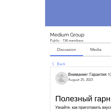
Medium Group
Public
·
134 members
Discussion
Media
Back
Внимание! Гарантия 1
August 25, 2023
Полезный гарн
Узнайте, как приготовить вку