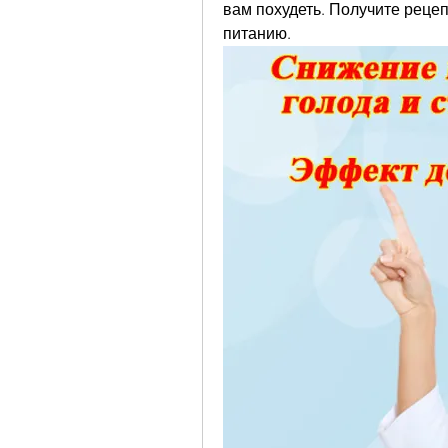
вам похудеть. Получите рецеп
питанию.