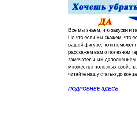
Все мы знаем, что закуски и 
Но что если мы скажем, что ес
вашей фигуре, но и поможет п
расскажем вам о полезном гар
замечательным дополнением к
множество полезных свойств. 
читайте нашу статью до конца
ПОДРОБНЕЕ ЗДЕСЬ