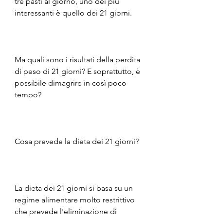
tre pasti al giorno, uno dei più 
interessanti è quello dei 21 giorni. 
Ma quali sono i risultati della perdita 
di peso di 21 giorni? E soprattutto, è 
possibile dimagrire in così poco 
tempo? 
Cosa prevede la dieta dei 21 giorni? 
La dieta dei 21 giorni si basa su un 
regime alimentare molto restrittivo 
che prevede l'eliminazione di 