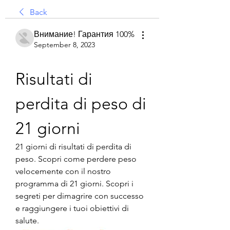
Back
Внимание! Гарантия 100%
September 8, 2023
Risultati di 
perdita di peso di 
21 giorni
21 giorni di risultati di perdita di 
peso. Scopri come perdere peso 
velocemente con il nostro 
programma di 21 giorni. Scopri i 
segreti per dimagrire con successo 
e raggiungere i tuoi obiettivi di 
salute.