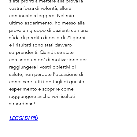
siete pronti a mettere alla prova la 
vostra forza di volontà, allora 
continuate a leggere. Nel mio 
ultimo esperimento, ho messo alla 
prova un gruppo di pazienti con una 
sfida di perdita di peso di 21 giorni 
e i risultati sono stati davvero 
sorprendenti. Quindi, se state 
cercando un po' di motivazione per 
raggiungere i vostri obiettivi di 
salute, non perdete l'occasione di 
conoscere tutti i dettagli di questo 
esperimento e scoprire come 
raggiungere anche voi risultati 
straordinari!
LEGGI DI PIÙ