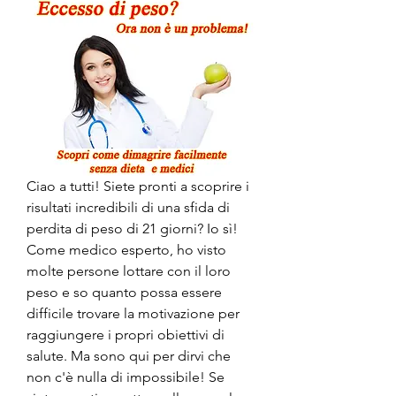
Ciao a tutti! Siete pronti a scoprire i 
risultati incredibili di una sfida di 
perdita di peso di 21 giorni? Io sì! 
Come medico esperto, ho visto 
molte persone lottare con il loro 
peso e so quanto possa essere 
difficile trovare la motivazione per 
raggiungere i propri obiettivi di 
salute. Ma sono qui per dirvi che 
non c'è nulla di impossibile! Se 