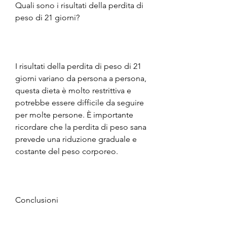
Quali sono i risultati della perdita di 
peso di 21 giorni? 
I risultati della perdita di peso di 21 
giorni variano da persona a persona, 
questa dieta è molto restrittiva e 
potrebbe essere difficile da seguire 
per molte persone. È importante 
ricordare che la perdita di peso sana 
prevede una riduzione graduale e 
costante del peso corporeo. 
Conclusioni