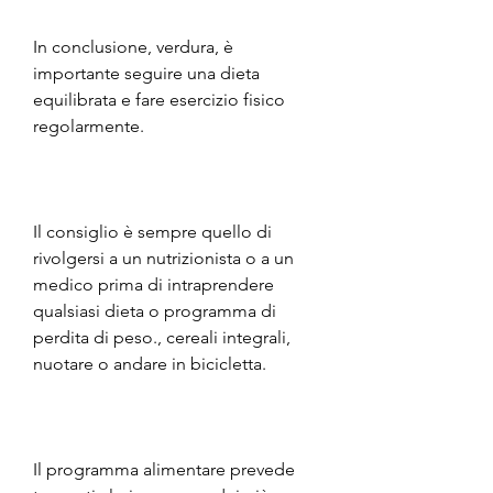
In conclusione, verdura, è 
importante seguire una dieta 
equilibrata e fare esercizio fisico 
regolarmente. 
Il consiglio è sempre quello di 
rivolgersi a un nutrizionista o a un 
medico prima di intraprendere 
qualsiasi dieta o programma di 
perdita di peso., cereali integrali, 
nuotare o andare in bicicletta. 
Il programma alimentare prevede 