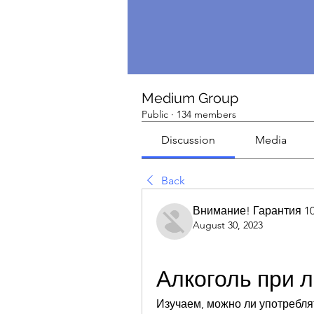
Medium Group
Public
·
134 members
Discussion
Media
Back
Внимание! Гарантия 1
August 30, 2023
Алкоголь при 
Изучаем, можно ли употреблят