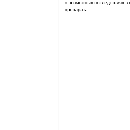
о возможных последствиях вз
препарата.