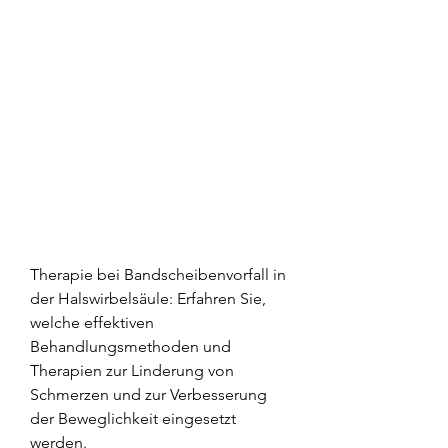
Therapie bei Bandscheibenvorfall in 
der Halswirbelsäule: Erfahren Sie, 
welche effektiven 
Behandlungsmethoden und 
Therapien zur Linderung von 
Schmerzen und zur Verbesserung 
der Beweglichkeit eingesetzt 
werden.