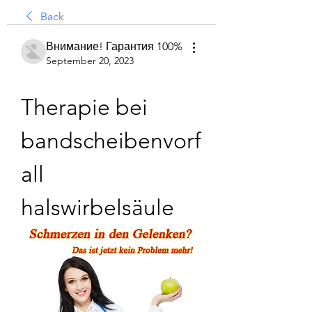
Back
Внимание! Гарантия 100%
September 20, 2023
Therapie bei 
bandscheibenvorf
all 
halswirbelsäule