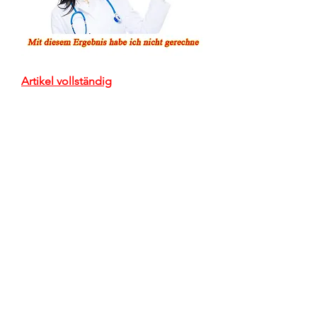
Artikel vollständig