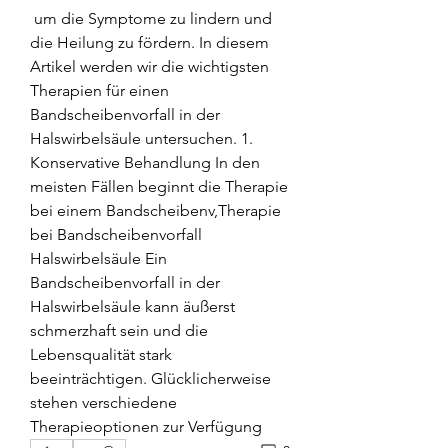
 um die Symptome zu lindern und 
die Heilung zu fördern. In diesem 
Artikel werden wir die wichtigsten 
Therapien für einen 
Bandscheibenvorfall in der 
Halswirbelsäule untersuchen. 1. 
Konservative Behandlung In den 
meisten Fällen beginnt die Therapie 
bei einem Bandscheibenv,Therapie 
bei Bandscheibenvorfall 
Halswirbelsäule Ein 
Bandscheibenvorfall in der 
Halswirbelsäule kann äußerst 
schmerzhaft sein und die 
Lebensqualität stark 
beeinträchtigen. Glücklicherweise 
stehen verschiedene 
Therapieoptionen zur Verfügung 