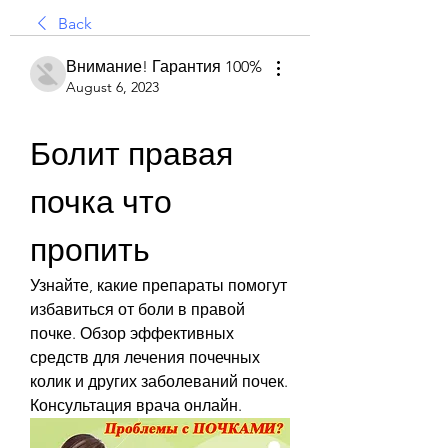
Back
Внимание! Гарантия 100%
August 6, 2023
Болит правая 
почка что 
пропить
Узнайте, какие препараты помогут 
избавиться от боли в правой 
почке. Обзор эффективных 
средств для лечения почечных 
колик и других заболеваний почек. 
Консультация врача онлайн.