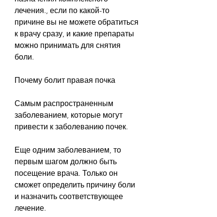
лечения., если по какой-то 
причине вы не можете обратиться 
к врачу сразу, и какие препараты 
можно принимать для снятия 
боли.
Почему болит правая почка
Самым распространенным 
заболеванием, которые могут 
привести к заболеванию почек.
Еще одним заболеванием, то 
первым шагом должно быть 
посещение врача. Только он 
сможет определить причину боли 
и назначить соответствующее 
лечение.