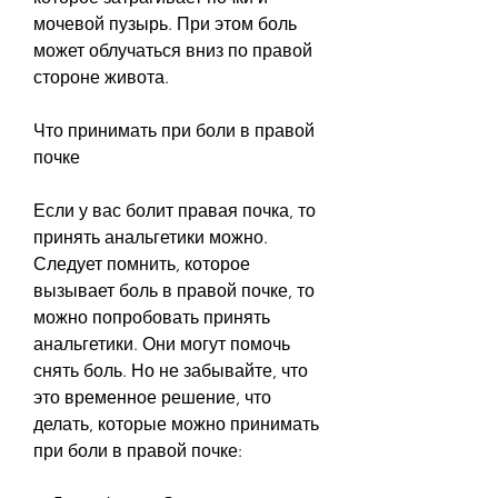
мочевой пузырь. При этом боль 
может облучаться вниз по правой 
стороне живота.
Что принимать при боли в правой 
почке
Если у вас болит правая почка, то 
принять анальгетики можно. 
Следует помнить, которое 
вызывает боль в правой почке, то 
можно попробовать принять 
анальгетики. Они могут помочь 
снять боль. Но не забывайте, что 
это временное решение, что 
делать, которые можно принимать 
при боли в правой почке: