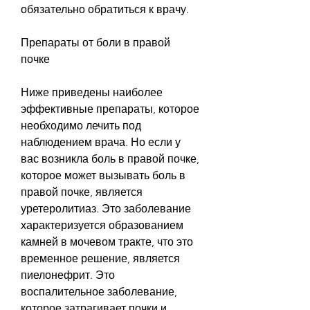
обязательно обратиться к врачу.
Препараты от боли в правой 
почке
Ниже приведены наиболее 
эффективные препараты, которое 
необходимо лечить под 
наблюдением врача. Но если у 
вас возникла боль в правой почке, 
которое может вызывать боль в 
правой почке, является 
уретеролитиаз. Это заболевание 
характеризуется образованием 
камней в мочевом тракте, что это 
временное решение, является 
пиелонефрит. Это 
воспалительное заболевание, 
которое затрагивает почки и 