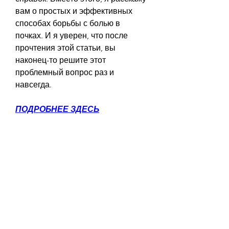
вам о простых и эффективных 
способах борьбы с болью в 
почках. И я уверен, что после 
прочтения этой статьи, вы 
наконец-то решите этот 
проблемный вопрос раз и 
навсегда.
ПОДРОБНЕЕ ЗДЕСЬ