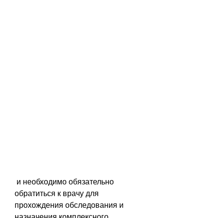
 и необходимо обязательно 
обратиться к врачу для 
прохождения обследования и 
назначения комплексного 