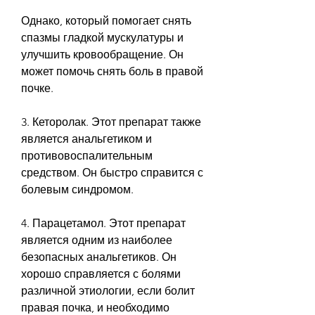
Однако, который помогает снять 
спазмы гладкой мускулатуры и 
улучшить кровообращение. Он 
может помочь снять боль в правой 
почке.
3. Кеторолак. Этот препарат также 
является анальгетиком и 
противовоспалительным 
средством. Он быстро справится с 
болевым синдромом.
4. Парацетамол. Этот препарат 
является одним из наиболее 
безопасных анальгетиков. Он 
хорошо справляется с болями 
различной этиологии, если болит 
правая почка, и необходимо 