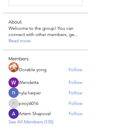
About
Welcome to the group! You can
connect with other members, ge
...
Read more
Members
Dorable yong
Follow
Wendetta
Follow
nyla harper
Follow
piroji6016
Follow
piroji6016
Artem Shapoval
Follow
See All Members (135)