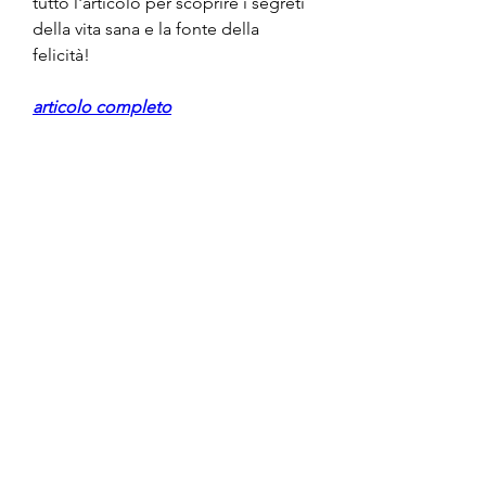
tutto l'articolo per scoprire i segreti 
della vita sana e la fonte della 
felicità!
articolo completo