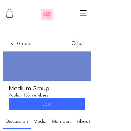
Groups
Medium Group
Public
·
135 members
Join
Discussion
Media
Members
About