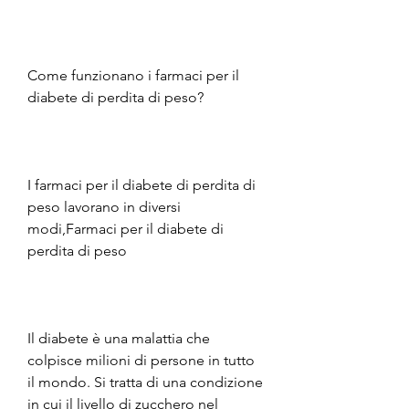
Come funzionano i farmaci per il 
diabete di perdita di peso?
I farmaci per il diabete di perdita di 
peso lavorano in diversi 
modi,Farmaci per il diabete di 
perdita di peso
Il diabete è una malattia che 
colpisce milioni di persone in tutto 
il mondo. Si tratta di una condizione 
in cui il livello di zucchero nel 