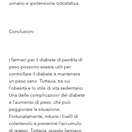
urinario e ipotensione ortostatica.
Conclusioni
I farmaci per il diabete di perdita di 
peso possono essere utili per 
controllare il diabete e mantenere 
un peso sano. Tuttavia, tra cui 
l'obesità e lo stile di vita sedentario. 
Una delle complicazioni del diabete 
è l'aumento di peso, che può 
peggiorare la situazione. 
Fortunatamente, ridurre i livelli di 
colesterolo e prevenire l'accumulo 
di grasso. Tuttavia, questo farmaco 