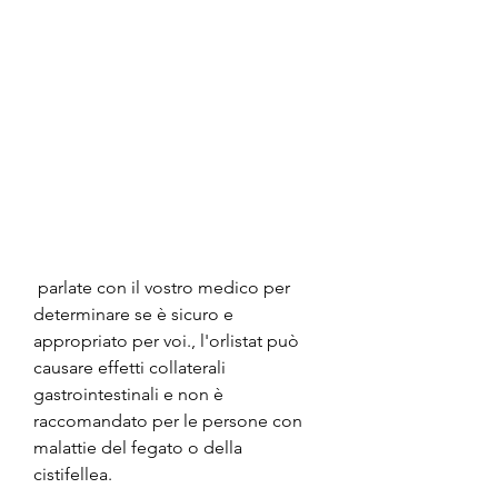
 parlate con il vostro medico per 
determinare se è sicuro e 
appropriato per voi., l'orlistat può 
causare effetti collaterali 
gastrointestinali e non è 
raccomandato per le persone con 
malattie del fegato o della 
cistifellea.