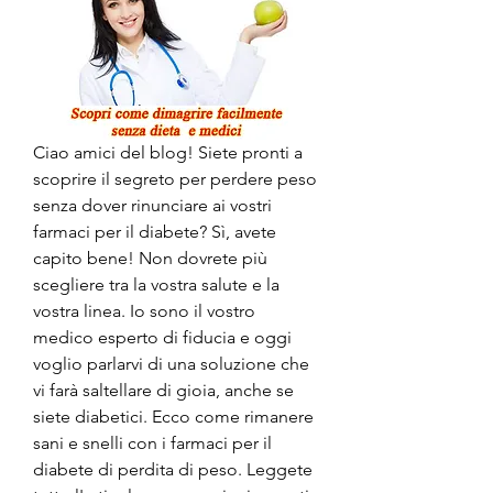
Ciao amici del blog! Siete pronti a 
scoprire il segreto per perdere peso 
senza dover rinunciare ai vostri 
farmaci per il diabete? Sì, avete 
capito bene! Non dovrete più 
scegliere tra la vostra salute e la 
vostra linea. Io sono il vostro 
medico esperto di fiducia e oggi 
voglio parlarvi di una soluzione che 
vi farà saltellare di gioia, anche se 
siete diabetici. Ecco come rimanere 
sani e snelli con i farmaci per il 
diabete di perdita di peso. Leggete 