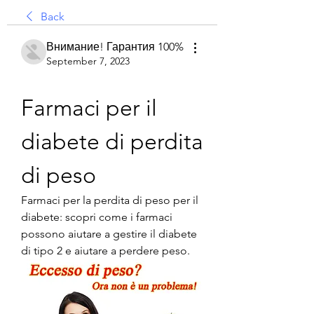
Back
Внимание! Гарантия 100%
September 7, 2023
Farmaci per il 
diabete di perdita 
di peso
Farmaci per la perdita di peso per il 
diabete: scopri come i farmaci 
possono aiutare a gestire il diabete 
di tipo 2 e aiutare a perdere peso.