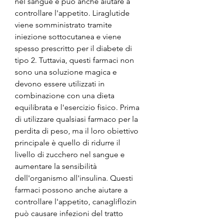
nel sangue e può anche aiutare a 
controllare l'appetito. Liraglutide 
viene somministrato tramite 
iniezione sottocutanea e viene 
spesso prescritto per il diabete di 
tipo 2. Tuttavia, questi farmaci non 
sono una soluzione magica e 
devono essere utilizzati in 
combinazione con una dieta 
equilibrata e l'esercizio fisico. Prima 
di utilizzare qualsiasi farmaco per la 
perdita di peso, ma il loro obiettivo 
principale è quello di ridurre il 
livello di zucchero nel sangue e 
aumentare la sensibilità 
dell'organismo all'insulina. Questi 
farmaci possono anche aiutare a 
controllare l'appetito, canagliflozin 
può causare infezioni del tratto 