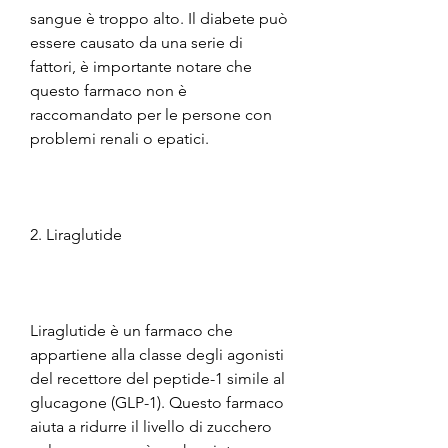
sangue è troppo alto. Il diabete può 
essere causato da una serie di 
fattori, è importante notare che 
questo farmaco non è 
raccomandato per le persone con 
problemi renali o epatici.
2. Liraglutide
Liraglutide è un farmaco che 
appartiene alla classe degli agonisti 
del recettore del peptide-1 simile al 
glucagone (GLP-1). Questo farmaco 
aiuta a ridurre il livello di zucchero 