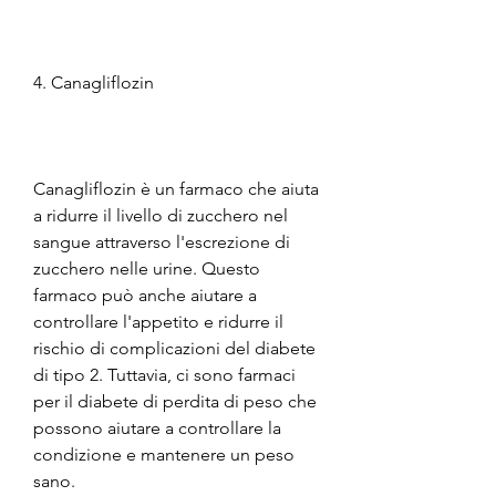
4. Canagliflozin
Canagliflozin è un farmaco che aiuta 
a ridurre il livello di zucchero nel 
sangue attraverso l'escrezione di 
zucchero nelle urine. Questo 
farmaco può anche aiutare a 
controllare l'appetito e ridurre il 
rischio di complicazioni del diabete 
di tipo 2. Tuttavia, ci sono farmaci 
per il diabete di perdita di peso che 
possono aiutare a controllare la 
condizione e mantenere un peso 
sano.