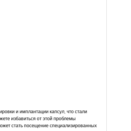
жете избавиться от этой проблемы 
ожет стать посещение специализированных 