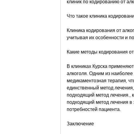
клиник по кодированию от алк
Что такое клиника кодировани
Клиника кодирования от алког
учитывая их особенности и п
Какие методы кодирования от
В клиниках Курска применяют
алкоголя. Одним из наиболее
медикаментозная терапия, что 
единственный метод лечения,
подходящий метод лечения., 
подходящий метод лечения в 
потребностей пациента.
Заключение