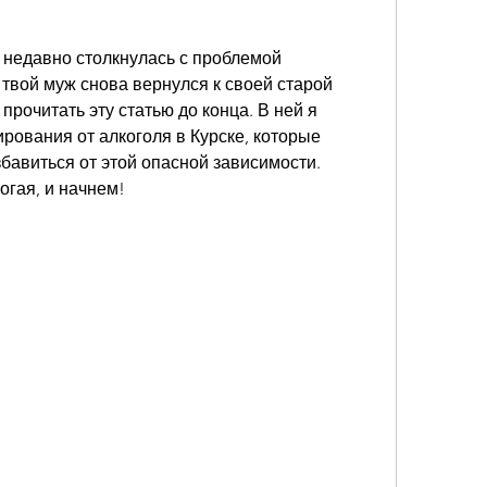
 недавно столкнулась с проблемой 
твой муж снова вернулся к своей старой 
прочитать эту статью до конца. В ней я 
ирования от алкоголя в Курске, которые 
збавиться от этой опасной зависимости. 
огая, и начнем!