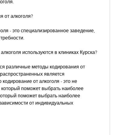
оголя. 
я от алкоголя?
оля - это специализированное заведение, 
отребности.
 алкоголя используются в клиниках Курска?
ся различные методы кодирования от 
 распространенных является 
кодирование от алкоголя - это не 
 который поможет выбрать наиболее 
который поможет выбрать наиболее 
зависимости от индивидуальных 