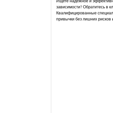
Ищете надежное и эффективн
зависимости? Обратитесь в кл
Квалифицированные специали
привычки без лишних рисков и