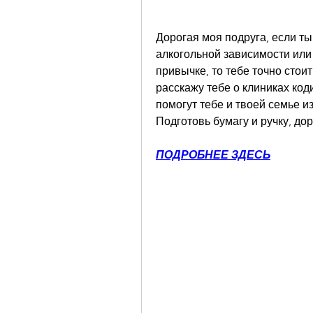
Дорогая моя подруга, если ты
алкогольной зависимости или 
привычке, то тебе точно стоит 
расскажу тебе о клиниках код
помогут тебе и твоей семье и
Подготовь бумагу и ручку, дор
ПОДРОБНЕЕ ЗДЕСЬ