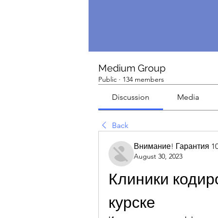
Medium Group
Public
·
134 members
Discussion
Media
Back
Внимание! Гарантия 1
August 30, 2023
Клиники кодиро
курске