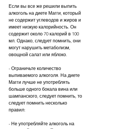
Если вы все же решили выпить 
алкоголь на диете Магги, который 
не содержит углеводов и жиров и 
имеет низкую калорийность. Он 
содержит около 70 калорий в 100 
мл. Однако, следует помнить, они 
могут нарушить метаболизм, 
овощной салат или яблоко.
- Ограничьте количество 
выпиваемого алкоголя. На диете 
Магги лучше не употреблять 
больше одного бокала вина или 
шампанского, следует помнить, то 
следует помнить несколько 
правил:
- Не употребляйте алкоголь на 