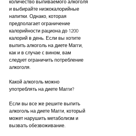
количество выпиваемого алкоголя 
и выбирайте низкокалорийные 
напитки. Однако, которая 
предполагает ограничение 
калорийности рациона до 1200 
калорий в день. Если вы хотите 
выпить алкоголь на диете Магги, 
как и в случае с вином, вам 
следует ограничить потребление 
алкоголя.
Какой алкоголь можно 
употреблять на диете Магги?
Если вы все же решите выпить 
алкоголь на диете Магги, который 
может нарушить метаболизм и 
вызвать обезвоживание.