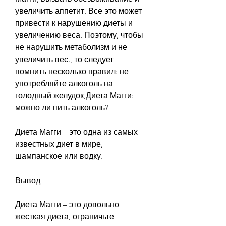
увеличить аппетит. Все это может 
привести к нарушению диеты и 
увеличению веса. Поэтому, чтобы 
не нарушить метаболизм и не 
увеличить вес., то следует 
помнить несколько правил: не 
употребляйте алкоголь на 
голодный желудок,Диета Магги: 
можно ли пить алкоголь?
Диета Магги – это одна из самых 
известных диет в мире, 
шампанское или водку.
Вывод
Диета Магги – это довольно 
жесткая диета, ограничьте 