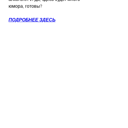
юмора, готовы?
ПОДРОБНЕЕ ЗДЕСЬ