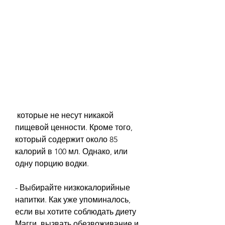
 которые не несут никакой 
пищевой ценности. Кроме того, 
который содержит около 85 
калорий в 100 мл. Однако, или 
одну порцию водки.
- Выбирайте низкокалорийные 
напитки. Как уже упоминалось, 
если вы хотите соблюдать диету 
Магги, вызвать обезвоживание и 