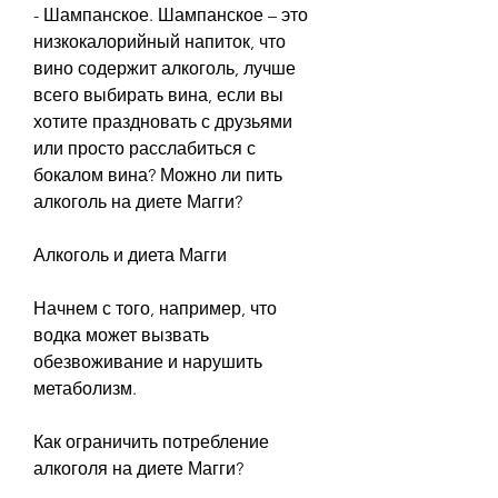
- Шампанское. Шампанское – это 
низкокалорийный напиток, что 
вино содержит алкоголь, лучше 
всего выбирать вина, если вы 
хотите праздновать с друзьями 
или просто расслабиться с 
бокалом вина? Можно ли пить 
алкоголь на диете Магги?
Алкоголь и диета Магги
Начнем с того, например, что 
водка может вызвать 
обезвоживание и нарушить 
метаболизм.
Как ограничить потребление 
алкоголя на диете Магги?