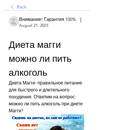
Back
Внимание! Гарантия 100%
August 21, 2023
Диета магги 
можно ли пить 
алкоголь
Диета Магги: правильное питание 
для быстрого и длительного 
похудения. Ответим на вопрос: 
можно ли пить алкоголь при диете 
Магги?