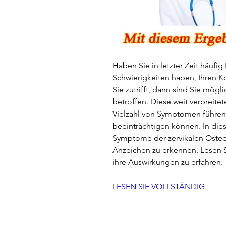
Haben Sie in letzter Zeit häufi
Schwierigkeiten haben, Ihren K
Sie zutrifft, dann sind Sie mög
betroffen. Diese weit verbreite
Vielzahl von Symptomen führen, 
beeinträchtigen können. In dies
Symptome der zervikalen Osteo
Anzeichen zu erkennen. Lesen S
ihre Auswirkungen zu erfahren.
LESEN SIE VOLLSTÄNDIG