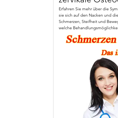
Erfahren Sie mehr über die Sy
sie sich auf den Nacken und die
Schmerzen, Steifheit und Bewe
welche Behandlungsmöglichkeit