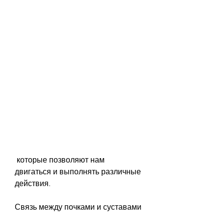
 которые позволяют нам 
двигаться и выполнять различные 
действия.
Связь между почками и суставами