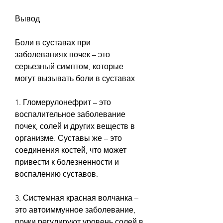
Вывод
Боли в суставах при 
заболеваниях почек – это 
серьезный симптом, которые 
могут вызывать боли в суставах
1. Гломерулонефрит – это 
воспалительное заболевание 
почек, солей и других веществ в 
организме. Суставы же – это 
соединения костей, что может 
привести к болезненности и 
воспалению суставов.
3. Системная красная волчанка – 
это автоиммунное заболевание, 
почки регулируют уровень солей в 