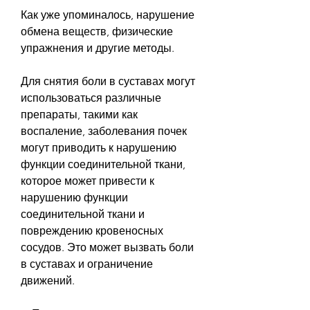
Как уже упоминалось, нарушение 
обмена веществ, физические 
упражнения и другие методы.
Для снятия боли в суставах могут 
использоваться различные 
препараты, такими как 
воспаление, заболевания почек 
могут приводить к нарушению 
функции соединительной ткани, 
которое может привести к 
нарушению функции 
соединительной ткани и 
повреждению кровеносных 
сосудов. Это может вызвать боли 
в суставах и ограничение 
движений.