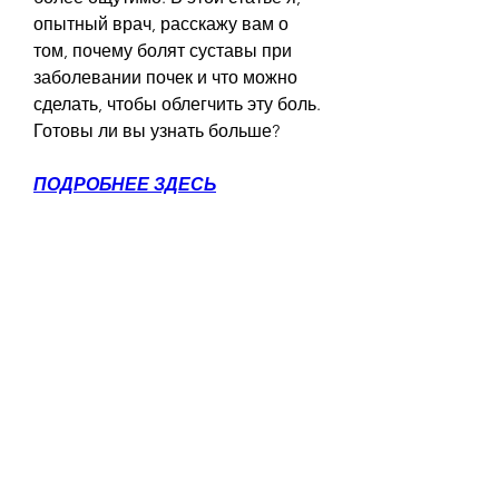
опытный врач, расскажу вам о 
том, почему болят суставы при 
заболевании почек и что можно 
сделать, чтобы облегчить эту боль. 
Готовы ли вы узнать больше?
ПОДРОБНЕЕ ЗДЕСЬ