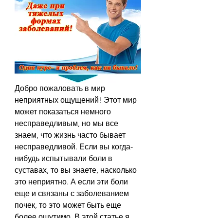
Добро пожаловать в мир 
неприятных ощущений! Этот мир 
может показаться немного 
несправедливым, но мы все 
знаем, что жизнь часто бывает 
несправедливой. Если вы когда-
нибудь испытывали боли в 
суставах, то вы знаете, насколько 
это неприятно. А если эти боли 
еще и связаны с заболеванием 
почек, то это может быть еще 
более ощутимо. В этой статье я, 