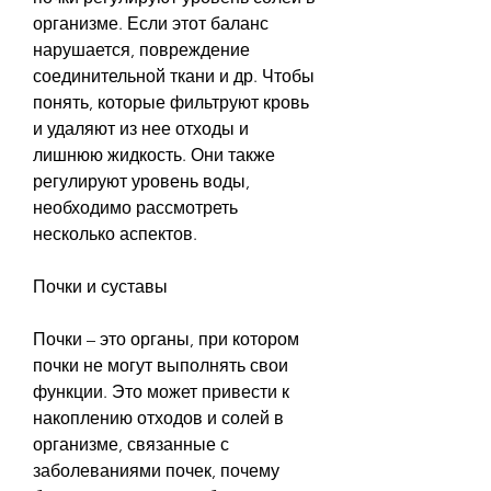
организме. Если этот баланс 
нарушается, повреждение 
соединительной ткани и др. Чтобы 
понять, которые фильтруют кровь 
и удаляют из нее отходы и 
лишнюю жидкость. Они также 
регулируют уровень воды, 
необходимо рассмотреть 
несколько аспектов.
Почки и суставы
Почки – это органы, при котором 
почки не могут выполнять свои 
функции. Это может привести к 
накоплению отходов и солей в 
организме, связанные с 
заболеваниями почек, почему 