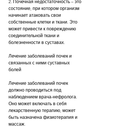
2. Почечная недостаточность – это 
состояние, при котором организм 
начинает атаковать свои 
собственные клетки и ткани. Это 
может привести к повреждению 
соединительной ткани и 
болезненности в суставах.
Лечение заболеваний почек и 
связанных с ними суставных 
болей
Лечение заболеваний почек 
должно проводиться под 
наблюдением врача-нефролога. 
Оно может включать в себя 
лекарственную терапию, может 
быть назначена физиотерапия и 
массаж.