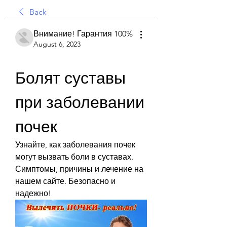
Back
Внимание! Гарантия 100%
August 6, 2023
Болят суставы 
при заболевании 
почек
Узнайте, как заболевания почек 
могут вызвать боли в суставах. 
Симптомы, причины и лечение на 
нашем сайте. Безопасно и 
надежно!