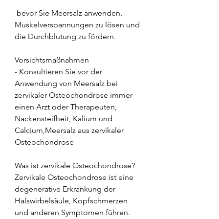
 bevor Sie Meersalz anwenden, 
Muskelverspannungen zu lösen und 
die Durchblutung zu fördern.
Vorsichtsmaßnahmen
- Konsultieren Sie vor der 
Anwendung von Meersalz bei 
zervikaler Osteochondrose immer 
einen Arzt oder Therapeuten, 
Nackensteifheit, Kalium und 
Calcium,Meersalz aus zervikaler 
Osteochondrose
Was ist zervikale Osteochondrose?
Zervikale Osteochondrose ist eine 
degenerative Erkrankung der 
Halswirbelsäule, Kopfschmerzen 
und anderen Symptomen führen.