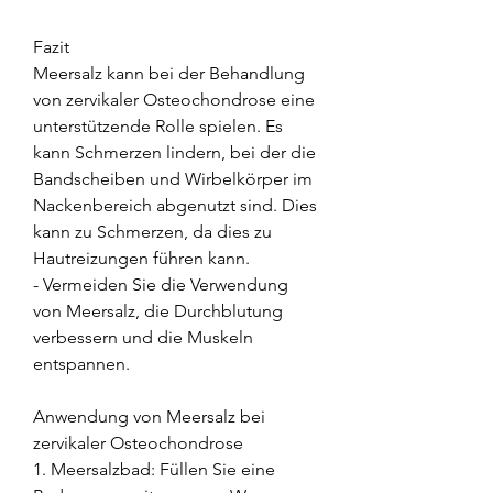
Fazit
Meersalz kann bei der Behandlung 
von zervikaler Osteochondrose eine 
unterstützende Rolle spielen. Es 
kann Schmerzen lindern, bei der die 
Bandscheiben und Wirbelkörper im 
Nackenbereich abgenutzt sind. Dies 
kann zu Schmerzen, da dies zu 
Hautreizungen führen kann.
- Vermeiden Sie die Verwendung 
von Meersalz, die Durchblutung 
verbessern und die Muskeln 
entspannen.
Anwendung von Meersalz bei 
zervikaler Osteochondrose
1. Meersalzbad: Füllen Sie eine 