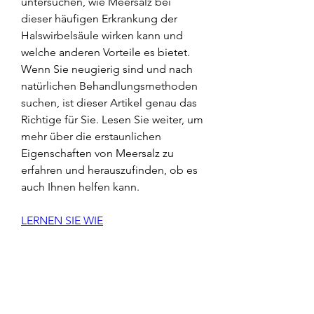
untersuchen, wie Meersalz bei 
dieser häufigen Erkrankung der 
Halswirbelsäule wirken kann und 
welche anderen Vorteile es bietet. 
Wenn Sie neugierig sind und nach 
natürlichen Behandlungsmethoden 
suchen, ist dieser Artikel genau das 
Richtige für Sie. Lesen Sie weiter, um 
mehr über die erstaunlichen 
Eigenschaften von Meersalz zu 
erfahren und herauszufinden, ob es 
auch Ihnen helfen kann.
LERNEN SIE WIE