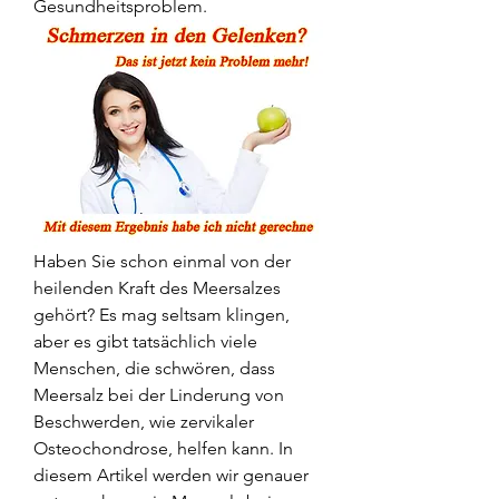
Gesundheitsproblem.
Haben Sie schon einmal von der 
heilenden Kraft des Meersalzes 
gehört? Es mag seltsam klingen, 
aber es gibt tatsächlich viele 
Menschen, die schwören, dass 
Meersalz bei der Linderung von 
Beschwerden, wie zervikaler 
Osteochondrose, helfen kann. In 
diesem Artikel werden wir genauer 