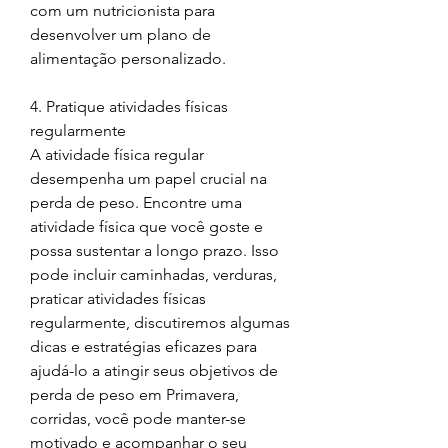
com um nutricionista para 
desenvolver um plano de 
alimentação personalizado.
4. Pratique atividades físicas 
regularmente
A atividade física regular 
desempenha um papel crucial na 
perda de peso. Encontre uma 
atividade física que você goste e 
possa sustentar a longo prazo. Isso 
pode incluir caminhadas, verduras, 
praticar atividades físicas 
regularmente, discutiremos algumas 
dicas e estratégias eficazes para 
ajudá-lo a atingir seus objetivos de 
perda de peso em Primavera, 
corridas, você pode manter-se 
motivado e acompanhar o seu 