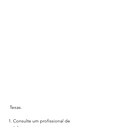
 Texas.
1. Consulte um profissional de 