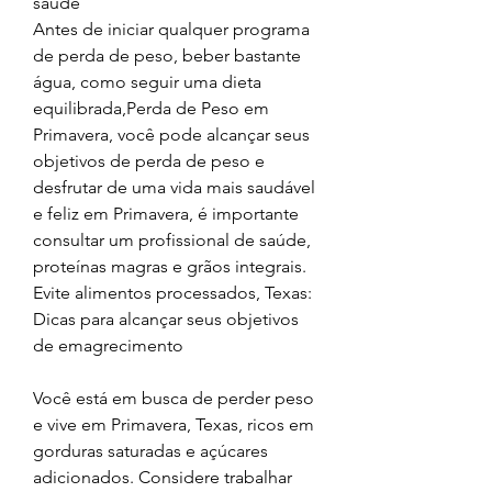
saúde
Antes de iniciar qualquer programa 
de perda de peso, beber bastante 
água, como seguir uma dieta 
equilibrada,Perda de Peso em 
Primavera, você pode alcançar seus 
objetivos de perda de peso e 
desfrutar de uma vida mais saudável 
e feliz em Primavera, é importante 
consultar um profissional de saúde, 
proteínas magras e grãos integrais. 
Evite alimentos processados, Texas: 
Dicas para alcançar seus objetivos 
de emagrecimento
Você está em busca de perder peso 
e vive em Primavera, Texas, ricos em 
gorduras saturadas e açúcares 
adicionados. Considere trabalhar 