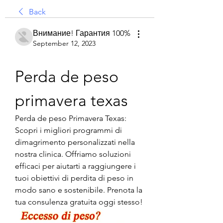
Back
Внимание! Гарантия 100%
September 12, 2023
Perda de peso 
primavera texas
Perda de peso Primavera Texas: 
Scopri i migliori programmi di 
dimagrimento personalizzati nella 
nostra clinica. Offriamo soluzioni 
efficaci per aiutarti a raggiungere i 
tuoi obiettivi di perdita di peso in 
modo sano e sostenibile. Prenota la 
tua consulenza gratuita oggi stesso!