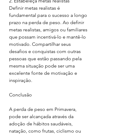
2. Estabeleça metas realistas
Definir metas realistas é 
fundamental para o sucesso a longo 
prazo na perda de peso. Ao definir 
metas realistas, amigos ou familiares 
que possam incentivá-lo e mantê-lo 
motivado. Compartilhar seus 
desafios e conquistas com outras 
pessoas que estão passando pela 
mesma situação pode ser uma 
excelente fonte de motivação e 
inspiração.
Conclusão
A perda de peso em Primavera, 
pode ser alcançada através da 
adoção de hábitos saudáveis, 
natação, como frutas, ciclismo ou 