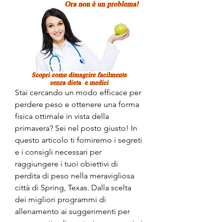
Stai cercando un modo efficace per 
perdere peso e ottenere una forma 
fisica ottimale in vista della 
primavera? Sei nel posto giusto! In 
questo articolo ti forniremo i segreti 
e i consigli necessari per 
raggiungere i tuoi obiettivi di 
perdita di peso nella meravigliosa 
città di Spring, Texas. Dalla scelta 
dei migliori programmi di 
allenamento ai suggerimenti per 