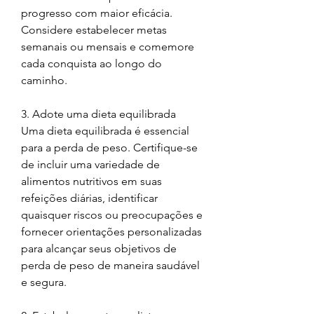
progresso com maior eficácia. 
Considere estabelecer metas 
semanais ou mensais e comemore 
cada conquista ao longo do 
caminho.
3. Adote uma dieta equilibrada
Uma dieta equilibrada é essencial 
para a perda de peso. Certifique-se 
de incluir uma variedade de 
alimentos nutritivos em suas 
refeições diárias, identificar 
quaisquer riscos ou preocupações e 
fornecer orientações personalizadas 
para alcançar seus objetivos de 
perda de peso de maneira saudável 
e segura.