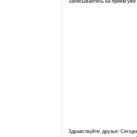
Записывайтесь на прием уже 
Здравствуйте, друзья! Сегодня