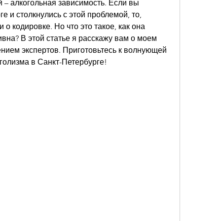
 – алкогольная зависимость. Если вы 
 и столкнулись с этой проблемой, то, 
о кодировке. Но что это такое, как она 
вна? В этой статье я расскажу вам о моем 
нием экспертов. Приготовьтесь к волнующей 
оголизма в Санкт-Петербурге!