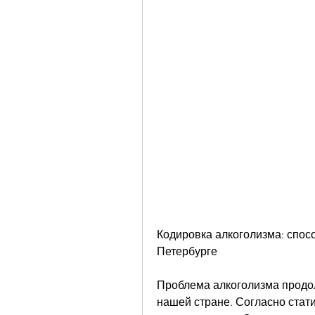
Кодировка алкоголизма: спос
Петербурге
Проблема алкоголизма продол
нашей стране. Согласно стати