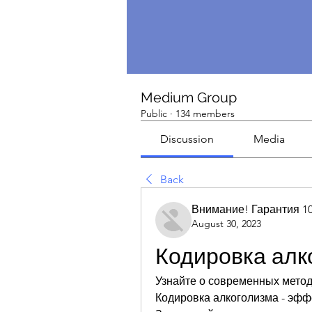
Medium Group
Public
·
134 members
Discussion
Media
Back
Внимание! Гарантия 1
August 30, 2023
Кодировка алк
Узнайте о современных метода
Кодировка алкоголизма - эфф