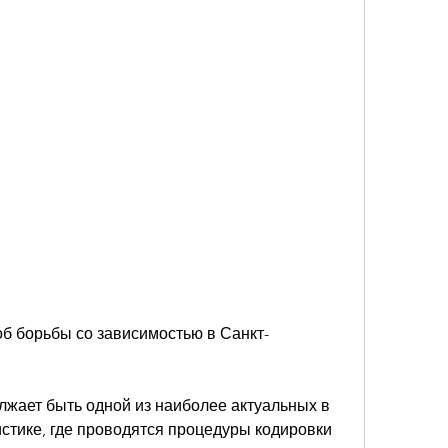
об борьбы со зависимостью в Санкт-
жает быть одной из наиболее актуальных в 
стике, где проводятся процедуры кодировки 