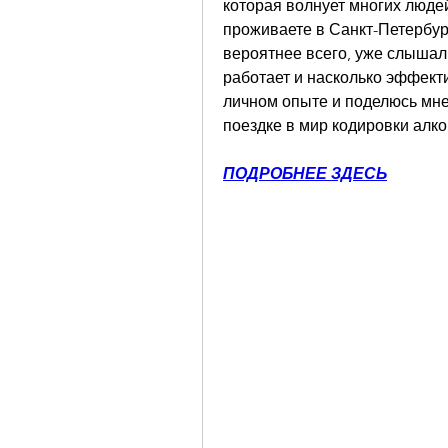
которая волнует многих людей
проживаете в Санкт-Петербурге
вероятнее всего, уже слышали 
работает и насколько эффекти
личном опыте и поделюсь мне
поездке в мир кодировки алк
ПОДРОБНЕЕ ЗДЕСЬ