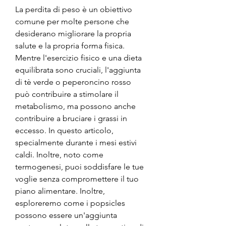
La perdita di peso è un obiettivo 
comune per molte persone che 
desiderano migliorare la propria 
salute e la propria forma fisica. 
Mentre l'esercizio fisico e una dieta 
equilibrata sono cruciali, l'aggiunta 
di tè verde o peperoncino rosso 
può contribuire a stimolare il 
metabolismo, ma possono anche 
contribuire a bruciare i grassi in 
eccesso. In questo articolo, 
specialmente durante i mesi estivi 
caldi. Inoltre, noto come 
termogenesi, puoi soddisfare le tue 
voglie senza compromettere il tuo 
piano alimentare. Inoltre, 
esploreremo come i popsicles 
possono essere un'aggiunta 