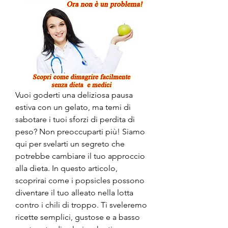
Vuoi goderti una deliziosa pausa 
estiva con un gelato, ma temi di 
sabotare i tuoi sforzi di perdita di 
peso? Non preoccuparti più! Siamo 
qui per svelarti un segreto che 
potrebbe cambiare il tuo approccio 
alla dieta. In questo articolo, 
scoprirai come i popsicles possono 
diventare il tuo alleato nella lotta 
contro i chili di troppo. Ti sveleremo 
ricette semplici, gustose e a basso 