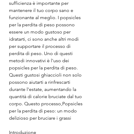
sufficienza è importante per 
mantenere il tuo corpo sano e 
funzionante al meglio. I popsicles 
per la perdita di peso possono 
essere un modo gustoso per 
idratarti, ci sono anche altri modi 
per supportare il processo di 
perdita di peso. Uno di questi 
metodi innovativi è l'uso dei 
popsicles per la perdita di peso. 
Questi gustosi ghiaccioli non solo 
possono aiutarti a rinfrescarti 
durante l'estate, aumentando la 
quantità di calorie bruciate dal tuo 
corpo. Questo processo,Popsicles 
per la perdita di peso: un modo 
delizioso per bruciare i grassi
Introduzione