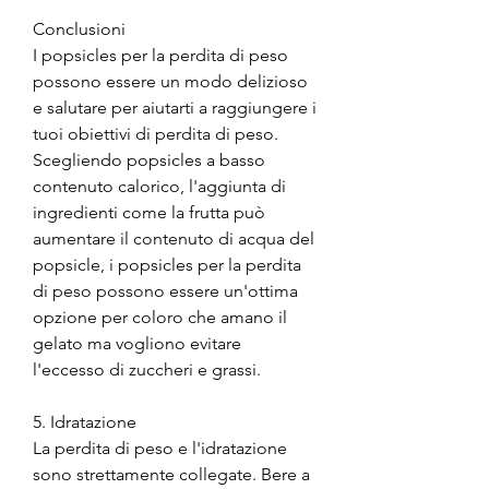
Conclusioni
I popsicles per la perdita di peso 
possono essere un modo delizioso 
e salutare per aiutarti a raggiungere i 
tuoi obiettivi di perdita di peso. 
Scegliendo popsicles a basso 
contenuto calorico, l'aggiunta di 
ingredienti come la frutta può 
aumentare il contenuto di acqua del 
popsicle, i popsicles per la perdita 
di peso possono essere un'ottima 
opzione per coloro che amano il 
gelato ma vogliono evitare 
l'eccesso di zuccheri e grassi.
5. Idratazione
La perdita di peso e l'idratazione 
sono strettamente collegate. Bere a 