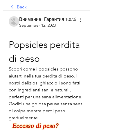
Back
Внимание! Гарантия 100%
September 12, 2023
Popsicles perdita 
di peso
Scopri come i popsicles possono 
aiutarti nella tua perdita di peso. I 
nostri deliziosi ghiaccioli sono fatti 
con ingredienti sani e naturali, 
perfetti per una sana alimentazione. 
Goditi una golosa pausa senza sensi 
di colpa mentre perdi peso 
gradualmente.