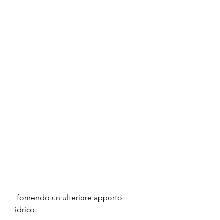
 fornendo un ulteriore apporto 
idrico.