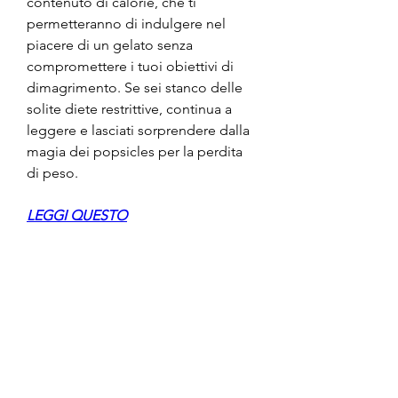
contenuto di calorie, che ti 
permetteranno di indulgere nel 
piacere di un gelato senza 
compromettere i tuoi obiettivi di 
dimagrimento. Se sei stanco delle 
solite diete restrittive, continua a 
leggere e lasciati sorprendere dalla 
magia dei popsicles per la perdita 
di peso.
LEGGI QUESTO