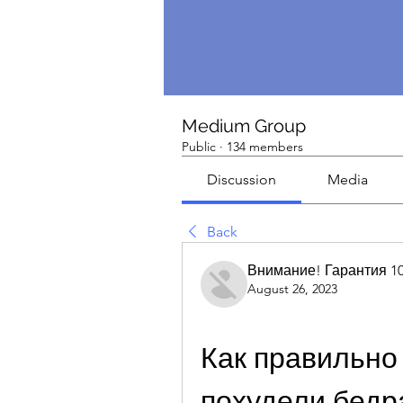
Medium Group
Public
·
134 members
Discussion
Media
Back
Внимание! Гарантия 1
August 26, 2023
Как правильно 
похудели бедр