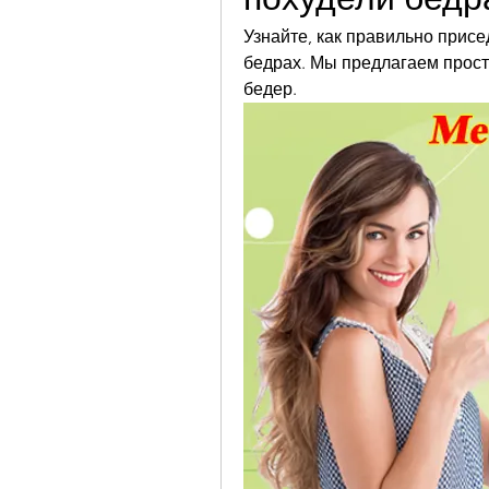
Узнайте, как правильно присе
бедрах. Мы предлагаем прост
бедер.