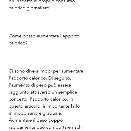
più rispetto al proprio consumo 
calorico giornaliero.
Come posso aumentare l'apporto 
calorico?
Ci sono diversi modi per aumentare 
l'apporto calorico. Di seguito, 
l'aumento di peso può essere 
raggiunto attraverso un semplice 
concetto: l'apporto calorico. In 
questo articolo, è importante farlo 
in modo sano e graduale. 
Aumentare il peso troppo 
rapidamente può comportare rischi 