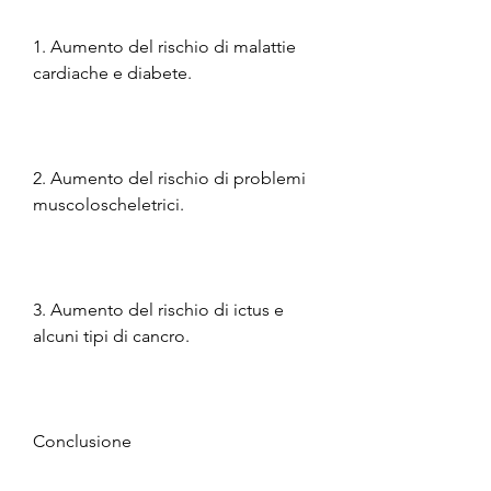
1. Aumento del rischio di malattie 
cardiache e diabete.
2. Aumento del rischio di problemi 
muscoloscheletrici.
3. Aumento del rischio di ictus e 
alcuni tipi di cancro.
Conclusione