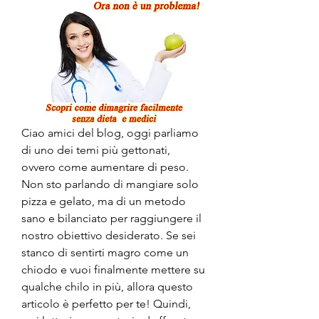
Ciao amici del blog, oggi parliamo 
di uno dei temi più gettonati, 
ovvero come aumentare di peso. 
Non sto parlando di mangiare solo 
pizza e gelato, ma di un metodo 
sano e bilanciato per raggiungere il 
nostro obiettivo desiderato. Se sei 
stanco di sentirti magro come un 
chiodo e vuoi finalmente mettere su 
qualche chilo in più, allora questo 
articolo è perfetto per te! Quindi, 