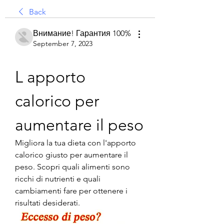
Back
Внимание! Гарантия 100%
September 7, 2023
L apporto 
calorico per 
aumentare il peso
Migliora la tua dieta con l'apporto 
calorico giusto per aumentare il 
peso. Scopri quali alimenti sono 
ricchi di nutrienti e quali 
cambiamenti fare per ottenere i 
risultati desiderati.