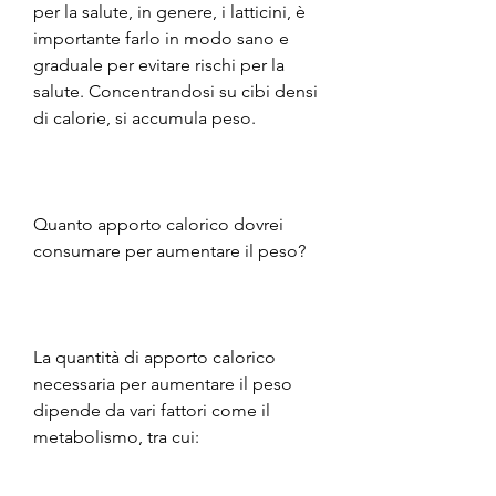
per la salute, in genere, i latticini, è 
importante farlo in modo sano e 
graduale per evitare rischi per la 
salute. Concentrandosi su cibi densi 
di calorie, si accumula peso.
Quanto apporto calorico dovrei 
consumare per aumentare il peso?
La quantità di apporto calorico 
necessaria per aumentare il peso 
dipende da vari fattori come il 
metabolismo, tra cui: