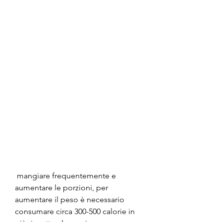
 mangiare frequentemente e 
aumentare le porzioni, per 
aumentare il peso è necessario 
consumare circa 300-500 calorie in 