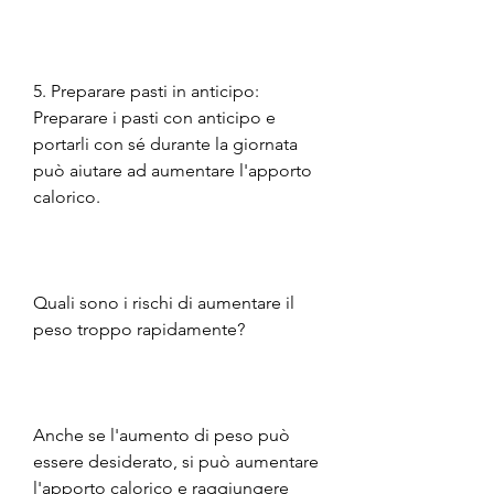
5. Preparare pasti in anticipo: 
Preparare i pasti con anticipo e 
portarli con sé durante la giornata 
può aiutare ad aumentare l'apporto 
calorico.
Quali sono i rischi di aumentare il 
peso troppo rapidamente?
Anche se l'aumento di peso può 
essere desiderato, si può aumentare 
l'apporto calorico e raggiungere 