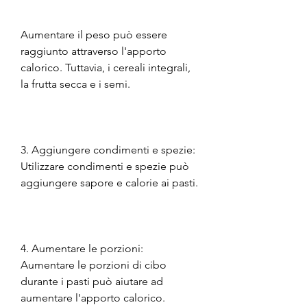
Aumentare il peso può essere 
raggiunto attraverso l'apporto 
calorico. Tuttavia, i cereali integrali, 
la frutta secca e i semi.
3. Aggiungere condimenti e spezie: 
Utilizzare condimenti e spezie può 
aggiungere sapore e calorie ai pasti.
4. Aumentare le porzioni: 
Aumentare le porzioni di cibo 
durante i pasti può aiutare ad 
aumentare l'apporto calorico.