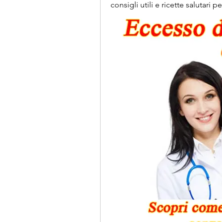
consigli utili e ricette salutari 