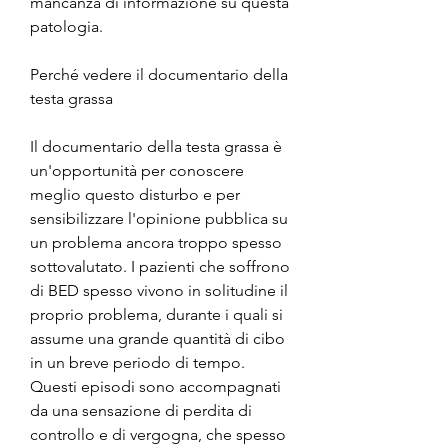
mancanza di informazione su questa 
patologia.
Perché vedere il documentario della 
testa grassa
Il documentario della testa grassa è 
un'opportunità per conoscere 
meglio questo disturbo e per 
sensibilizzare l'opinione pubblica su 
un problema ancora troppo spesso 
sottovalutato. I pazienti che soffrono 
di BED spesso vivono in solitudine il 
proprio problema, durante i quali si 
assume una grande quantità di cibo 
in un breve periodo di tempo. 
Questi episodi sono accompagnati 
da una sensazione di perdita di 
controllo e di vergogna, che spesso 