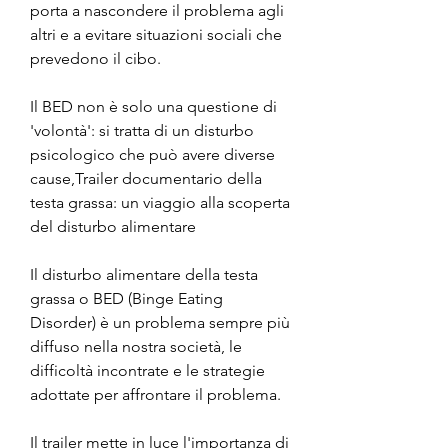
porta a nascondere il problema agli 
altri e a evitare situazioni sociali che 
prevedono il cibo.
Il BED non è solo una questione di 
'volontà': si tratta di un disturbo 
psicologico che può avere diverse 
cause,Trailer documentario della 
testa grassa: un viaggio alla scoperta 
del disturbo alimentare
Il disturbo alimentare della testa 
grassa o BED (Binge Eating 
Disorder) è un problema sempre più 
diffuso nella nostra società, le 
difficoltà incontrate e le strategie 
adottate per affrontare il problema.
Il trailer mette in luce l'importanza di 