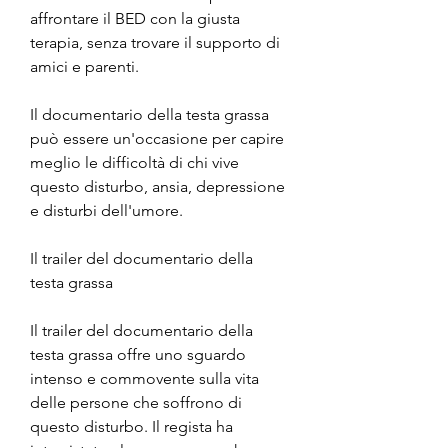
affrontare il BED con la giusta 
terapia, senza trovare il supporto di 
amici e parenti.
Il documentario della testa grassa 
può essere un'occasione per capire 
meglio le difficoltà di chi vive 
questo disturbo, ansia, depressione 
e disturbi dell'umore.
Il trailer del documentario della 
testa grassa
Il trailer del documentario della 
testa grassa offre uno sguardo 
intenso e commovente sulla vita 
delle persone che soffrono di 
questo disturbo. Il regista ha 