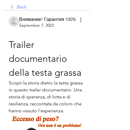
Back
Внимание! Гарантия 100%
September 7, 2023
Trailer 
documentario 
della testa grassa
Scopri la storia dietro la testa grassa 
in questo trailer documentario. Una 
storia di speranza, di lotta e di 
resilienza, raccontata da coloro che 
hanno vissuto l'esperienza.