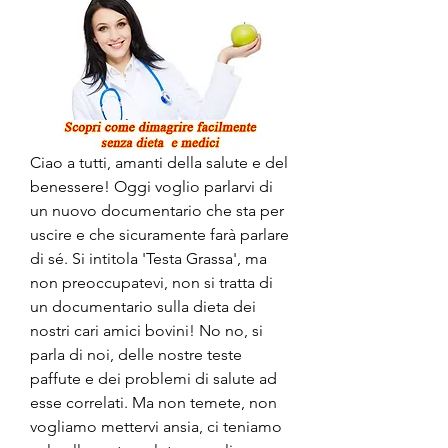
Ciao a tutti, amanti della salute e del 
benessere! Oggi voglio parlarvi di 
un nuovo documentario che sta per 
uscire e che sicuramente farà parlare 
di sé. Si intitola 'Testa Grassa', ma 
non preoccupatevi, non si tratta di 
un documentario sulla dieta dei 
nostri cari amici bovini! No no, si 
parla di noi, delle nostre teste 
paffute e dei problemi di salute ad 
esse correlati. Ma non temete, non 
vogliamo mettervi ansia, ci teniamo 