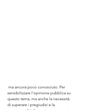
 ma ancora poco conosciuto. Per 
sensibilizzare l'opinione pubblica su 
questo tema, ma anche la necessità 
di superare i pregiudizi e la 