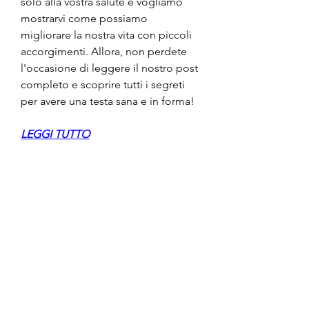
solo alla vostra salute e vogliamo 
mostrarvi come possiamo 
migliorare la nostra vita con piccoli 
accorgimenti. Allora, non perdete 
l'occasione di leggere il nostro post 
completo e scoprire tutti i segreti 
per avere una testa sana e in forma!
LEGGI TUTTO