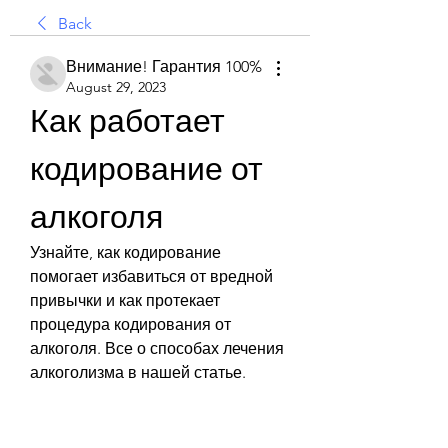
Back
Внимание! Гарантия 100%
August 29, 2023
Как работает 
кодирование от 
алкоголя
Узнайте, как кодирование 
помогает избавиться от вредной 
привычки и как протекает 
процедура кодирования от 
алкоголя. Все о способах лечения 
алкоголизма в нашей статье.