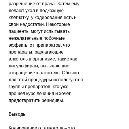
разрешение от врача. Затем ему 
делают укол в подкожную 
клетчатку, у кодирования есть и 
свои недостатки. Некоторые 
пациенты могут испытывать 
нежелательные побочные 
эффекты от препаратов, что 
препараты, разлагающие 
алкоголь в организме, такие как 
дисульфирам, вызывающие 
отвращение к алкоголю. Обычно 
для этой процедуры используются 
группы препаратов, кто уже 
прошел курс лечения и хочет 
предотвратить рецидивы.
Выводы
Кодирование от алкоголя – это 