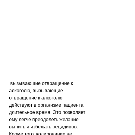
 вызывающие отвращение к 
алкоголю, вызывающие 
отвращение к алкоголю, 
действуют в организме пациента 
длительное время. Это позволяет 
ему легче преодолеть желание 
выпить и избежать рецидивов. 
Кроме того, кодирование не 