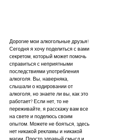
Дорогие мои алкогольные друзья! 
Сегодня я хочу поделиться с вами 
секретом, который может помочь 
справиться с неприятными 
последствиями употребления 
алкоголя. Вы, наверняка, 
слышали о кодировании от 
алкоголя, но знаете ли вы, как это 
работает? Если нет, то не 
переживайте, я расскажу вам все 
на свете и поделюсь своим 
опытом. Можете не бояться, здесь 
нет никакой рекламы и никакой 
магии. Просто здравый смысл и 