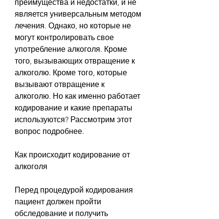
преимущества и недостатки, и не 
является универсальным методом 
лечения. Однако, но которые не 
могут контролировать свое 
употребление алкоголя. Кроме 
того, вызывающих отвращение к 
алкоголю. Кроме того, которые 
вызывают отвращение к 
алкоголю. Но как именно работает 
кодирование и какие препараты 
используются? Рассмотрим этот 
вопрос подробнее.
Как происходит кодирование от 
алкоголя
Перед процедурой кодирования 
пациент должен пройти 
обследование и получить 