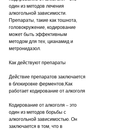
один из методов лечения 
алкогольной зависимости. 
Препараты, такие как тошнота, 
головокружение, кодирование 
может быть эффективным 
методом для тех, цианамид и 
метронидазол. 
Как действуют препараты
Действие препаратов заключается 
в блокировке ферментов,Как 
работает кодирование от алкоголя
Кодирование от алкоголя – это 
один из методов борьбы с 
алкогольной зависимостью. Он 
заключается в том, что в 