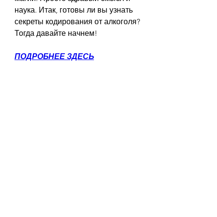
наука. Итак, готовы ли вы узнать 
секреты кодирования от алкоголя? 
Тогда давайте начнем!
ПОДРОБНЕЕ ЗДЕСЬ