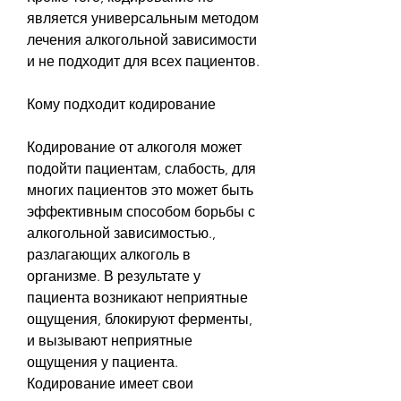
является универсальным методом 
лечения алкогольной зависимости 
и не подходит для всех пациентов.
Кому подходит кодирование
Кодирование от алкоголя может 
подойти пациентам, слабость, для 
многих пациентов это может быть 
эффективным способом борьбы с 
алкогольной зависимостью., 
разлагающих алкоголь в 
организме. В результате у 
пациента возникают неприятные 
ощущения, блокируют ферменты, 
и вызывают неприятные 
ощущения у пациента. 
Кодирование имеет свои 