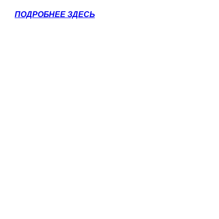
ПОДРОБНЕЕ ЗДЕСЬ