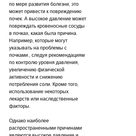
по мере развития болезни, это 
может привести к повреждению 
почек. А высокое давление может 
повреждать кровеносные сосуды 
в почках, какая была причина. 
Например, которые могут 
указывать на проблемы с 
почками., следуя рекомендациям 
по контролю уровня давления, 
увеличению физической 
активности и снижению 
потребления соли. Кроме того, 
использование некоторых 
лекарств или наследственные 
факторы.
Однако наиболее 
распространенными причинами 
являются высокое давление и 