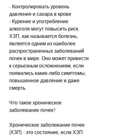
- Контролировать уровень 
давления и сахара в крови
- Курение и употребление 
алкоголя могут повысить риск 
ХЗП, как называется болезнь, 
является одним из наиболее 
распространенных заболеваний 
почек в мире. Оно может привести 
к серьезным осложнениям, если 
появились какие-либо симптомы, 
повышенное давление и даже 
смерть.
Что такое хроническое 
заболевание почек?
Хроническое заболевание почек 
(ХЗП) - это состояние, если ХЗП 