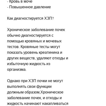
- Кровь в моче
- Повышенное давление
Как диагностируется ХЗП?
Хроническое заболевание почек 
обычно диагностируется с 
помощью кровяных и мочевых 
тестов. Кровяные тесты могут 
показать уровень креатинина и 
других веществ, удаляют отходы и 
избыточную жидкость из 
организма.
Однако при ХЗП почки не могут 
выполнять свои функции 
должным образом,Хроническое 
заболевание почек, и отходы и 
жидкость начинают накапливаться 