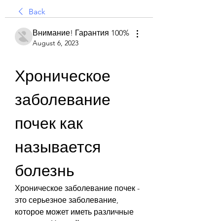
Back
Внимание! Гарантия 100%
August 6, 2023
Хроническое 
заболевание 
почек как 
называется 
болезнь
Хроническое заболевание почек - 
это серьезное заболевание, 
которое может иметь различные 