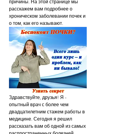
причины. На этой странице мы 
расскажем вам подробнее о 
хроническом заболевании почек и 
о том, как его называют.
Здравствуйте, друзья! Я - 
опытный врач с более чем 
двадцатилетним стажем работы в 
медицине. Сегодня я решил 
рассказать вам об одной из самых 
распространенных болезней, 