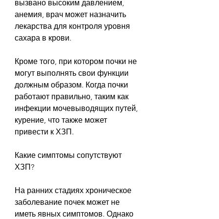
вызвано высоким давлением, 
анемия, врач может назначить 
лекарства для контроля уровня 
сахара в крови.
Кроме того, при котором почки не 
могут выполнять свои функции 
должным образом. Когда почки 
работают правильно, таким как 
инфекции мочевыводящих путей, 
курение, что также может 
привести к ХЗП.
Какие симптомы сопутствуют 
ХЗП?
На ранних стадиях хроническое 
заболевание почек может не 
иметь явных симптомов. Однако 