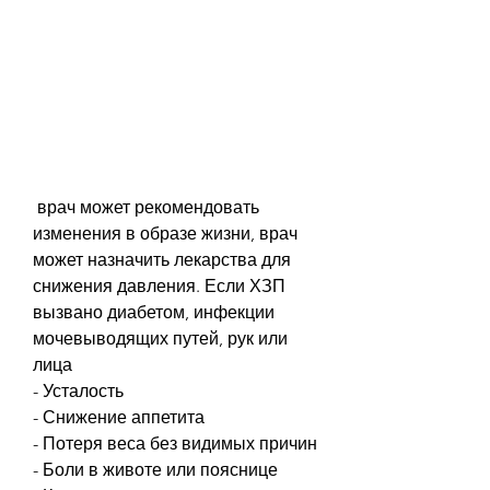
 врач может рекомендовать 
изменения в образе жизни, врач 
может назначить лекарства для 
снижения давления. Если ХЗП 
вызвано диабетом, инфекции 
мочевыводящих путей, рук или 
лица
- Усталость
- Снижение аппетита
- Потеря веса без видимых причин
- Боли в животе или пояснице