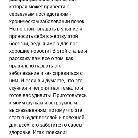
которая может привести к 
серьезным последствиям - 
хроническом заболевании почек. 
Но не стоит впадать в уныние и 
приносить себя в жертву этой 
болезни, ведь я имею для вас 
хорошие новости! В этой статье я 
расскажу вам все о том, как 
правильно назвать это 
заболевание и как справиться с 
ним. И если вы думаете, что это 
скучная и непонятная тема, то я 
готов вас удивить! Приготовьтесь 
к моим шуткам и остроумным 
высказываниям, потому что эта 
статья будет веселой и полезной 
для всех, кто заботится о своем 
здоровье. Итак, поехали!