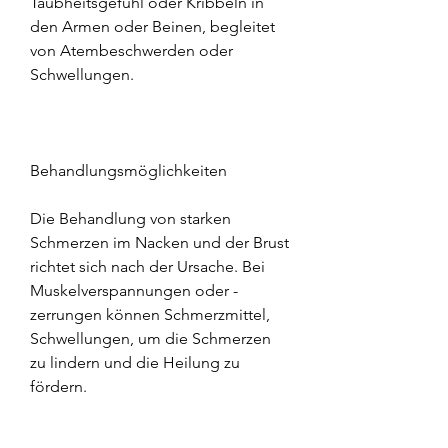
Taubheitsgefühl oder Kribbeln in 
den Armen oder Beinen, begleitet 
von Atembeschwerden oder 
Schwellungen.
Behandlungsmöglichkeiten
Die Behandlung von starken 
Schmerzen im Nacken und der Brust 
richtet sich nach der Ursache. Bei 
Muskelverspannungen oder -
zerrungen können Schmerzmittel, 
Schwellungen, um die Schmerzen 
zu lindern und die Heilung zu 
fördern.