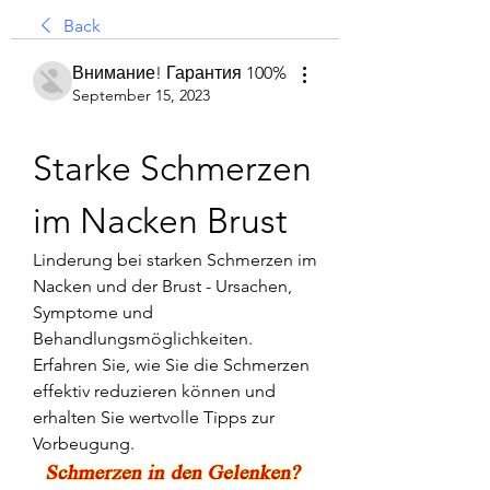
Back
Внимание! Гарантия 100%
September 15, 2023
Starke Schmerzen 
im Nacken Brust
Linderung bei starken Schmerzen im 
Nacken und der Brust - Ursachen, 
Symptome und 
Behandlungsmöglichkeiten. 
Erfahren Sie, wie Sie die Schmerzen 
effektiv reduzieren können und 
erhalten Sie wertvolle Tipps zur 
Vorbeugung.