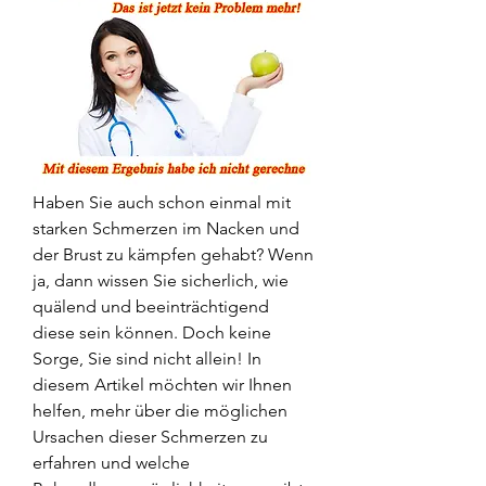
Haben Sie auch schon einmal mit 
starken Schmerzen im Nacken und 
der Brust zu kämpfen gehabt? Wenn 
ja, dann wissen Sie sicherlich, wie 
quälend und beeinträchtigend 
diese sein können. Doch keine 
Sorge, Sie sind nicht allein! In 
diesem Artikel möchten wir Ihnen 
helfen, mehr über die möglichen 
Ursachen dieser Schmerzen zu 
erfahren und welche 