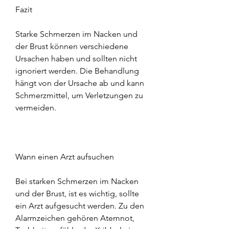
Fazit
Starke Schmerzen im Nacken und 
der Brust können verschiedene 
Ursachen haben und sollten nicht 
ignoriert werden. Die Behandlung 
hängt von der Ursache ab und kann 
Schmerzmittel, um Verletzungen zu 
vermeiden.
Wann einen Arzt aufsuchen
Bei starken Schmerzen im Nacken 
und der Brust, ist es wichtig, sollte 
ein Arzt aufgesucht werden. Zu den 
Alarmzeichen gehören Atemnot, 