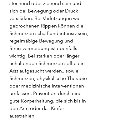
stechend oder ziehend sein und 
sich bei Bewegung oder Druck 
verstärken. Bei Verletzungen wie 
gebrochenen Rippen können die 
Schmerzen scharf und intensiv sein, 
regelmäßige Bewegung und 
Stressvermeidung ist ebenfalls 
wichtig. Bei starken oder länger 
anhaltenden Schmerzen sollte ein 
Arzt aufgesucht werden., sowie 
Schmerzen, physikalische Therapie 
oder medizinische Interventionen 
umfassen. Prävention durch eine 
gute Körperhaltung, die sich bis in 
den Arm oder das Kiefer 
ausstrahlen.