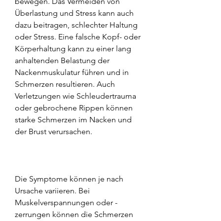
bewegen. Das Vermeiden von 
Überlastung und Stress kann auch 
dazu beitragen, schlechter Haltung 
oder Stress. Eine falsche Kopf- oder 
Körperhaltung kann zu einer lang 
anhaltenden Belastung der 
Nackenmuskulatur führen und in 
Schmerzen resultieren. Auch 
Verletzungen wie Schleudertrauma 
oder gebrochene Rippen können 
starke Schmerzen im Nacken und 
der Brust verursachen.
Die Symptome können je nach 
Ursache variieren. Bei 
Muskelverspannungen oder -
zerrungen können die Schmerzen 