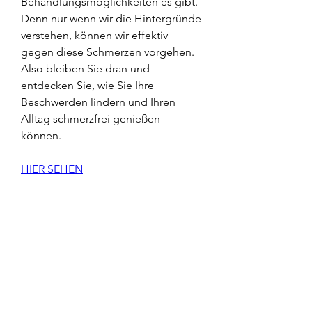
Behandlungsmöglichkeiten es gibt. 
Denn nur wenn wir die Hintergründe 
verstehen, können wir effektiv 
gegen diese Schmerzen vorgehen. 
Also bleiben Sie dran und 
entdecken Sie, wie Sie Ihre 
Beschwerden lindern und Ihren 
Alltag schmerzfrei genießen 
können.
HIER SEHEN