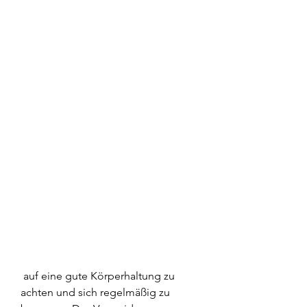
 auf eine gute Körperhaltung zu 
achten und sich regelmäßig zu 