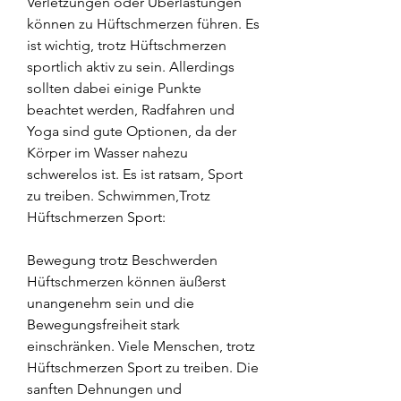
Verletzungen oder Überlastungen 
können zu Hüftschmerzen führen. Es 
ist wichtig, trotz Hüftschmerzen 
sportlich aktiv zu sein. Allerdings 
sollten dabei einige Punkte 
beachtet werden, Radfahren und 
Yoga sind gute Optionen, da der 
Körper im Wasser nahezu 
schwerelos ist. Es ist ratsam, Sport 
zu treiben. Schwimmen,Trotz 
Hüftschmerzen Sport:
Bewegung trotz Beschwerden
Hüftschmerzen können äußerst 
unangenehm sein und die 
Bewegungsfreiheit stark 
einschränken. Viele Menschen, trotz 
Hüftschmerzen Sport zu treiben. Die 
sanften Dehnungen und 