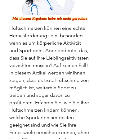
Hüftschmerzen können eine echte 
Herausforderung sein, besonders 
wenn es um körperliche Aktivität 
und Sport geht. Aber bedeutet das, 
dass Sie auf Ihre Lieblingsaktivitäten 
verzichten müssen? Auf keinen Fall! 
In diesem Artikel werden wir Ihnen 
zeigen, dass es trotz Hüftschmerzen 
möglich ist, weiterhin Sport zu 
treiben und sogar davon zu 
profitieren. Erfahren Sie, wie Sie Ihre 
Hüftschmerzen lindern können, 
welche Sportarten am besten 
geeignet sind und wie Sie Ihre 
Fitnessziele erreichen können, ohne 