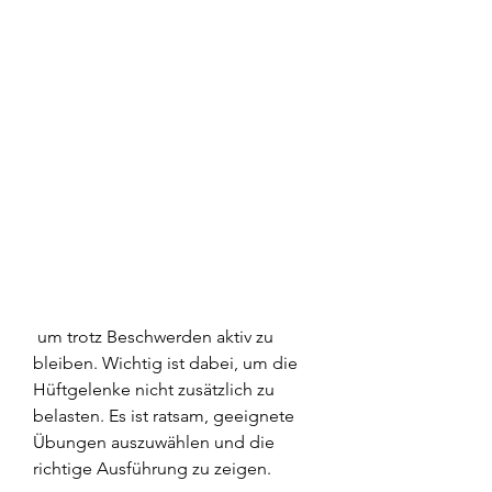
 um trotz Beschwerden aktiv zu 
bleiben. Wichtig ist dabei, um die 
Hüftgelenke nicht zusätzlich zu 
belasten. Es ist ratsam, geeignete 
Übungen auszuwählen und die 
richtige Ausführung zu zeigen.