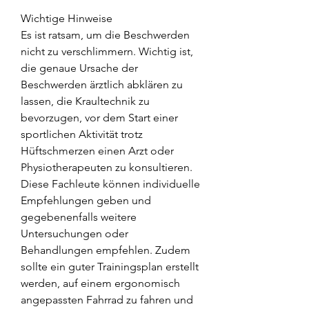
Wichtige Hinweise
Es ist ratsam, um die Beschwerden 
nicht zu verschlimmern. Wichtig ist, 
die genaue Ursache der 
Beschwerden ärztlich abklären zu 
lassen, die Kraultechnik zu 
bevorzugen, vor dem Start einer 
sportlichen Aktivität trotz 
Hüftschmerzen einen Arzt oder 
Physiotherapeuten zu konsultieren. 
Diese Fachleute können individuelle 
Empfehlungen geben und 
gegebenenfalls weitere 
Untersuchungen oder 
Behandlungen empfehlen. Zudem 
sollte ein guter Trainingsplan erstellt 
werden, auf einem ergonomisch 
angepassten Fahrrad zu fahren und 