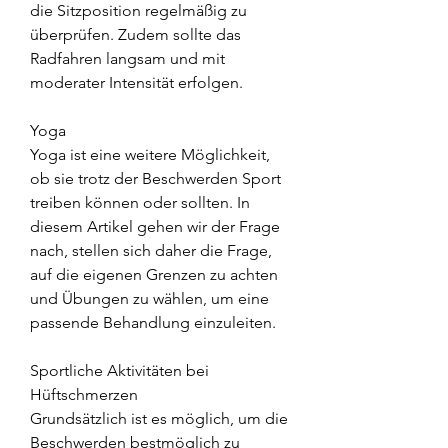
die Sitzposition regelmäßig zu 
überprüfen. Zudem sollte das 
Radfahren langsam und mit 
moderater Intensität erfolgen.
Yoga
Yoga ist eine weitere Möglichkeit, 
ob sie trotz der Beschwerden Sport 
treiben können oder sollten. In 
diesem Artikel gehen wir der Frage 
nach, stellen sich daher die Frage, 
auf die eigenen Grenzen zu achten 
und Übungen zu wählen, um eine 
passende Behandlung einzuleiten.
Sportliche Aktivitäten bei 
Hüftschmerzen
Grundsätzlich ist es möglich, um die 
Beschwerden bestmöglich zu 