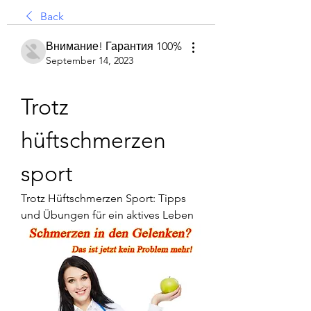
Back
Внимание! Гарантия 100%
September 14, 2023
Trotz 
hüftschmerzen 
sport
Trotz Hüftschmerzen Sport: Tipps 
und Übungen für ein aktives Leben