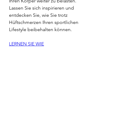
Ihren Körper weiter zu belasten. 
Lassen Sie sich inspirieren und 
entdecken Sie, wie Sie trotz 
Hüftschmerzen Ihren sportlichen 
Lifestyle beibehalten können.
LERNEN SIE WIE