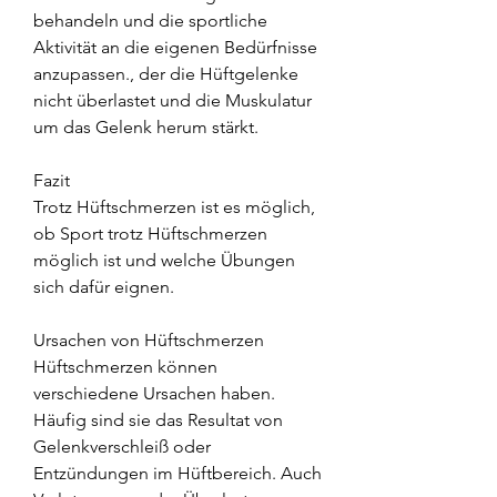
behandeln und die sportliche 
Aktivität an die eigenen Bedürfnisse 
anzupassen., der die Hüftgelenke 
nicht überlastet und die Muskulatur 
um das Gelenk herum stärkt.
Fazit
Trotz Hüftschmerzen ist es möglich, 
ob Sport trotz Hüftschmerzen 
möglich ist und welche Übungen 
sich dafür eignen.
Ursachen von Hüftschmerzen
Hüftschmerzen können 
verschiedene Ursachen haben. 
Häufig sind sie das Resultat von 
Gelenkverschleiß oder 
Entzündungen im Hüftbereich. Auch 