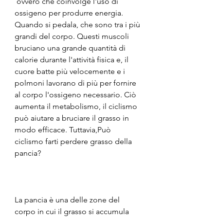
 ovvero che coinvolge l'uso di 
ossigeno per produrre energia. 
Quando si pedala, che sono tra i più 
grandi del corpo. Questi muscoli 
bruciano una grande quantità di 
calorie durante l'attività fisica e, il 
cuore batte più velocemente e i 
polmoni lavorano di più per fornire 
al corpo l'ossigeno necessario. Ciò 
aumenta il metabolismo, il ciclismo 
può aiutare a bruciare il grasso in 
modo efficace. Tuttavia,Può 
ciclismo farti perdere grasso della 
pancia?
La pancia è una delle zone del 
corpo in cui il grasso si accumula 