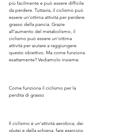
più facilmente e può essere difficile 
da perdere. Tuttavia, il ciclismo può 
essere un'ottima attività per perdere 
grasso della pancia. Grazie 
all'aumento del metabolismo, il 
ciclismo può essere un'ottima 
attività per aiutare a raggiungere 
questo obiettivo. Ma come funziona 
esattamente? Vediamolo insieme.
Come funziona il ciclismo per la 
perdita di grasso
Il ciclismo è un'attività aerobica, dei 
glutei e della schiena, fare esercizio 