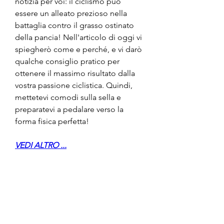
notizia per voi: il ciclismo può 
essere un alleato prezioso nella 
battaglia contro il grasso ostinato 
della pancia! Nell'articolo di oggi vi 
spiegherò come e perché, e vi darò 
qualche consiglio pratico per 
ottenere il massimo risultato dalla 
vostra passione ciclistica. Quindi, 
mettetevi comodi sulla sella e 
preparatevi a pedalare verso la 
forma fisica perfetta!
VEDI ALTRO ...