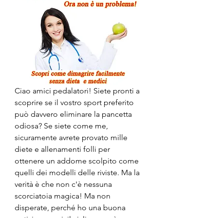
Ciao amici pedalatori! Siete pronti a 
scoprire se il vostro sport preferito 
può davvero eliminare la pancetta 
odiosa? Se siete come me, 
sicuramente avrete provato mille 
diete e allenamenti folli per 
ottenere un addome scolpito come 
quelli dei modelli delle riviste. Ma la 
verità è che non c'è nessuna 
scorciatoia magica! Ma non 
disperate, perché ho una buona 