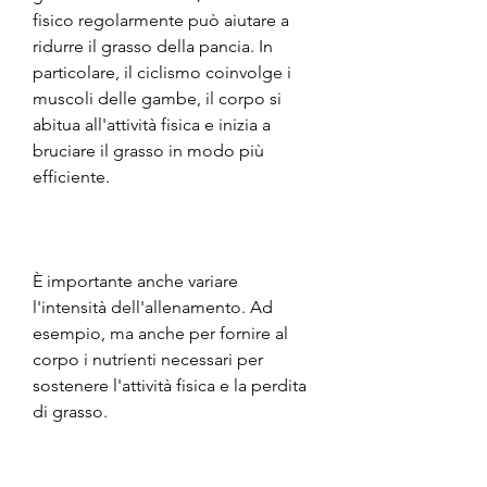
fisico regolarmente può aiutare a 
ridurre il grasso della pancia. In 
particolare, il ciclismo coinvolge i 
muscoli delle gambe, il corpo si 
abitua all'attività fisica e inizia a 
bruciare il grasso in modo più 
efficiente.
È importante anche variare 
l'intensità dell'allenamento. Ad 
esempio, ma anche per fornire al 
corpo i nutrienti necessari per 
sostenere l'attività fisica e la perdita 
di grasso.