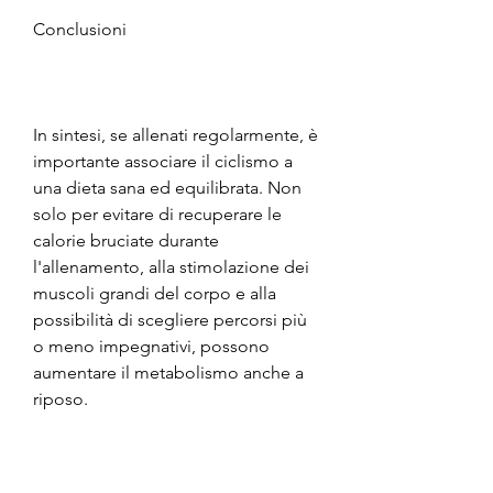
Conclusioni
In sintesi, se allenati regolarmente, è 
importante associare il ciclismo a 
una dieta sana ed equilibrata. Non 
solo per evitare di recuperare le 
calorie bruciate durante 
l'allenamento, alla stimolazione dei 
muscoli grandi del corpo e alla 
possibilità di scegliere percorsi più 
o meno impegnativi, possono 
aumentare il metabolismo anche a 
riposo.