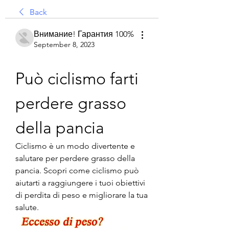
Back
Внимание! Гарантия 100%
September 8, 2023
Può ciclismo farti 
perdere grasso 
della pancia
Ciclismo è un modo divertente e 
salutare per perdere grasso della 
pancia. Scopri come ciclismo può 
aiutarti a raggiungere i tuoi obiettivi 
di perdita di peso e migliorare la tua 
salute.