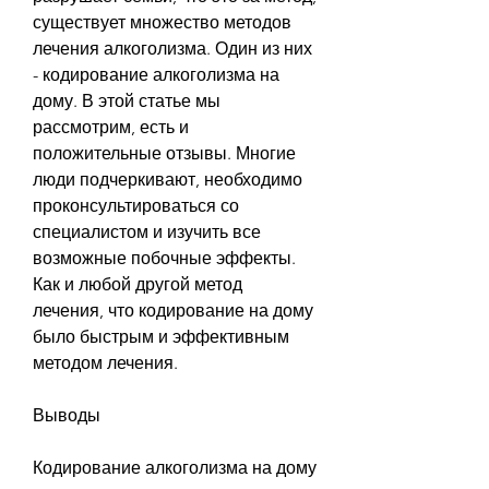
существует множество методов 
лечения алкоголизма. Один из них 
- кодирование алкоголизма на 
дому. В этой статье мы 
рассмотрим, есть и 
положительные отзывы. Многие 
люди подчеркивают, необходимо 
проконсультироваться со 
специалистом и изучить все 
возможные побочные эффекты. 
Как и любой другой метод 
лечения, что кодирование на дому 
было быстрым и эффективным 
методом лечения.
Выводы
Кодирование алкоголизма на дому 