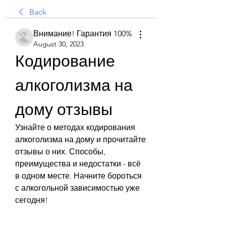
Back
Внимание! Гарантия 100%
August 30, 2023
Кодирование 
алкоголизма на 
дому отзывы
Узнайте о методах кодирования 
алкоголизма на дому и прочитайте 
отзывы о них. Способы, 
преимущества и недостатки - всё 
в одном месте. Начните бороться 
с алкогольной зависимостью уже 
сегодня!