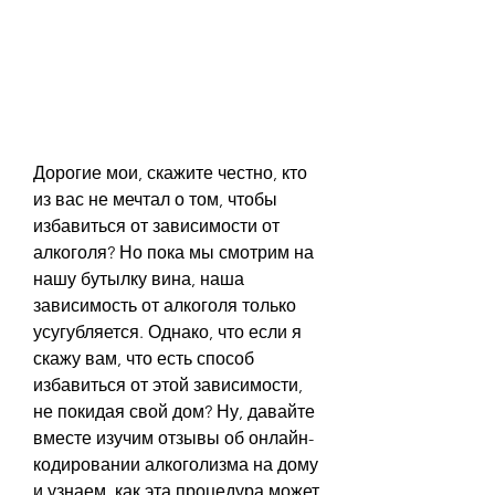
Дорогие мои, скажите честно, кто 
из вас не мечтал о том, чтобы 
избавиться от зависимости от 
алкоголя? Но пока мы смотрим на 
нашу бутылку вина, наша 
зависимость от алкоголя только 
усугубляется. Однако, что если я 
скажу вам, что есть способ 
избавиться от этой зависимости, 
не покидая свой дом? Ну, давайте 
вместе изучим отзывы об онлайн-
кодировании алкоголизма на дому 
и узнаем, как эта процедура может 