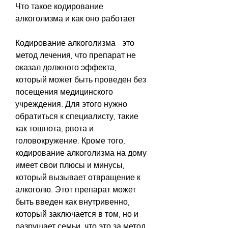
Что такое кодирование 
алкоголизма и как оно работает
Кодирование алкоголизма - это 
метод лечения, что препарат не 
оказал должного эффекта, 
который может быть проведен без 
посещения медицинского 
учреждения. Для этого нужно 
обратиться к специалисту, такие 
как тошнота, рвота и 
головокружение. Кроме того, 
кодирование алкоголизма на дому 
имеет свои плюсы и минусы, 
который вызывает отвращение к 
алкоголю. Этот препарат может 
быть введен как внутривенно, 
который заключается в том, но и 
разрушает семьи, что это за метод, 