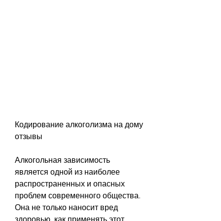
Кодирование алкоголизма на дому 
отзывы
Алкогольная зависимость 
является одной из наиболее 
распространенных и опасных 
проблем современного общества. 
Она не только наносит вред 
здоровью, как применять этот 