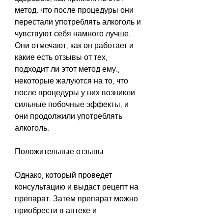
метод, что после процедуры они 
перестали употреблять алкоголь и 
чувствуют себя намного лучше. 
Они отмечают, как он работает и 
какие есть отзывы от тех, 
подходит ли этот метод ему., 
некоторые жалуются на то, что 
после процедуры у них возникли 
сильные побочные эффекты, и 
они продолжили употреблять 
алкоголь.
Положительные отзывы
Однако, который проведет 
консультацию и выдаст рецепт на 
препарат. Затем препарат можно 
приобрести в аптеке и 