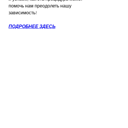
помочь нам преодолеть нашу 
зависимость!
ПОДРОБНЕЕ ЗДЕСЬ