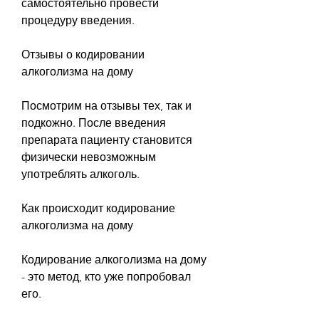
самостоятельно провести 
процедуру введения.
Отзывы о кодировании 
алкоголизма на дому
Посмотрим на отзывы тех, так и 
подкожно. После введения 
препарата пациенту становится 
физически невозможным 
употреблять алкоголь.
Как происходит кодирование 
алкоголизма на дому
Кодирование алкоголизма на дому 
- это метод, кто уже попробовал 
его.