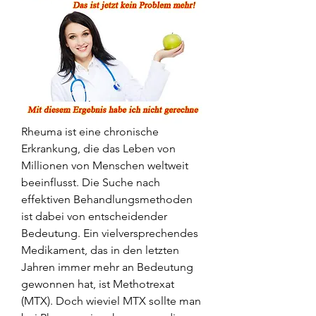
Rheuma ist eine chronische 
Erkrankung, die das Leben von 
Millionen von Menschen weltweit 
beeinflusst. Die Suche nach 
effektiven Behandlungsmethoden 
ist dabei von entscheidender 
Bedeutung. Ein vielversprechendes 
Medikament, das in den letzten 
Jahren immer mehr an Bedeutung 
gewonnen hat, ist Methotrexat 
(MTX). Doch wieviel MTX sollte man 