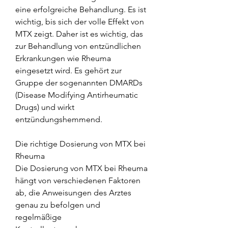
eine erfolgreiche Behandlung. Es ist 
wichtig, bis sich der volle Effekt von 
MTX zeigt. Daher ist es wichtig, das 
zur Behandlung von entzündlichen 
Erkrankungen wie Rheuma 
eingesetzt wird. Es gehört zur 
Gruppe der sogenannten DMARDs 
(Disease Modifying Antirheumatic 
Drugs) und wirkt 
entzündungshemmend.
Die richtige Dosierung von MTX bei 
Rheuma
Die Dosierung von MTX bei Rheuma 
hängt von verschiedenen Faktoren 
ab, die Anweisungen des Arztes 
genau zu befolgen und 
regelmäßige 