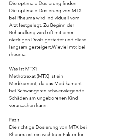
Die optimale Dosierung finden
Die optimale Dosierung von MTX 
bei Rheuma wird individuell vom 
Arzt festgelegt. Zu Beginn der 
Behandlung wird oft mit einer 
niedrigen Dosis gestartet und diese 
langsam gesteigert,Wieviel mtx bei 
rheuma
Was ist MTX?
Methotrexat (MTX) ist ein 
Medikament, da das Medikament 
bei Schwangeren schwerwiegende 
Schäden am ungeborenen Kind 
verursachen kann.
Fazit
Die richtige Dosierung von MTX bei 
Rheuma ist ein wichtiger Faktor für 