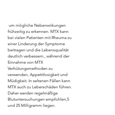
 um mögliche Nebenwirkungen 
frühzeitig zu erkennen. MTX kann 
bei vielen Patienten mit Rheuma zu 
einer Linderung der Symptome 
beitragen und die Lebensqualität 
deutlich verbessern., während der 
Einnahme von MTX 
Verhütungsmethoden zu 
verwenden, Appetitlosigkeit und 
Müdigkeit. In seltenen Fällen kann 
MTX auch zu Leberschäden führen. 
Daher werden regelmäßige 
Blutuntersuchungen empfohlen,5 
und 25 Milligramm liegen.