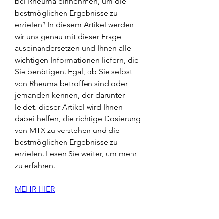
bei Rheuma einnehmen, um die 
bestmöglichen Ergebnisse zu 
erzielen? In diesem Artikel werden 
wir uns genau mit dieser Frage 
auseinandersetzen und Ihnen alle 
wichtigen Informationen liefern, die 
Sie benötigen. Egal, ob Sie selbst 
von Rheuma betroffen sind oder 
jemanden kennen, der darunter 
leidet, dieser Artikel wird Ihnen 
dabei helfen, die richtige Dosierung 
von MTX zu verstehen und die 
bestmöglichen Ergebnisse zu 
erzielen. Lesen Sie weiter, um mehr 
zu erfahren.
MEHR HIER