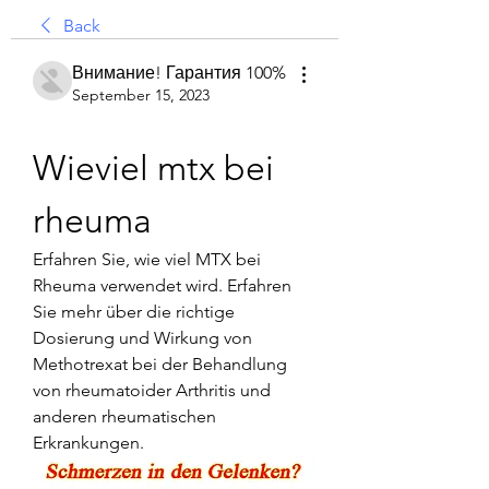
Back
Внимание! Гарантия 100%
September 15, 2023
Wieviel mtx bei 
rheuma
Erfahren Sie, wie viel MTX bei 
Rheuma verwendet wird. Erfahren 
Sie mehr über die richtige 
Dosierung und Wirkung von 
Methotrexat bei der Behandlung 
von rheumatoider Arthritis und 
anderen rheumatischen 
Erkrankungen.