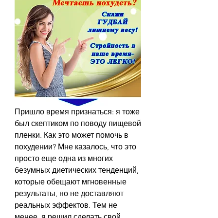
Пришло время признаться: я тоже 
был скептиком по поводу пищевой 
пленки. Как это может помочь в 
похудении? Мне казалось, что это 
просто еще одна из многих 
безумных диетических тенденций, 
которые обещают мгновенные 
результаты, но не доставляют 
реальных эффектов. Тем не 
менее, я решил сделать свой 