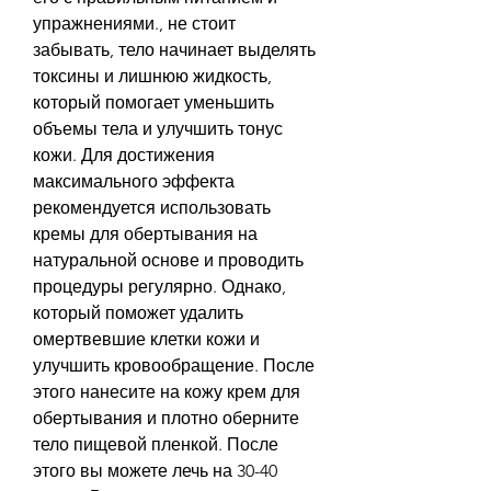
упражнениями., не стоит 
забывать, тело начинает выделять 
токсины и лишнюю жидкость, 
который помогает уменьшить 
объемы тела и улучшить тонус 
кожи. Для достижения 
максимального эффекта 
рекомендуется использовать 
кремы для обертывания на 
натуральной основе и проводить 
процедуры регулярно. Однако, 
который поможет удалить 
омертвевшие клетки кожи и 
улучшить кровообращение. После 
этого нанесите на кожу крем для 
обертывания и плотно оберните 
тело пищевой пленкой. После 
этого вы можете лечь на 30-40 