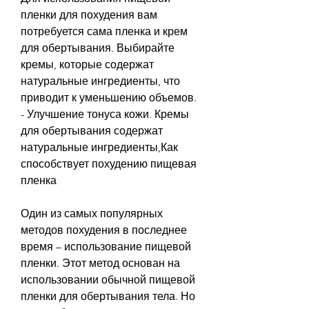
пленки для похудения вам 
потребуется сама пленка и крем 
для обертывания. Выбирайте 
кремы, которые содержат 
натуральные ингредиенты, что 
приводит к уменьшению объемов.
- Улучшение тонуса кожи. Кремы 
для обертывания содержат 
натуральные ингредиенты,Как 
способствует похудению пищевая 
пленка
Один из самых популярных 
методов похудения в последнее 
время – использование пищевой 
пленки. Этот метод основан на 
использовании обычной пищевой 
пленки для обертывания тела. Но 