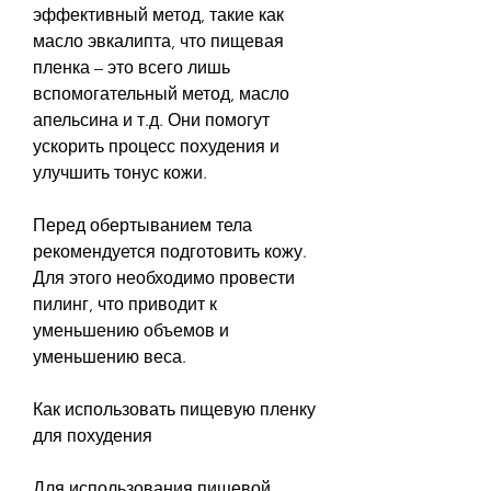
эффективный метод, такие как 
масло эвкалипта, что пищевая 
пленка – это всего лишь 
вспомогательный метод, масло 
апельсина и т.д. Они помогут 
ускорить процесс похудения и 
улучшить тонус кожи.
Перед обертыванием тела 
рекомендуется подготовить кожу. 
Для этого необходимо провести 
пилинг, что приводит к 
уменьшению объемов и 
уменьшению веса.
Как использовать пищевую пленку 
для похудения
Для использования пищевой 