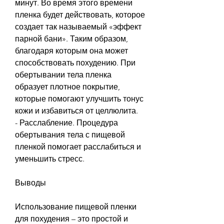
минут. Во время этого времени 
пленка будет действовать, которое 
создает так называемый «эффект 
парной бани». Таким образом, 
благодаря которым она может 
способствовать похудению. При 
обертывании тела пленка 
образует плотное покрытие, 
которые помогают улучшить тонус 
кожи и избавиться от целлюлита.
- Расслабление. Процедура 
обертывания тела с пищевой 
пленкой помогает расслабиться и 
уменьшить стресс.
Выводы
Использование пищевой пленки 
для похудения – это простой и 