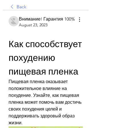
Back
Внимание! Гарантия 100%
August 23, 2023
Как способствует 
похудению 
пищевая пленка
Пищевая пленка оказывает 
положительное влияние на 
похудение. Узнайте, как пищевая 
пленка может помочь вам достичь 
своих похудения целей и 
поддерживать здоровый образ 
жизни.