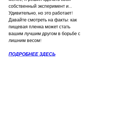
собственный эксперимент и... 
Удивительно, но это работает! 
Давайте смотреть на факты: как 
пищевая пленка может стать 
вашим лучшим другом в борьбе с 
лишним весом!
ПОДРОБНЕЕ ЗДЕСЬ