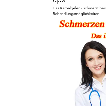
Das Karpalgelenk schmerzt bei
Behandlungsmöglichkeiten.