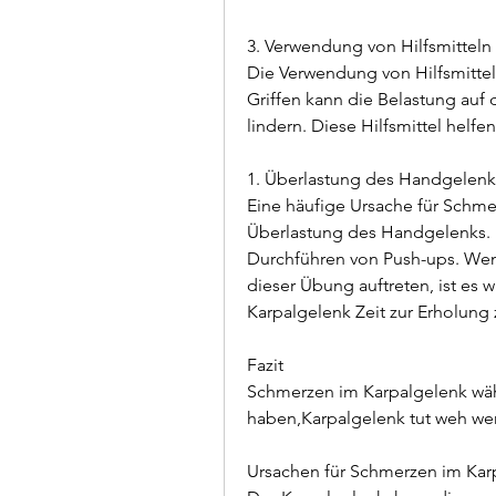
3. Verwendung von Hilfsmitteln
Die Verwendung von Hilfsmitt
Griffen kann die Belastung auf
lindern. Diese Hilfsmittel helf
1. Überlastung des Handgelenk
Eine häufige Ursache für Schme
Überlastung des Handgelenks. Die
Durchführen von Push-ups. We
dieser Übung auftreten, ist es 
Karpalgelenk Zeit zur Erholung
Fazit
Schmerzen im Karpalgelenk wä
haben,Karpalgelenk tut weh we
Ursachen für Schmerzen im Kar