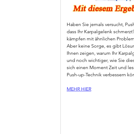
Haben Sie jemals versucht, Pus
dass Ihr Karpalgelenk schmerzt? 
kämpfen mit ähnlichen Problem
Aber keine Sorge, es gibt Lösu
Ihnen zeigen, warum Ihr Karpal
und noch wichtiger, wie Sie di
sich einen Moment Zeit und lese
Push-up-Technik verbessern kön
MEHR HIER