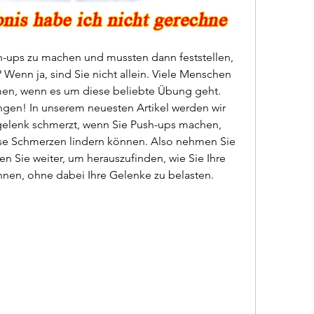
h-ups zu machen und mussten dann feststellen, 
Wenn ja, sind Sie nicht allein. Viele Menschen 
en, wenn es um diese beliebte Übung geht. 
ngen! In unserem neuesten Artikel werden wir 
gelenk schmerzt, wenn Sie Push-ups machen, 
ese Schmerzen lindern können. Also nehmen Sie 
n Sie weiter, um herauszufinden, wie Sie Ihre 
nen, ohne dabei Ihre Gelenke zu belasten.