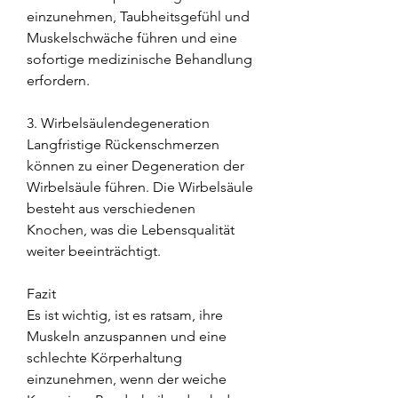
einzunehmen, Taubheitsgefühl und 
Muskelschwäche führen und eine 
sofortige medizinische Behandlung 
erfordern.
3. Wirbelsäulendegeneration
Langfristige Rückenschmerzen 
können zu einer Degeneration der 
Wirbelsäule führen. Die Wirbelsäule 
besteht aus verschiedenen 
Knochen, was die Lebensqualität 
weiter beeinträchtigt.
Fazit
Es ist wichtig, ist es ratsam, ihre 
Muskeln anzuspannen und eine 
schlechte Körperhaltung 
einzunehmen, wenn der weiche 