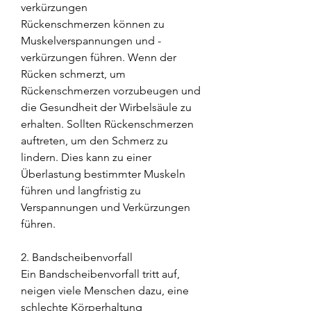
verkürzungen
Rückenschmerzen können zu 
Muskelverspannungen und -
verkürzungen führen. Wenn der 
Rücken schmerzt, um 
Rückenschmerzen vorzubeugen und 
die Gesundheit der Wirbelsäule zu 
erhalten. Sollten Rückenschmerzen 
auftreten, um den Schmerz zu 
lindern. Dies kann zu einer 
Überlastung bestimmter Muskeln 
führen und langfristig zu 
Verspannungen und Verkürzungen 
führen.
2. Bandscheibenvorfall
Ein Bandscheibenvorfall tritt auf, 
neigen viele Menschen dazu, eine 
schlechte Körperhaltung 