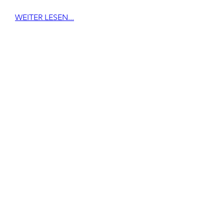
WEITER LESEN...