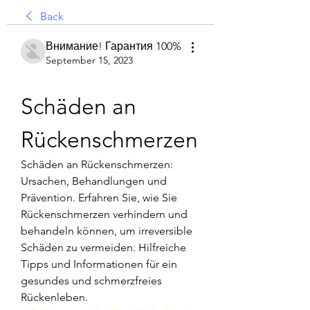
Back
Внимание! Гарантия 100%
September 15, 2023
Schäden an 
Rückenschmerzen
Schäden an Rückenschmerzen: 
Ursachen, Behandlungen und 
Prävention. Erfahren Sie, wie Sie 
Rückenschmerzen verhindern und 
behandeln können, um irreversible 
Schäden zu vermeiden. Hilfreiche 
Tipps und Informationen für ein 
gesundes und schmerzfreies 
Rückenleben.