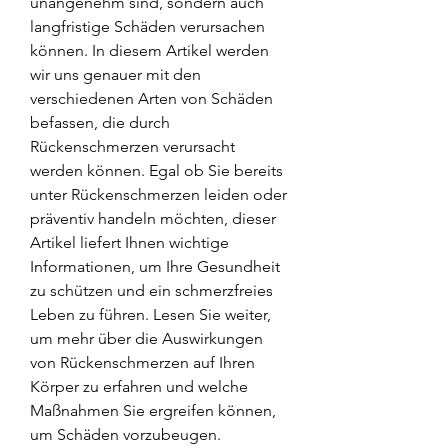
unangenehm sind, sondern auch 
langfristige Schäden verursachen 
können. In diesem Artikel werden 
wir uns genauer mit den 
verschiedenen Arten von Schäden 
befassen, die durch 
Rückenschmerzen verursacht 
werden können. Egal ob Sie bereits 
unter Rückenschmerzen leiden oder 
präventiv handeln möchten, dieser 
Artikel liefert Ihnen wichtige 
Informationen, um Ihre Gesundheit 
zu schützen und ein schmerzfreies 
Leben zu führen. Lesen Sie weiter, 
um mehr über die Auswirkungen 
von Rückenschmerzen auf Ihren 
Körper zu erfahren und welche 
Maßnahmen Sie ergreifen können, 
um Schäden vorzubeugen.