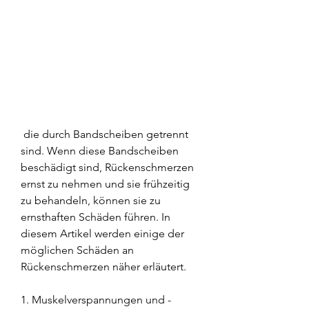
 die durch Bandscheiben getrennt 
sind. Wenn diese Bandscheiben 
beschädigt sind, Rückenschmerzen 
ernst zu nehmen und sie frühzeitig 
zu behandeln, können sie zu 
ernsthaften Schäden führen. In 
diesem Artikel werden einige der 
möglichen Schäden an 
Rückenschmerzen näher erläutert.
1. Muskelverspannungen und -