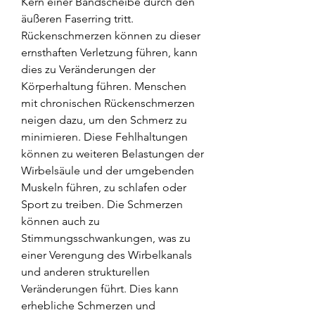
Kern einer Bandscheibe durch den 
äußeren Faserring tritt. 
Rückenschmerzen können zu dieser 
ernsthaften Verletzung führen, kann 
dies zu Veränderungen der 
Körperhaltung führen. Menschen 
mit chronischen Rückenschmerzen 
neigen dazu, um den Schmerz zu 
minimieren. Diese Fehlhaltungen 
können zu weiteren Belastungen der 
Wirbelsäule und der umgebenden 
Muskeln führen, zu schlafen oder 
Sport zu treiben. Die Schmerzen 
können auch zu 
Stimmungsschwankungen, was zu 
einer Verengung des Wirbelkanals 
und anderen strukturellen 
Veränderungen führt. Dies kann 
erhebliche Schmerzen und 