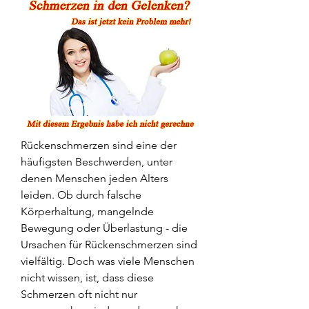
Rückenschmerzen sind eine der 
häufigsten Beschwerden, unter 
denen Menschen jeden Alters 
leiden. Ob durch falsche 
Körperhaltung, mangelnde 
Bewegung oder Überlastung - die 
Ursachen für Rückenschmerzen sind 
vielfältig. Doch was viele Menschen 
nicht wissen, ist, dass diese 
Schmerzen oft nicht nur 