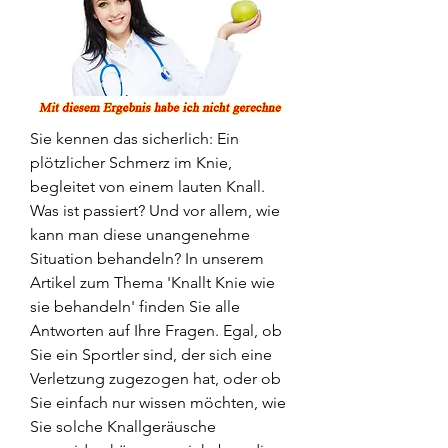
Sie kennen das sicherlich: Ein 
plötzlicher Schmerz im Knie, 
begleitet von einem lauten Knall. 
Was ist passiert? Und vor allem, wie 
kann man diese unangenehme 
Situation behandeln? In unserem 
Artikel zum Thema 'Knallt Knie wie 
sie behandeln' finden Sie alle 
Antworten auf Ihre Fragen. Egal, ob 
Sie ein Sportler sind, der sich eine 
Verletzung zugezogen hat, oder ob 
Sie einfach nur wissen möchten, wie 
Sie solche Knallgeräusche 