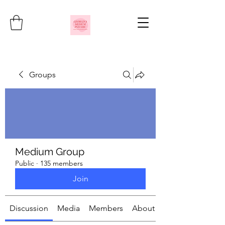
Groups
Medium Group
Public
·
135 members
Join
Discussion
Media
Members
About