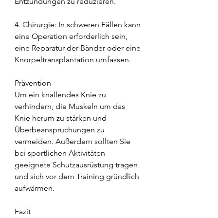
Entzündungen zu reduzieren.
4. Chirurgie: In schweren Fällen kann 
eine Operation erforderlich sein, 
eine Reparatur der Bänder oder eine 
Knorpeltransplantation umfassen.
Prävention
Um ein knallendes Knie zu 
verhindern, die Muskeln um das 
Knie herum zu stärken und 
Überbeanspruchungen zu 
vermeiden. Außerdem sollten Sie 
bei sportlichen Aktivitäten 
geeignete Schutzausrüstung tragen 
und sich vor dem Training gründlich 
aufwärmen.
Fazit