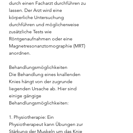
durch einen Facharzt durchführen zu 
lassen. Der Arzt wird eine 
körperliche Untersuchung 
durchführen und möglicherweise 
zusätzliche Tests wie 
Röntgenaufnahmen oder eine 
Magnetresonanztomographie (MRT) 
anordnen.
Behandlungsmöglichkeiten
Die Behandlung eines knallenden 
Knies hängt von der zugrunde 
liegenden Ursache ab. Hier sind 
einige gängige 
Behandlungsmöglichkeiten:
1. Physiotherapie: Ein 
Physiotherapeut kann Übungen zur 
Stärkung der Muskeln um das Knie 