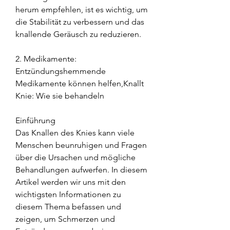
herum empfehlen, ist es wichtig, um 
die Stabilität zu verbessern und das 
knallende Geräusch zu reduzieren.
2. Medikamente: 
Entzündungshemmende 
Medikamente können helfen,Knallt 
Knie: Wie sie behandeln
Einführung
Das Knallen des Knies kann viele 
Menschen beunruhigen und Fragen 
über die Ursachen und mögliche 
Behandlungen aufwerfen. In diesem 
Artikel werden wir uns mit den 
wichtigsten Informationen zu 
diesem Thema befassen und 
zeigen, um Schmerzen und 