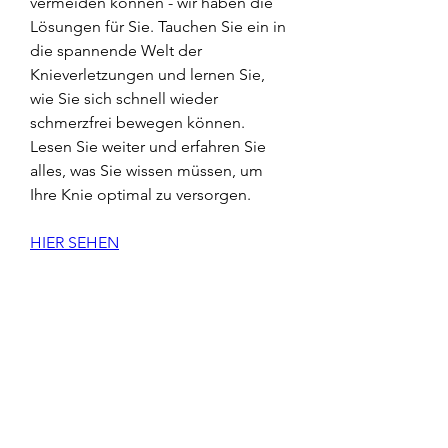
vermeiden können - wir haben die 
Lösungen für Sie. Tauchen Sie ein in 
die spannende Welt der 
Knieverletzungen und lernen Sie, 
wie Sie sich schnell wieder 
schmerzfrei bewegen können. 
Lesen Sie weiter und erfahren Sie 
alles, was Sie wissen müssen, um 
Ihre Knie optimal zu versorgen.
HIER SEHEN