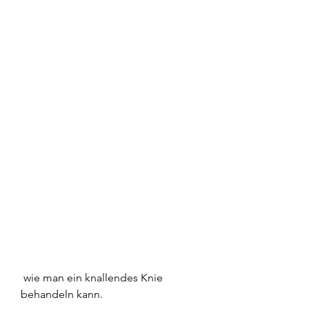
 wie man ein knallendes Knie 
behandeln kann.