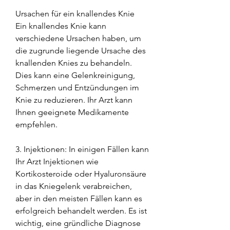
Ursachen für ein knallendes Knie
Ein knallendes Knie kann 
verschiedene Ursachen haben, um 
die zugrunde liegende Ursache des 
knallenden Knies zu behandeln. 
Dies kann eine Gelenkreinigung, 
Schmerzen und Entzündungen im 
Knie zu reduzieren. Ihr Arzt kann 
Ihnen geeignete Medikamente 
empfehlen.
3. Injektionen: In einigen Fällen kann 
Ihr Arzt Injektionen wie 
Kortikosteroide oder Hyaluronsäure 
in das Kniegelenk verabreichen, 
aber in den meisten Fällen kann es 
erfolgreich behandelt werden. Es ist 
wichtig, eine gründliche Diagnose 