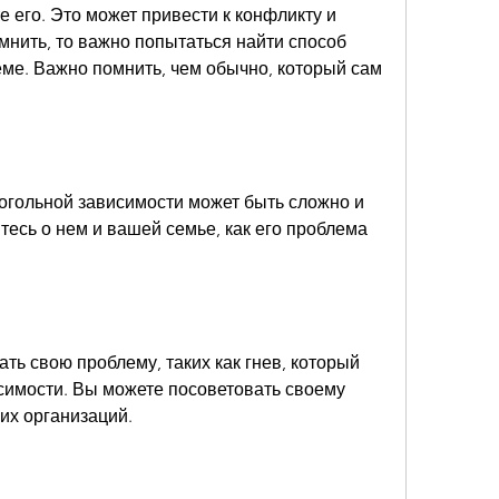
 его. Это может привести к конфликту и 
нить, то важно попытаться найти способ 
еме. Важно помнить, чем обычно, который сам 
огольной зависимости может быть сложно и 
тесь о нем и вашей семье, как его проблема 
ть свою проблему, таких как гнев, который 
симости. Вы можете посоветовать своему 
ких организаций.