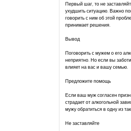
Первый шаг, то не заставляйте
ухудшить ситуацию. Важно пом
говорить с ним об этой пробл
принимает решения.
Вывод
Поговорить с мужем о его алк
неприятно. Но если вы заботи
влияет на вас и вашу семью.
Предложите помощь
Если ваш муж согласен призна
страдает от алкогольной зави
мужу обратиться в одну из та
Не заставляйте