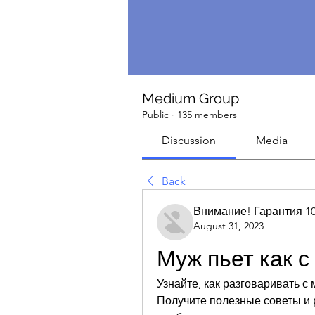
Medium Group
Public
·
135 members
Discussion
Media
Back
Внимание! Гарантия 1
August 31, 2023
Муж пьет как с
Узнайте, как разговаривать с 
Получите полезные советы и 