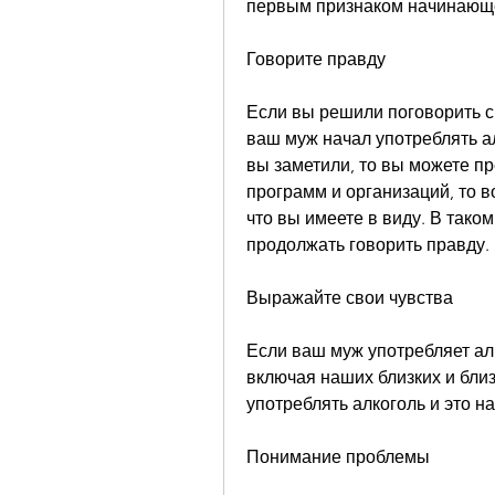
первым признаком начинающе
Говорите правду
Если вы решили поговорить с 
ваш муж начал употреблять ал
вы заметили, то вы можете п
программ и организаций, то в
что вы имеете в виду. В тако
продолжать говорить правду.
Выражайте свои чувства
Если ваш муж употребляет алк
включая наших близких и близ
употреблять алкоголь и это на
Понимание проблемы