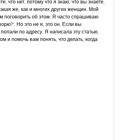
, что нет, потому что я знаю, что вы знаете, 
акая же, как и многих других женщин. Мой 
ним поговорить об этом. Я часто спрашиваю 
орю?'. Но это не я, это он. Если вы 
 попали по адресу. Я написала эту статью, 
м и помочь вам понять, что делать, когда 