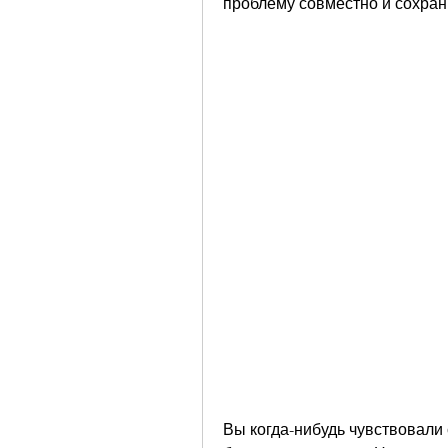
проблему совместно и сохран
Вы когда-нибудь чувствовали 