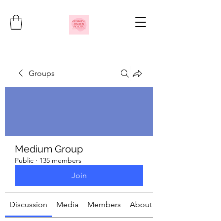
Groups
Medium Group
Public
·
135 members
Join
Discussion
Media
Members
About