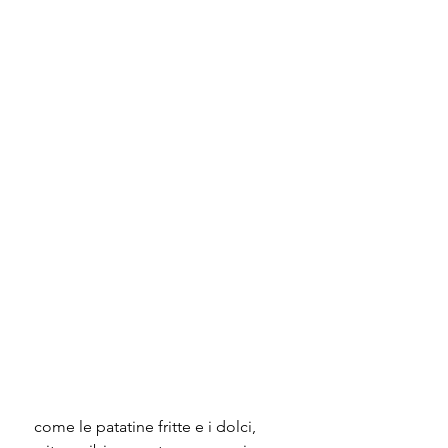
 come le patatine fritte e i dolci, 