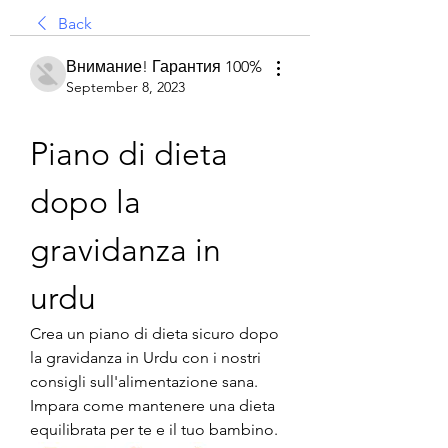
Back
Внимание! Гарантия 100%
September 8, 2023
Piano di dieta 
dopo la 
gravidanza in 
urdu
Crea un piano di dieta sicuro dopo 
la gravidanza in Urdu con i nostri 
consigli sull'alimentazione sana. 
Impara come mantenere una dieta 
equilibrata per te e il tuo bambino.