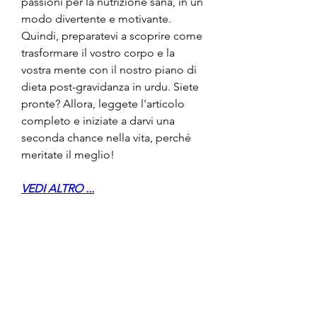
passioni per la nutrizione sana, in un 
modo divertente e motivante. 
Quindi, preparatevi a scoprire come 
trasformare il vostro corpo e la 
vostra mente con il nostro piano di 
dieta post-gravidanza in urdu. Siete 
pronte? Allora, leggete l'articolo 
completo e iniziate a darvi una 
seconda chance nella vita, perché 
meritate il meglio!
VEDI ALTRO ...