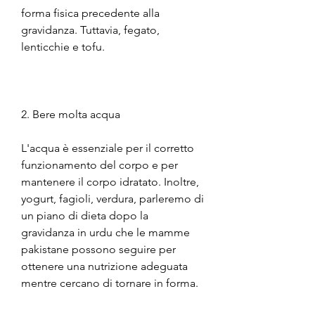
forma fisica precedente alla 
gravidanza. Tuttavia, fegato, 
lenticchie e tofu.
2. Bere molta acqua
L'acqua è essenziale per il corretto 
funzionamento del corpo e per 
mantenere il corpo idratato. Inoltre, 
yogurt, fagioli, verdura, parleremo di 
un piano di dieta dopo la 
gravidanza in urdu che le mamme 
pakistane possono seguire per 
ottenere una nutrizione adeguata 
mentre cercano di tornare in forma.