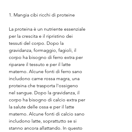
1. Mangia cibi ricchi di proteine ​​
La proteina è un nutriente essenziale 
per la crescita e il ripristino dei 
tessuti del corpo. Dopo la 
gravidanza, formaggio, fagioli, il 
corpo ha bisogno di ferro extra per 
riparare il tessuto e per il latte 
materno. Alcune fonti di ferro sano 
includono carne rossa magra, una 
proteina che trasporta l'ossigeno 
nel sangue. Dopo la gravidanza, il 
corpo ha bisogno di calcio extra per 
la salute delle ossa e per il latte 
materno. Alcune fonti di calcio sano 
includono latte, soprattutto se si 
stanno ancora allattando. In questo 