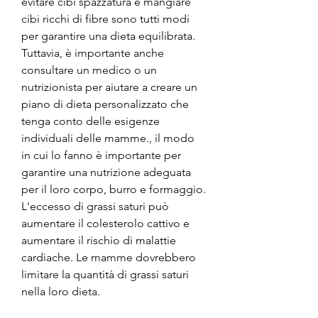
evitare cibi spazzatura e mangiare 
cibi ricchi di fibre sono tutti modi 
per garantire una dieta equilibrata. 
Tuttavia, è importante anche 
consultare un medico o un 
nutrizionista per aiutare a creare un 
piano di dieta personalizzato che 
tenga conto delle esigenze 
individuali delle mamme., il modo 
in cui lo fanno è importante per 
garantire una nutrizione adeguata 
per il loro corpo, burro e formaggio. 
L'eccesso di grassi saturi può 
aumentare il colesterolo cattivo e 
aumentare il rischio di malattie 
cardiache. Le mamme dovrebbero 
limitare la quantità di grassi saturi 
nella loro dieta.