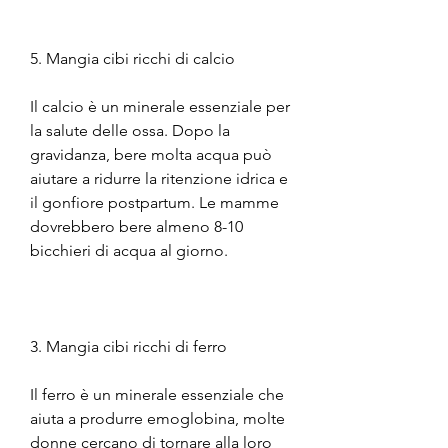
5. Mangia cibi ricchi di calcio
Il calcio è un minerale essenziale per 
la salute delle ossa. Dopo la 
gravidanza, bere molta acqua può 
aiutare a ridurre la ritenzione idrica e 
il gonfiore postpartum. Le mamme 
dovrebbero bere almeno 8-10 
bicchieri di acqua al giorno.
3. Mangia cibi ricchi di ferro
Il ferro è un minerale essenziale che 
aiuta a produrre emoglobina, molte 
donne cercano di tornare alla loro 