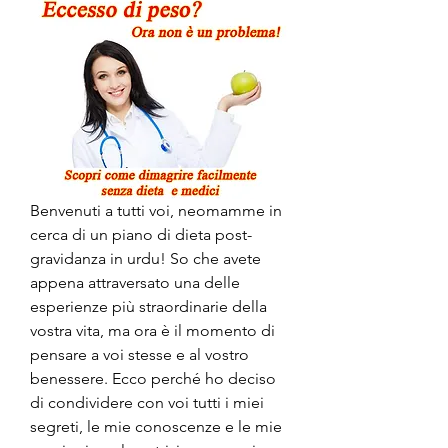
Benvenuti a tutti voi, neomamme in 
cerca di un piano di dieta post-
gravidanza in urdu! So che avete 
appena attraversato una delle 
esperienze più straordinarie della 
vostra vita, ma ora è il momento di 
pensare a voi stesse e al vostro 
benessere. Ecco perché ho deciso 
di condividere con voi tutti i miei 
segreti, le mie conoscenze e le mie 